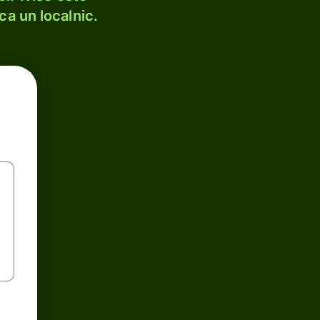
ca un localnic.