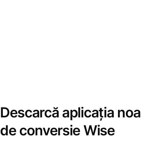
Descarcă aplicația noa
de conversie Wise