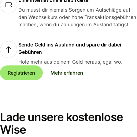
Eine internationale Debitkarte
Du musst dir niemals Sorgen um Aufschläge auf
den Wechselkurs oder hohe Transaktionsgebühren
machen, wenn du Zahlungen im Ausland tätigst.
Sende Geld ins Ausland und spare dir dabei
Gebühren
Hole mehr aus deinem Geld heraus, egal wo.
Registrieren
Mehr erfahren
Lade unsere kostenlose
Wise