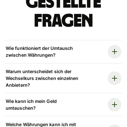
gestellte
Fragen
Wie funktioniert der Umtausch
zwischen Währungen?
Warum unterscheidet sich der
Wechselkurs zwischen einzelnen
Anbietern?
Wie kann ich mein Geld
umtauschen?
Welche Währungen kann ich mit