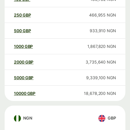
250
GBP
466,955
NGN
500
GBP
933,910
NGN
1000
GBP
1,867,820
NGN
2000
GBP
3,735,640
NGN
5000
GBP
9,339,100
NGN
10000
GBP
18,678,200
NGN
NGN
GBP