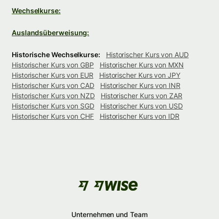
Wechselkurse:
Auslandsüberweisung:
Historische Wechselkurse:
Historischer Kurs von AUD
Historischer Kurs von GBP
Historischer Kurs von MXN
Historischer Kurs von EUR
Historischer Kurs von JPY
Historischer Kurs von CAD
Historischer Kurs von INR
Historischer Kurs von NZD
Historischer Kurs von ZAR
Historischer Kurs von SGD
Historischer Kurs von USD
Historischer Kurs von CHF
Historischer Kurs von IDR
Unternehmen und Team