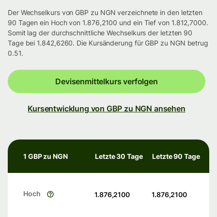
Der Wechselkurs von GBP zu NGN verzeichnete in den letzten
90 Tagen ein Hoch von 1.876,2100 und ein Tief von 1.812,7000.
Somit lag der durchschnittliche Wechselkurs der letzten 90
Tage bei 1.842,6260. Die Kursänderung für GBP zu NGN betrug
0.51.
Devisenmittelkurs verfolgen
Kursentwicklung von GBP zu NGN ansehen
1 GBP zu NGN
Letzte 30 Tage
Letzte 90 Tage
Hoch
1.876,2100
1.876,2100