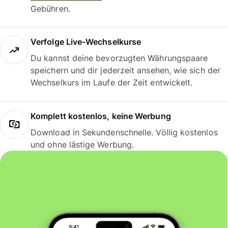
Gebühren.
Verfolge Live-Wechselkurse
Du kannst deine bevorzugten Währungspaare
speichern und dir jederzeit ansehen, wie sich der
Wechselkurs im Laufe der Zeit entwickelt.
Komplett kostenlos, keine Werbung
Download in Sekundenschnelle. Völlig kostenlos
und ohne lästige Werbung.