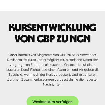
Kursentwicklung
von GBP zu NGN
Unser interaktives Diagramm von GBP zu NGN verwendet
Devisenmittelkurse und ermöglicht dir, historische Daten der
vergangenen 5 Jahren einzusehen. Wartest du auf einen
besseren Kurs? Richte jetzt einen Alarm ein und wir geben dir
Bescheid, wenn sich der Kurs verbessert. Und mit unseren
täglichen Zusammenfassungen verpasst du nie die neuesten
Nachrichten.
Wechselkurs verfolgen