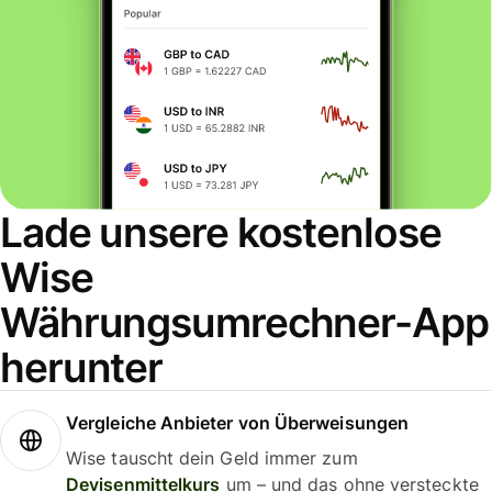
Lade unsere kostenlose
Wise
Währungsumrechner-App
herunter
Vergleiche Anbieter von Überweisungen
Wise tauscht dein Geld immer zum
Devisenmittelkurs
um – und das ohne versteckte