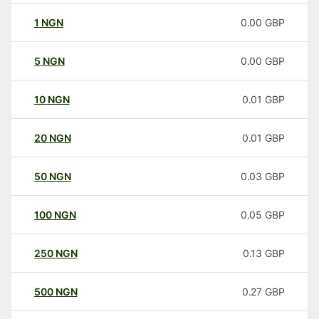
1
NGN
0.00
GBP
5
NGN
0.00
GBP
10
NGN
0.01
GBP
20
NGN
0.01
GBP
50
NGN
0.03
GBP
100
NGN
0.05
GBP
250
NGN
0.13
GBP
500
NGN
0.27
GBP