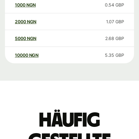
1000
NGN
0.54
GBP
2000
NGN
1.07
GBP
5000
NGN
2.68
GBP
10000
NGN
5.35
GBP
Häufig