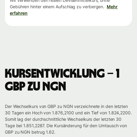
Wir verwenden den realen Devisenmittelkurs, ohne
Gebühren hinter einem Aufschlag zu verbergen.
Mehr
erfahren
Kursentwicklung – 1
GBP zu NGN
Der Wechselkurs von GBP zu NGN verzeichnete in den letzten
30 Tagen ein Hoch von 1.876,2100 und ein Tief von 1.824,2200.
Somit lag der durchschnittliche Wechselkurs der letzten 30
Tage bei 1.851,2287. Die Kursänderung für den Umtausch von
GBP zu NGN betrug 1.62.