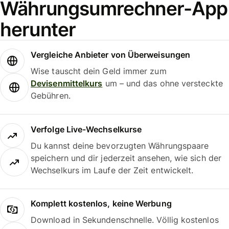
Währungsumrechner-App
herunter
Vergleiche Anbieter von Überweisungen
Wise tauscht dein Geld immer zum
Devisenmittelkurs
um – und das ohne versteckte
Gebühren.
Verfolge Live-Wechselkurse
Du kannst deine bevorzugten Währungspaare
speichern und dir jederzeit ansehen, wie sich der
Wechselkurs im Laufe der Zeit entwickelt.
Komplett kostenlos, keine Werbung
Download in Sekundenschnelle. Völlig kostenlos