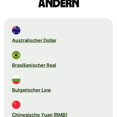
ändern
Australischer Dollar
Brasilianischer Real
Bulgarischer Lew
Chinesische Yuan (RMB)