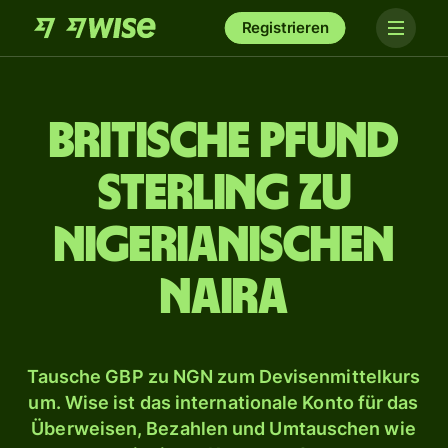
Registrieren
Britische Pfund
Sterling zu
nigerianischen
Naira
Tausche GBP zu NGN zum Devisenmittelkurs
um. Wise ist das internationale Konto für das
Überweisen, Bezahlen und Umtauschen wie