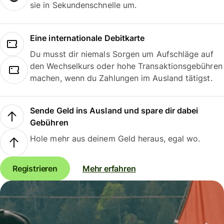
sie in Sekundenschnelle um.
Eine internationale Debitkarte
Du musst dir niemals Sorgen um Aufschläge auf
den Wechselkurs oder hohe Transaktionsgebühren
machen, wenn du Zahlungen im Ausland tätigst.
Sende Geld ins Ausland und spare dir dabei
Gebühren
Hole mehr aus deinem Geld heraus, egal wo.
Registrieren
Mehr erfahren