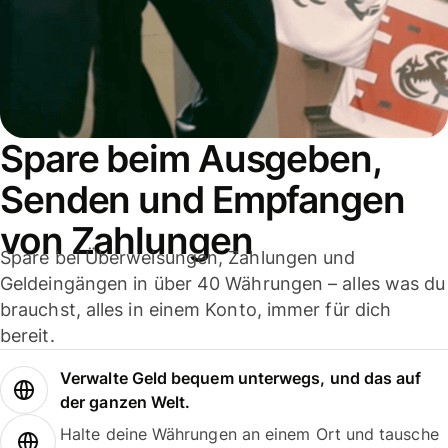
Spare beim Ausgeben,
Senden und Empfangen
von Zahlungen
Spare bei Überweisungen, Zahlungen und
Geldeingängen in über 40 Währungen – alles was du
brauchst, alles in einem Konto, immer für dich
bereit.
Verwalte Geld bequem unterwegs, und das auf
der ganzen Welt.
Halte deine Währungen an einem Ort und tausche