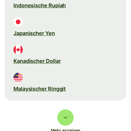
Indonesische Rupiah
Japanischer Yen
Kanadischer Dollar
Malaysischer Ringgit
Mehr anzeigen