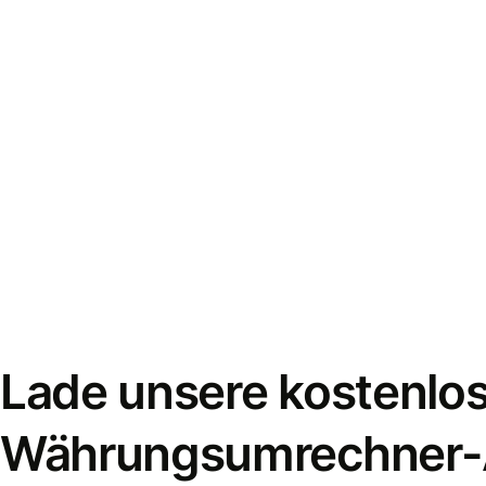
Lade unsere kostenlo
Währungsumrechner