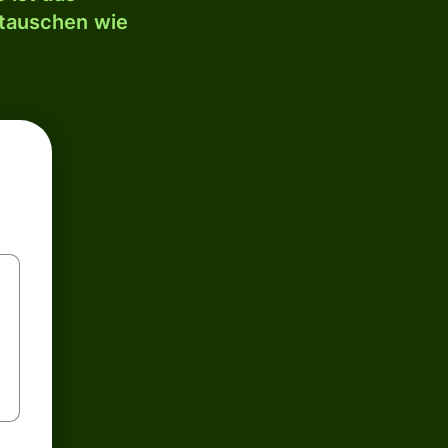
mtauschen wie