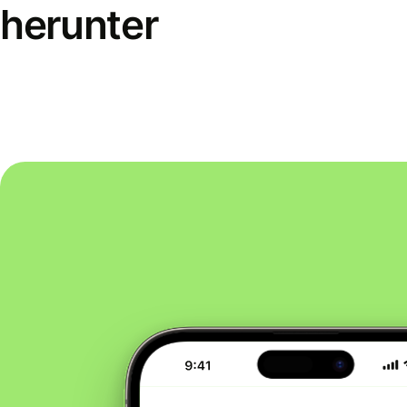
herunter