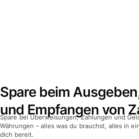
Spare beim Ausgeben
und Empfangen von Z
Spare bei Überweisungen, Zahlungen und Gel
Währungen – alles was du brauchst, alles in e
dich bereit.