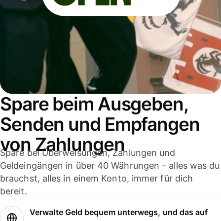
Spare beim Ausgeben,
Senden und Empfangen
von Zahlungen
Spare bei Überweisungen, Zahlungen und
Geldeingängen in über 40 Währungen – alles was du
brauchst, alles in einem Konto, immer für dich
bereit.
Verwalte Geld bequem unterwegs, und das auf