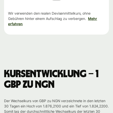
Wir verwenden den realen Devisenmittelkurs, ohne
Gebühren hinter einem Aufschlag zu verbergen.
Mehr
erfahren
Kursentwicklung – 1
GBP zu NGN
Der Wechselkurs von GBP zu NGN verzeichnete in den letzten
30 Tagen ein Hoch von 1.876,2100 und ein Tief von 1.824,2200.
Somit lag der durchschnittliche Wechselkurs der letzten 30