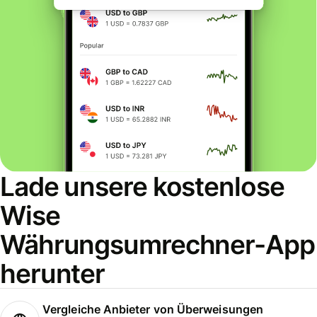
Lade unsere kostenlose
Wise
Währungsumrechner-App
herunter
Vergleiche Anbieter von Überweisungen