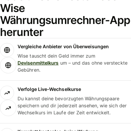
Wise
Währungsumrechner-App
herunter
Vergleiche Anbieter von Überweisungen
Wise tauscht dein Geld immer zum
Devisenmittelkurs
um – und das ohne versteckte
Gebühren.
Verfolge Live-Wechselkurse
Du kannst deine bevorzugten Währungspaare
speichern und dir jederzeit ansehen, wie sich der
Wechselkurs im Laufe der Zeit entwickelt.