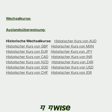
Wechselkurse:
Auslandsüberweisung:
Historische Wechselkurse:
Historischer Kurs von AUD
Historischer Kurs von GBP
Historischer Kurs von MXN
Historischer Kurs von EUR
Historischer Kurs von JPY
Historischer Kurs von CAD
Historischer Kurs von INR
Historischer Kurs von NZD
Historischer Kurs von ZAR
Historischer Kurs von SGD
Historischer Kurs von USD
Historischer Kurs von CHF
Historischer Kurs von IDR