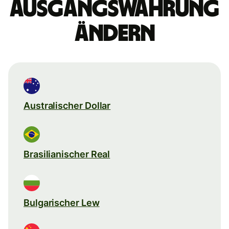
Ausgangswährung
ändern
Australischer Dollar
Brasilianischer Real
Bulgarischer Lew