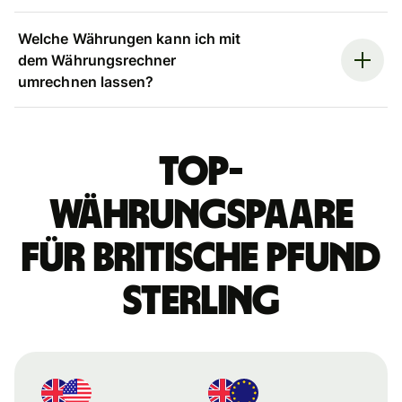
Welche Währungen kann ich mit
dem Währungsrechner
umrechnen lassen?
Top-
Währungspaare
für britische Pfund
Sterling