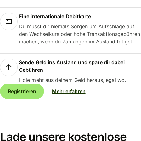
Eine internationale Debitkarte
Du musst dir niemals Sorgen um Aufschläge auf
den Wechselkurs oder hohe Transaktionsgebühren
machen, wenn du Zahlungen im Ausland tätigst.
Sende Geld ins Ausland und spare dir dabei
Gebühren
Hole mehr aus deinem Geld heraus, egal wo.
Registrieren
Mehr erfahren
Lade unsere kostenlose