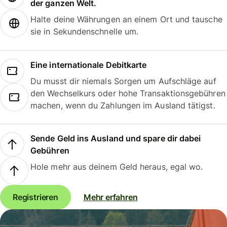
der ganzen Welt.
Halte deine Währungen an einem Ort und tausche
sie in Sekundenschnelle um.
Eine internationale Debitkarte
Du musst dir niemals Sorgen um Aufschläge auf
den Wechselkurs oder hohe Transaktionsgebühren
machen, wenn du Zahlungen im Ausland tätigst.
Sende Geld ins Ausland und spare dir dabei
Gebühren
Hole mehr aus deinem Geld heraus, egal wo.
Registrieren
Mehr erfahren