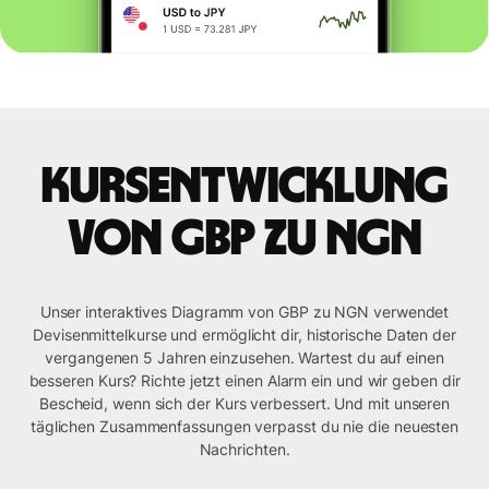
Kursentwicklung
von GBP zu NGN
Unser interaktives Diagramm von GBP zu NGN verwendet
Devisenmittelkurse und ermöglicht dir, historische Daten der
vergangenen 5 Jahren einzusehen. Wartest du auf einen
besseren Kurs? Richte jetzt einen Alarm ein und wir geben dir
Bescheid, wenn sich der Kurs verbessert. Und mit unseren
täglichen Zusammenfassungen verpasst du nie die neuesten
Nachrichten.