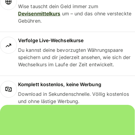
Wise tauscht dein Geld immer zum
Devisenmittelkurs
um – und das ohne versteckte
Gebühren.
Verfolge Live-Wechselkurse
Du kannst deine bevorzugten Währungspaare
speichern und dir jederzeit ansehen, wie sich der
Wechselkurs im Laufe der Zeit entwickelt.
Komplett kostenlos, keine Werbung
Download in Sekundenschnelle. Völlig kostenlos
und ohne lästige Werbung.