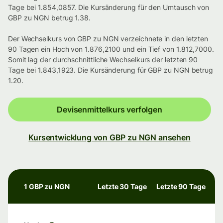
Tage bei 1.854,0857. Die Kursänderung für den Umtausch von
GBP zu NGN betrug 1.38.
Der Wechselkurs von GBP zu NGN verzeichnete in den letzten
90 Tagen ein Hoch von 1.876,2100 und ein Tief von 1.812,7000.
Somit lag der durchschnittliche Wechselkurs der letzten 90
Tage bei 1.843,1923. Die Kursänderung für GBP zu NGN betrug
1.20.
Devisenmittelkurs verfolgen
Kursentwicklung von GBP zu NGN ansehen
1 GBP zu NGN
Letzte 30 Tage
Letzte 90 Tage