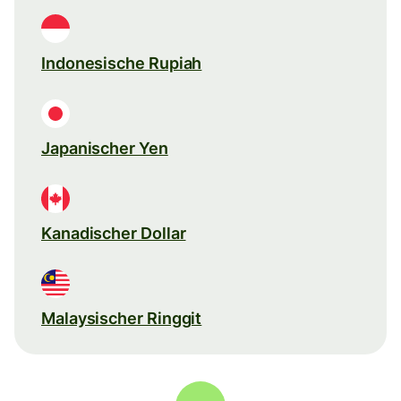
Indonesische Rupiah
Japanischer Yen
Kanadischer Dollar
Malaysischer Ringgit