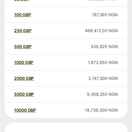
100
GBP
187,365
NGN
250
GBP
468,412.50
NGN
500
GBP
936,825
NGN
1000
GBP
1,873,650
NGN
2000
GBP
3,747,300
NGN
5000
GBP
9,368,250
NGN
10000
GBP
18,736,500
NGN