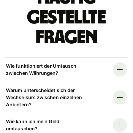
gestellte
Fragen
Wie funktioniert der Umtausch
zwischen Währungen?
Warum unterscheidet sich der
Wechselkurs zwischen einzelnen
Anbietern?
Wie kann ich mein Geld
umtauschen?