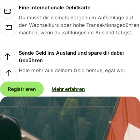
Eine internationale Debitkarte
Du musst dir niemals Sorgen um Aufschläge auf
den Wechselkurs oder hohe Transaktionsgebühren
machen, wenn du Zahlungen im Ausland tätigst.
Sende Geld ins Ausland und spare dir dabei
Gebühren
Hole mehr aus deinem Geld heraus, egal wo.
Registrieren
Mehr erfahren