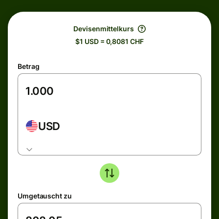
Devisenmittelkurs
$1 USD = 0,8081 CHF
Betrag
USD
Umgetauscht zu