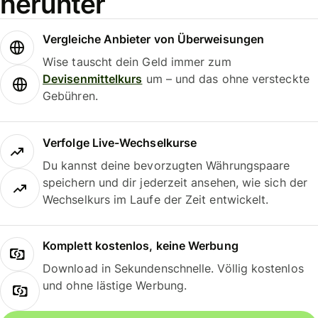
herunter
Vergleiche Anbieter von Überweisungen
Wise tauscht dein Geld immer zum
Devisenmittelkurs
um – und das ohne versteckte
Gebühren.
Verfolge Live-Wechselkurse
Du kannst deine bevorzugten Währungspaare
speichern und dir jederzeit ansehen, wie sich der
Wechselkurs im Laufe der Zeit entwickelt.
Komplett kostenlos, keine Werbung
Download in Sekundenschnelle. Völlig kostenlos
und ohne lästige Werbung.