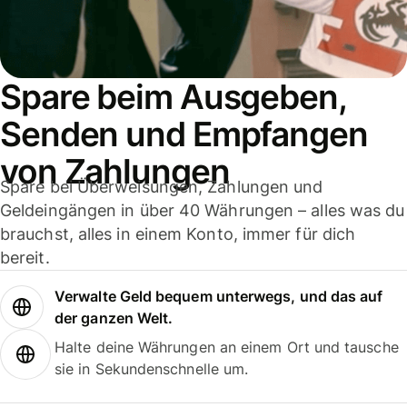
Spare beim Ausgeben,
Senden und Empfangen
von Zahlungen
Spare bei Überweisungen, Zahlungen und
Geldeingängen in über 40 Währungen – alles was du
brauchst, alles in einem Konto, immer für dich
bereit.
Verwalte Geld bequem unterwegs, und das auf
der ganzen Welt.
Halte deine Währungen an einem Ort und tausche
sie in Sekundenschnelle um.