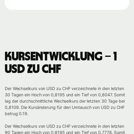
Kursentwicklung – 1
USD zu CHF
Der Wechselkurs von USD zu CHF verzeichnete in den letzten
30 Tagen ein Hoch von 0,8195 und ein Tief von 0,8047. Somit
lag der durchschnittliche Wechselkurs der letzten 30 Tage bei
0,8109. Die Kursänderung für den Umtausch von USD zu CHF
betrug 0.19.
Der Wechselkurs von USD zu CHF verzeichnete in den letzten
90 Tagen ein Hoch von 0,8195 und ein Tief von 0,7778. Somit