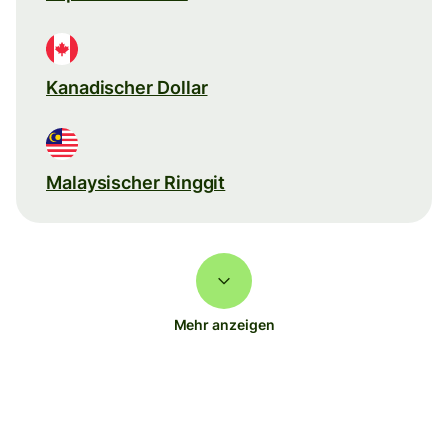
Kanadischer Dollar
Malaysischer Ringgit
Mehr anzeigen