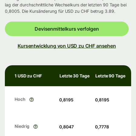
lag der durchschnittliche Wechselkurs der letzten 90 Tage bei
0,8005. Die Kursänderung für USD zu CHF betrug 3.89.
Devisenmittelkurs verfolgen
Kursentwicklung von USD zu CHF ansehen
1 USD zu CHF
Letzte 30 Tage
Letzte 90 Tage
Hoch
0,8195
0,8195
Niedrig
0,8047
0,7778