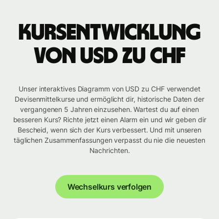
Kursentwicklung
von USD zu CHF
Unser interaktives Diagramm von USD zu CHF verwendet
Devisenmittelkurse und ermöglicht dir, historische Daten der
vergangenen 5 Jahren einzusehen. Wartest du auf einen
besseren Kurs? Richte jetzt einen Alarm ein und wir geben dir
Bescheid, wenn sich der Kurs verbessert. Und mit unseren
täglichen Zusammenfassungen verpasst du nie die neuesten
Nachrichten.
Wechselkurs verfolgen