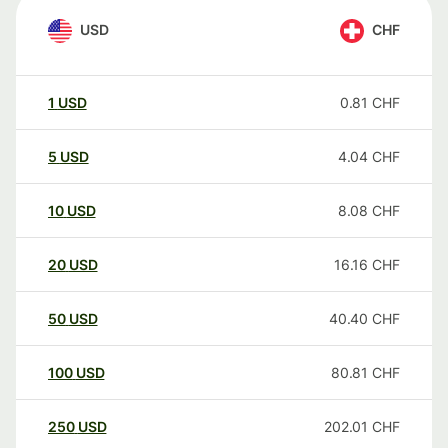
USD
CHF
1
USD
0.81
CHF
5
USD
4.04
CHF
10
USD
8.08
CHF
20
USD
16.16
CHF
50
USD
40.40
CHF
100
USD
80.81
CHF
250
USD
202.01
CHF