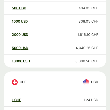
500
USD
404.03
CHF
1000
USD
808.05
CHF
2000
USD
1,616.10
CHF
5000
USD
4,040.25
CHF
10000
USD
8,080.50
CHF
CHF
USD
1
CHF
1.24
USD