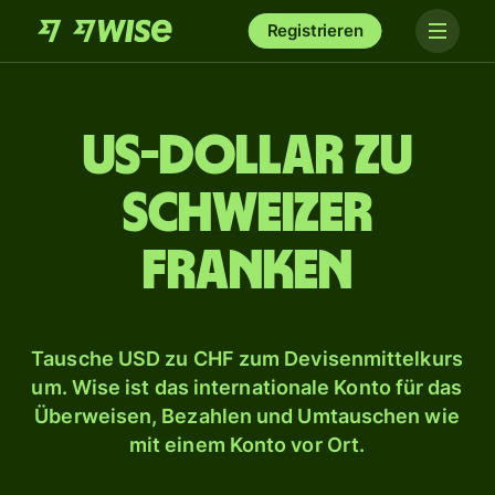
Registrieren
US-Dollar zu
Schweizer
Franken
Tausche USD zu CHF zum Devisenmittelkurs
um. Wise ist das internationale Konto für das
Überweisen, Bezahlen und Umtauschen wie
mit einem Konto vor Ort.