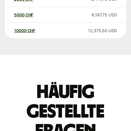
5000
CHF
6,187.75
USD
10000
CHF
12,375.50
USD
Häufig
gestellte