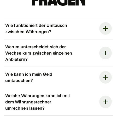
Fragen
Wie funktioniert der Umtausch
zwischen Währungen?
Warum unterscheidet sich der
Wechselkurs zwischen einzelnen
Anbietern?
Wie kann ich mein Geld
umtauschen?
Welche Währungen kann ich mit
dem Währungsrechner
umrechnen lassen?