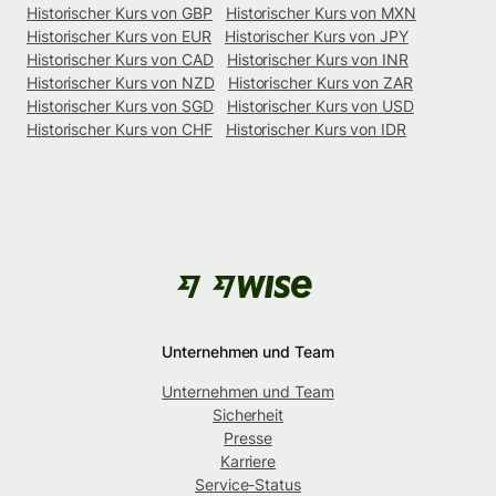
Historischer Kurs von GBP
Historischer Kurs von MXN
Historischer Kurs von EUR
Historischer Kurs von JPY
Historischer Kurs von CAD
Historischer Kurs von INR
Historischer Kurs von NZD
Historischer Kurs von ZAR
Historischer Kurs von SGD
Historischer Kurs von USD
Historischer Kurs von CHF
Historischer Kurs von IDR
Unternehmen und Team
Unternehmen und Team
Sicherheit
Presse
Karriere
Service-Status