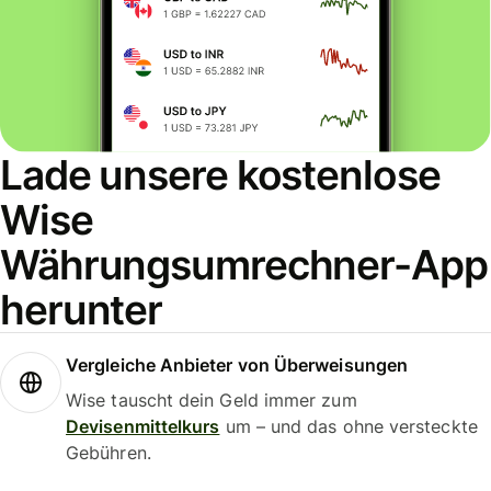
Lade unsere kostenlose
Wise
Währungsumrechner-App
herunter
Vergleiche Anbieter von Überweisungen
Wise tauscht dein Geld immer zum
Devisenmittelkurs
um – und das ohne versteckte
Gebühren.