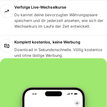
Verfolge Live-Wechselkurse
Du kannst deine bevorzugten Währungspaare
speichern und dir jederzeit ansehen, wie sich der
Wechselkurs im Laufe der Zeit entwickelt.
Komplett kostenlos, keine Werbung
Download in Sekundenschnelle. Völlig kostenlos
und ohne lästige Werbung.