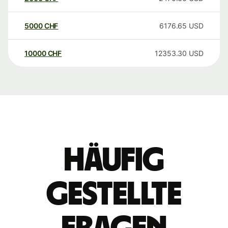
5000
CHF
6176.65
USD
10000
CHF
12353.30
USD
Häufig
gestellte