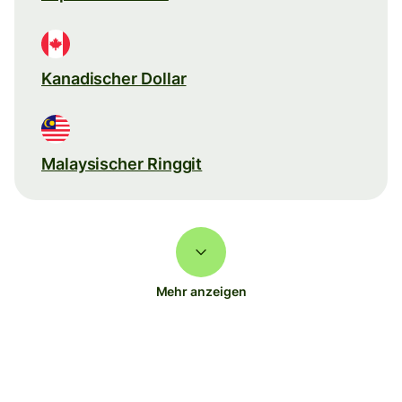
Kanadischer Dollar
Malaysischer Ringgit
Mehr anzeigen