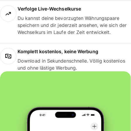
Verfolge Live-Wechselkurse
Du kannst deine bevorzugten Währungspaare
speichern und dir jederzeit ansehen, wie sich der
Wechselkurs im Laufe der Zeit entwickelt.
Komplett kostenlos, keine Werbung
Download in Sekundenschnelle. Völlig kostenlos
und ohne lästige Werbung.