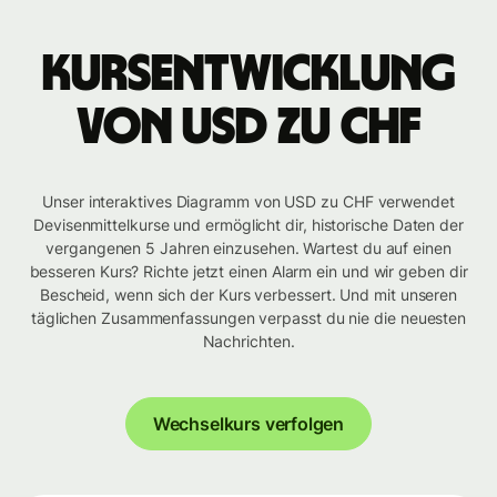
Kursentwicklung
von USD zu CHF
Unser interaktives Diagramm von USD zu CHF verwendet
Devisenmittelkurse und ermöglicht dir, historische Daten der
vergangenen 5 Jahren einzusehen. Wartest du auf einen
besseren Kurs? Richte jetzt einen Alarm ein und wir geben dir
Bescheid, wenn sich der Kurs verbessert. Und mit unseren
täglichen Zusammenfassungen verpasst du nie die neuesten
Nachrichten.
Wechselkurs verfolgen