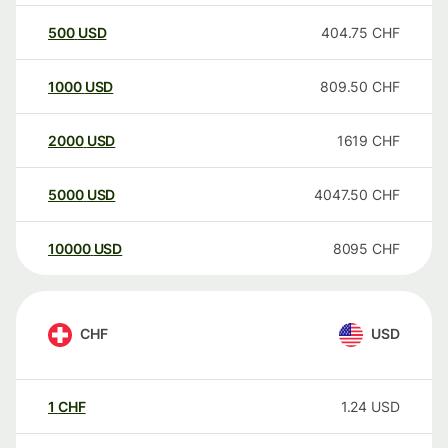
500
USD
404.75
CHF
1000
USD
809.50
CHF
2000
USD
1619
CHF
5000
USD
4047.50
CHF
10000
USD
8095
CHF
CHF
USD
1
CHF
1.24
USD