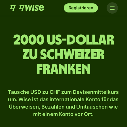
Registrieren
2000 US-Dollar
zu Schweizer
Franken
Tausche USD zu CHF zum Devisenmittelkurs
um. Wise ist das internationale Konto für das
Überweisen, Bezahlen und Umtauschen wie
mit einem Konto vor Ort.