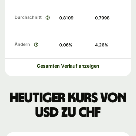
Durchschnitt
0.8109
0.7998
Ändern
0.06
%
4.26
%
Gesamten Verlauf anzeigen
Heutiger Kurs von
USD zu CHF