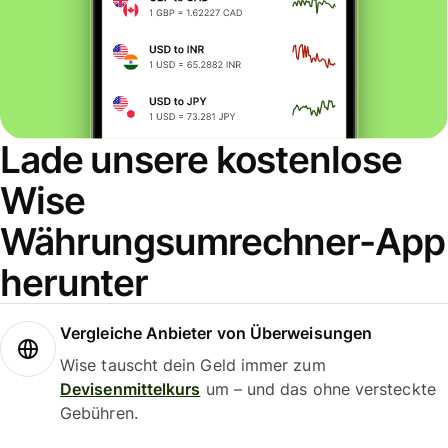
Lade unsere kostenlose
Wise
Währungsumrechner-App
herunter
Vergleiche Anbieter von Überweisungen
Wise tauscht dein Geld immer zum
Devisenmittelkurs
um – und das ohne versteckte
Gebühren.