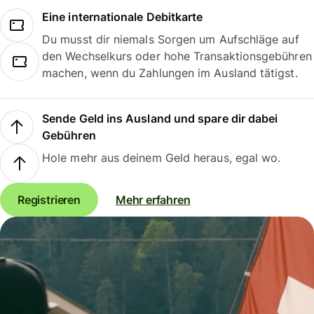
Eine internationale Debitkarte
Du musst dir niemals Sorgen um Aufschläge auf
den Wechselkurs oder hohe Transaktionsgebühren
machen, wenn du Zahlungen im Ausland tätigst.
Sende Geld ins Ausland und spare dir dabei
Gebühren
Hole mehr aus deinem Geld heraus, egal wo.
Registrieren
Mehr erfahren