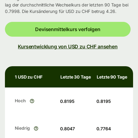
lag der durchschnittliche Wechselkurs der letzten 90 Tage bei
0.7998. Die Kursänderung für USD zu CHF betrug 4.26.
Devisenmittelkurs verfolgen
Kursentwicklung von USD zu CHF ansehen
1 USD zu CHF
Letzte 30 Tage
Letzte 90 Tage
Hoch
0.8195
0.8195
Niedrig
0.8047
0.7764