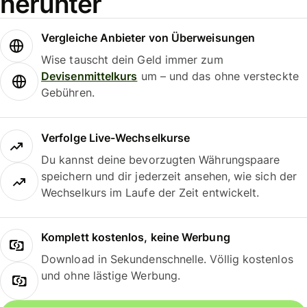
herunter
Vergleiche Anbieter von Überweisungen
Wise tauscht dein Geld immer zum
Devisenmittelkurs
um – und das ohne versteckte
Gebühren.
Verfolge Live-Wechselkurse
Du kannst deine bevorzugten Währungspaare
speichern und dir jederzeit ansehen, wie sich der
Wechselkurs im Laufe der Zeit entwickelt.
Komplett kostenlos, keine Werbung
Download in Sekundenschnelle. Völlig kostenlos
und ohne lästige Werbung.