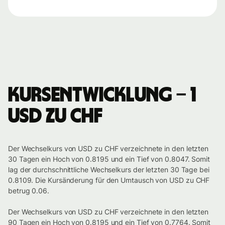
Kursentwicklung – 1
USD zu CHF
Der Wechselkurs von USD zu CHF verzeichnete in den letzten
30 Tagen ein Hoch von 0.8195 und ein Tief von 0.8047. Somit
lag der durchschnittliche Wechselkurs der letzten 30 Tage bei
0.8109. Die Kursänderung für den Umtausch von USD zu CHF
betrug 0.06.
Der Wechselkurs von USD zu CHF verzeichnete in den letzten
90 Tagen ein Hoch von 0.8195 und ein Tief von 0.7764. Somit