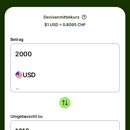
Devisenmittelkurs
$1 USD = 0.8095 CHF
Betrag
USD
Umgetauscht zu