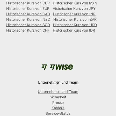
Historischer Kurs von GBP
Historischer Kurs von MXN
Historischer Kurs von EUR
Historischer Kurs von JPY
Historischer Kurs von CAD
Historischer Kurs von INR
Historischer Kurs von NZD
Historischer Kurs von ZAR
Historischer Kurs von SGD
Historischer Kurs von USD
Historischer Kurs von CHF
Historischer Kurs von IDR
Unternehmen und Team
Unternehmen und Team
Sicherheit
Presse
Karriere
Service-Status