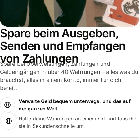
Spare beim Ausgeben,
Senden und Empfangen
von Zahlungen
Spare bei Überweisungen, Zahlungen und
Geldeingängen in über 40 Währungen – alles was du
brauchst, alles in einem Konto, immer für dich
bereit.
Verwalte Geld bequem unterwegs, und das auf
der ganzen Welt.
Halte deine Währungen an einem Ort und tausche
sie in Sekundenschnelle um.