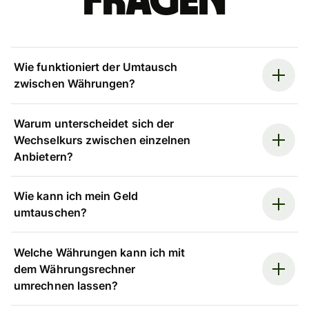
Fragen
Wie funktioniert der Umtausch
zwischen Währungen?
Warum unterscheidet sich der
Wechselkurs zwischen einzelnen
Anbietern?
Wie kann ich mein Geld
umtauschen?
Welche Währungen kann ich mit
dem Währungsrechner
umrechnen lassen?