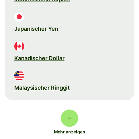
Japanischer Yen
Kanadischer Dollar
Malaysischer Ringgit
Mehr anzeigen