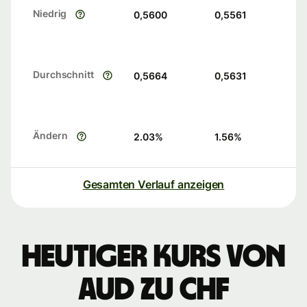
Niedrig
0,5600
0,5561
Durchschnitt
0,5664
0,5631
Ändern
2.03
%
1.56
%
Gesamten Verlauf anzeigen
Heutiger Kurs von
AUD zu CHF