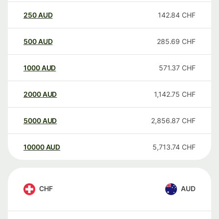
250
AUD
142.84
CHF
500
AUD
285.69
CHF
1000
AUD
571.37
CHF
2000
AUD
1,142.75
CHF
5000
AUD
2,856.87
CHF
10000
AUD
5,713.74
CHF
CHF
AUD