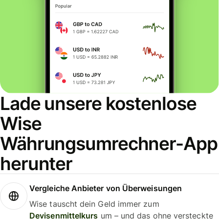
Lade unsere kostenlose
Wise
Währungsumrechner-App
herunter
Vergleiche Anbieter von Überweisungen
Wise tauscht dein Geld immer zum
Devisenmittelkurs
um – und das ohne versteckte