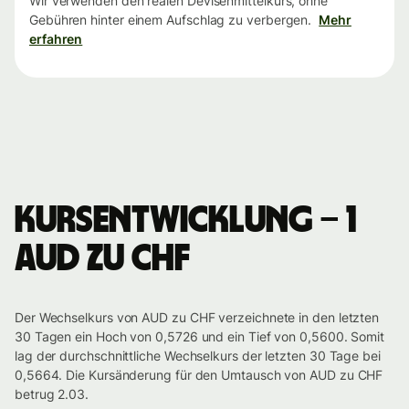
Wir verwenden den realen Devisenmittelkurs, ohne
Gebühren hinter einem Aufschlag zu verbergen.
Mehr
erfahren
Kursentwicklung – 1
AUD zu CHF
Der Wechselkurs von AUD zu CHF verzeichnete in den letzten
30 Tagen ein Hoch von 0,5726 und ein Tief von 0,5600. Somit
lag der durchschnittliche Wechselkurs der letzten 30 Tage bei
0,5664. Die Kursänderung für den Umtausch von AUD zu CHF
betrug 2.03.