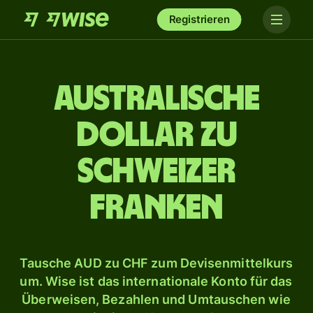
Registrieren
Australische
Dollar zu
Schweizer
Franken
Tausche AUD zu CHF zum Devisenmittelkurs
um. Wise ist das internationale Konto für das
Überweisen, Bezahlen und Umtauschen wie