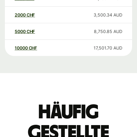
2000
CHF
3,500.34
AUD
5000
CHF
8,750.85
AUD
10000
CHF
17,501.70
AUD
Häufig
gestellte