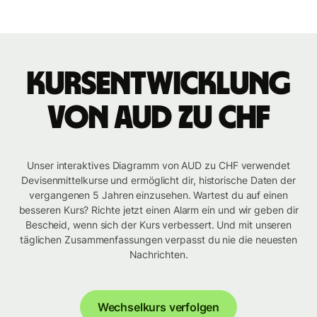
Kursentwicklung
von AUD zu CHF
Unser interaktives Diagramm von AUD zu CHF verwendet
Devisenmittelkurse und ermöglicht dir, historische Daten der
vergangenen 5 Jahren einzusehen. Wartest du auf einen
besseren Kurs? Richte jetzt einen Alarm ein und wir geben dir
Bescheid, wenn sich der Kurs verbessert. Und mit unseren
täglichen Zusammenfassungen verpasst du nie die neuesten
Nachrichten.
Wechselkurs verfolgen