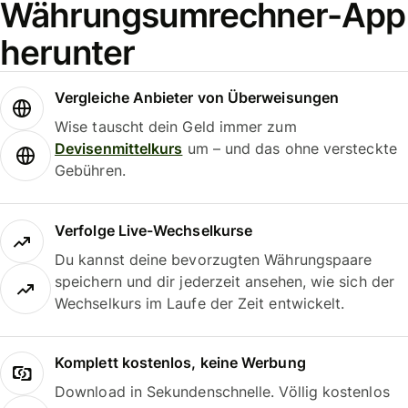
Währungsumrechner-App
herunter
Vergleiche Anbieter von Überweisungen
Wise tauscht dein Geld immer zum
Devisenmittelkurs
um – und das ohne versteckte
Gebühren.
Verfolge Live-Wechselkurse
Du kannst deine bevorzugten Währungspaare
speichern und dir jederzeit ansehen, wie sich der
Wechselkurs im Laufe der Zeit entwickelt.
Komplett kostenlos, keine Werbung
Download in Sekundenschnelle. Völlig kostenlos