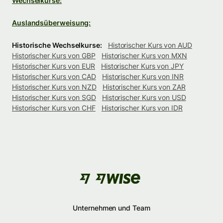
Wechselkurse:
Auslandsüberweisung:
Historische Wechselkurse:
Historischer Kurs von AUD
Historischer Kurs von GBP
Historischer Kurs von MXN
Historischer Kurs von EUR
Historischer Kurs von JPY
Historischer Kurs von CAD
Historischer Kurs von INR
Historischer Kurs von NZD
Historischer Kurs von ZAR
Historischer Kurs von SGD
Historischer Kurs von USD
Historischer Kurs von CHF
Historischer Kurs von IDR
Unternehmen und Team