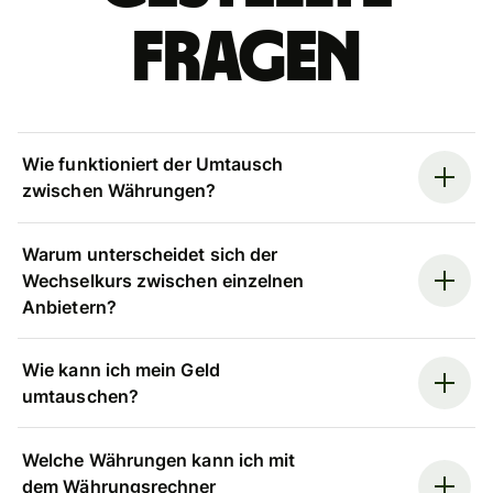
Fragen
Wie funktioniert der Umtausch
zwischen Währungen?
Warum unterscheidet sich der
Wechselkurs zwischen einzelnen
Anbietern?
Wie kann ich mein Geld
umtauschen?
Welche Währungen kann ich mit
dem Währungsrechner