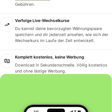
Gebühren.
Verfolge Live-Wechselkurse
Du kannst deine bevorzugten Währungspaare
speichern und dir jederzeit ansehen, wie sich der
Wechselkurs im Laufe der Zeit entwickelt.
Komplett kostenlos, keine Werbung
Download in Sekundenschnelle. Völlig kostenlos
und ohne lästige Werbung.