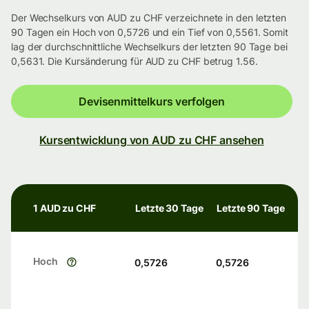
Der Wechselkurs von AUD zu CHF verzeichnete in den letzten
90 Tagen ein Hoch von 0,5726 und ein Tief von 0,5561. Somit
lag der durchschnittliche Wechselkurs der letzten 90 Tage bei
0,5631. Die Kursänderung für AUD zu CHF betrug 1.56.
Devisenmittelkurs verfolgen
Kursentwicklung von AUD zu CHF ansehen
1 AUD zu CHF
Letzte 30 Tage
Letzte 90 Tage
Hoch
0,5726
0,5726