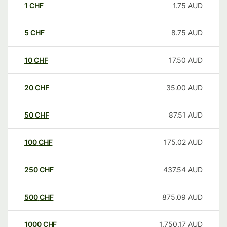
1
CHF
1.75
AUD
5
CHF
8.75
AUD
10
CHF
17.50
AUD
20
CHF
35.00
AUD
50
CHF
87.51
AUD
100
CHF
175.02
AUD
250
CHF
437.54
AUD
500
CHF
875.09
AUD
1000
CHF
1,750.17
AUD