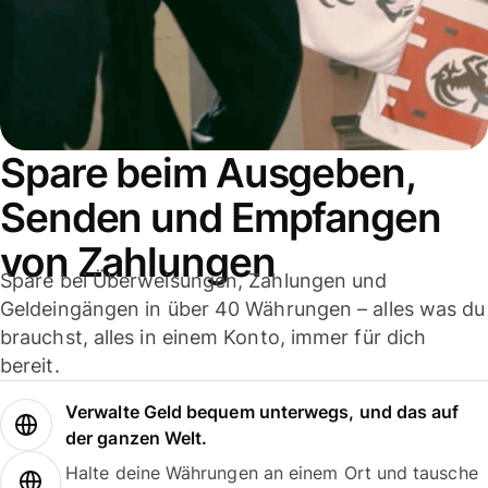
Spare beim Ausgeben,
Senden und Empfangen
von Zahlungen
Spare bei Überweisungen, Zahlungen und
Geldeingängen in über 40 Währungen – alles was du
brauchst, alles in einem Konto, immer für dich
bereit.
Verwalte Geld bequem unterwegs, und das auf
der ganzen Welt.
Halte deine Währungen an einem Ort und tausche