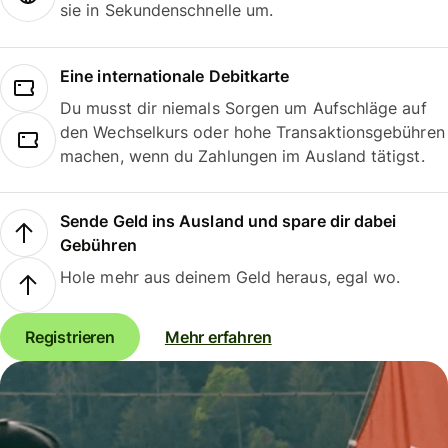
sie in Sekundenschnelle um.
Eine internationale Debitkarte
Du musst dir niemals Sorgen um Aufschläge auf
den Wechselkurs oder hohe Transaktionsgebühren
machen, wenn du Zahlungen im Ausland tätigst.
Sende Geld ins Ausland und spare dir dabei
Gebühren
Hole mehr aus deinem Geld heraus, egal wo.
Registrieren
Mehr erfahren