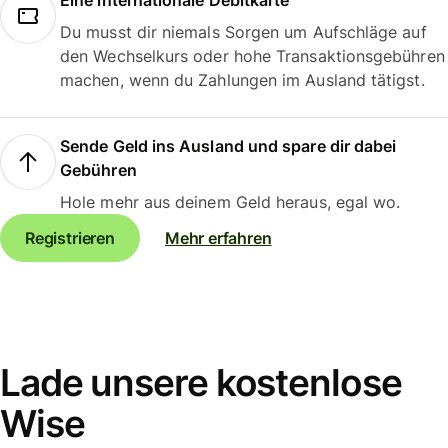
Eine internationale Debitkarte
Du musst dir niemals Sorgen um Aufschläge auf
den Wechselkurs oder hohe Transaktionsgebühren
machen, wenn du Zahlungen im Ausland tätigst.
Sende Geld ins Ausland und spare dir dabei
Gebühren
Hole mehr aus deinem Geld heraus, egal wo.
Registrieren
Mehr erfahren
Lade unsere kostenlose
Wise