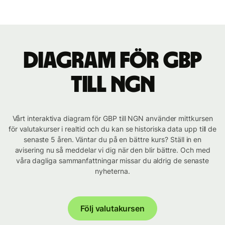
Diagram för GBP
till NGN
Vårt interaktiva diagram för GBP till NGN använder mittkursen
för valutakurser i realtid och du kan se historiska data upp till de
senaste 5 åren. Väntar du på en bättre kurs? Ställ in en
avisering nu så meddelar vi dig när den blir bättre. Och med
våra dagliga sammanfattningar missar du aldrig de senaste
nyheterna.
Följ valutakursen