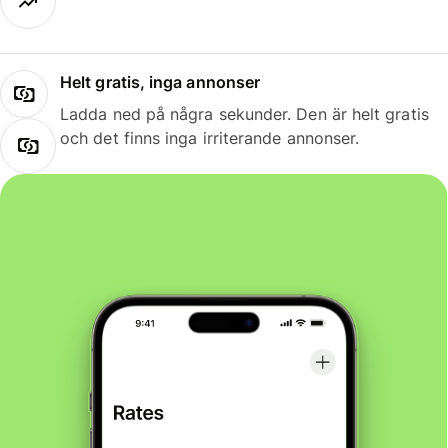
Helt gratis, inga annonser
Ladda ned på några sekunder. Den är helt gratis
och det finns inga irriterande annonser.