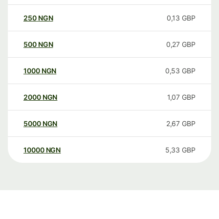
250
NGN
0,13
GBP
500
NGN
0,27
GBP
1000
NGN
0,53
GBP
2000
NGN
1,07
GBP
5000
NGN
2,67
GBP
10000
NGN
5,33
GBP