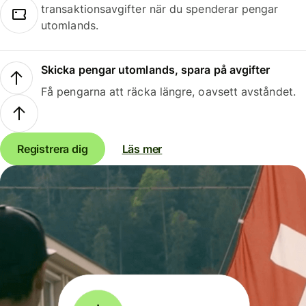
transaktionsavgifter när du spenderar pengar
utomlands.
Skicka pengar utomlands, spara på avgifter
Få pengarna att räcka längre, oavsett avståndet.
Registrera dig
Läs mer