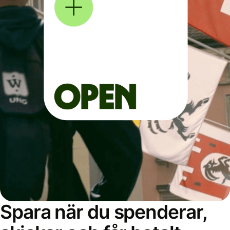
Spara när du spenderar,