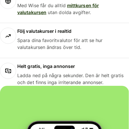
Med Wise får du alltid
mittkursen för
valutakursen
utan dolda avgifter.
Följ valutakurser i realtid
Spara dina favoritvalutor för att se hur
valutakursen ändras över tid.
Helt gratis, inga annonser
Ladda ned på några sekunder. Den är helt gratis
och det finns inga irriterande annonser.