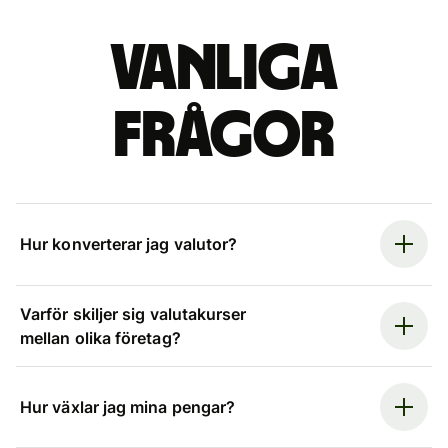
Vanliga
frågor
Hur konverterar jag valutor?
Varför skiljer sig valutakurser
mellan olika företag?
Hur växlar jag mina pengar?