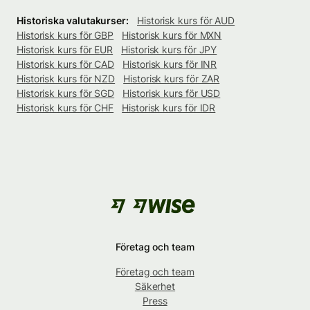
Historiska valutakurser:
Historisk kurs för AUD
Historisk kurs för GBP
Historisk kurs för MXN
Historisk kurs för EUR
Historisk kurs för JPY
Historisk kurs för CAD
Historisk kurs för INR
Historisk kurs för NZD
Historisk kurs för ZAR
Historisk kurs för SGD
Historisk kurs för USD
Historisk kurs för CHF
Historisk kurs för IDR
Företag och team
Företag och team
Säkerhet
Press