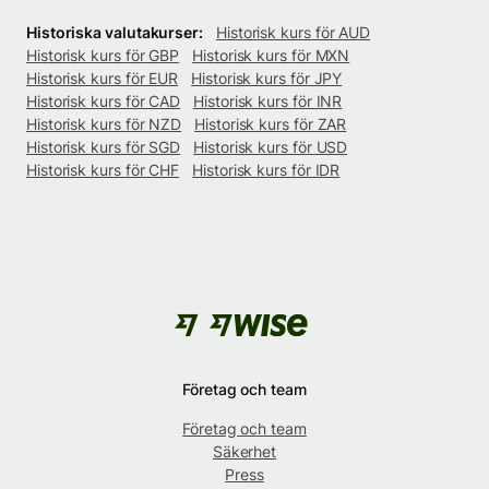
Historiska valutakurser:
Historisk kurs för AUD
Historisk kurs för GBP
Historisk kurs för MXN
Historisk kurs för EUR
Historisk kurs för JPY
Historisk kurs för CAD
Historisk kurs för INR
Historisk kurs för NZD
Historisk kurs för ZAR
Historisk kurs för SGD
Historisk kurs för USD
Historisk kurs för CHF
Historisk kurs för IDR
Företag och team
Företag och team
Säkerhet
Press