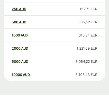
250
AUD
152,71
EUR
500
AUD
305,42
EUR
1000
AUD
610,84
EUR
2000
AUD
1 221,69
EUR
5000
AUD
3 054,22
EUR
10000
AUD
6 108,43
EUR