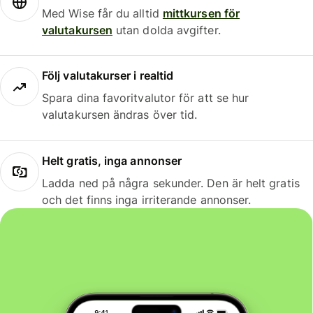
Med Wise får du alltid
mittkursen för
valutakursen
utan dolda avgifter.
Följ valutakurser i realtid
Spara dina favoritvalutor för att se hur
valutakursen ändras över tid.
Helt gratis, inga annonser
Ladda ned på några sekunder. Den är helt gratis
och det finns inga irriterande annonser.