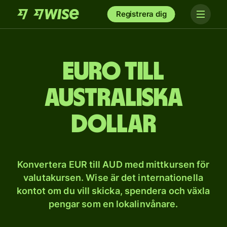
Registrera dig
Euro till
australiska
dollar
Konvertera EUR till AUD med mittkursen för
valutakursen. Wise är det internationella
kontot om du vill skicka, spendera och växla
pengar som en lokalinvånare.