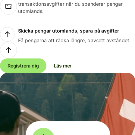
transaktionsavgifter när du spenderar pengar
utomlands.
Skicka pengar utomlands, spara på avgifter
Få pengarna att räcka längre, oavsett avståndet.
Registrera dig
Läs mer