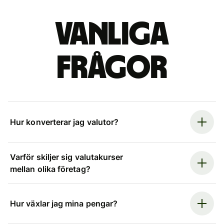
Vanliga
frågor
Hur konverterar jag valutor?
Varför skiljer sig valutakurser
mellan olika företag?
Hur växlar jag mina pengar?