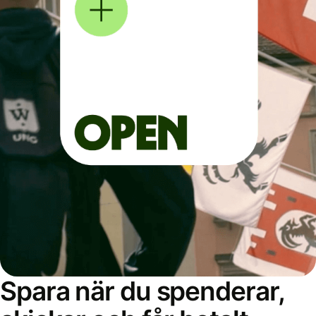
Spara när du spenderar,