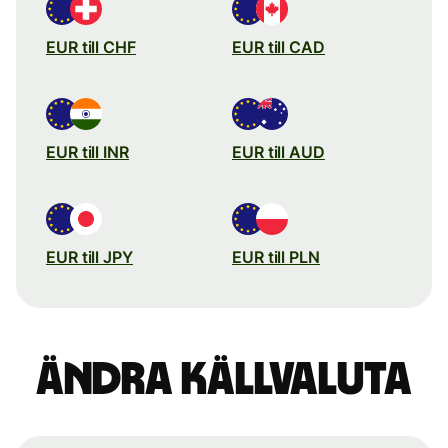
EUR till CHF
EUR till CAD
EUR till INR
EUR till AUD
EUR till JPY
EUR till PLN
Ändra källvaluta