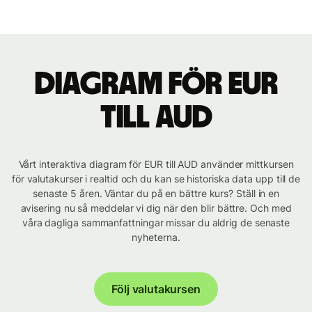
Diagram för EUR
till AUD
Vårt interaktiva diagram för EUR till AUD använder mittkursen
för valutakurser i realtid och du kan se historiska data upp till de
senaste 5 åren. Väntar du på en bättre kurs? Ställ in en
avisering nu så meddelar vi dig när den blir bättre. Och med
våra dagliga sammanfattningar missar du aldrig de senaste
nyheterna.
Följ valutakursen