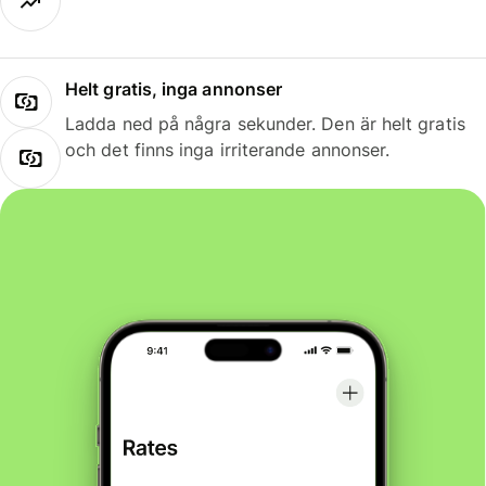
Helt gratis, inga annonser
Ladda ned på några sekunder. Den är helt gratis
och det finns inga irriterande annonser.