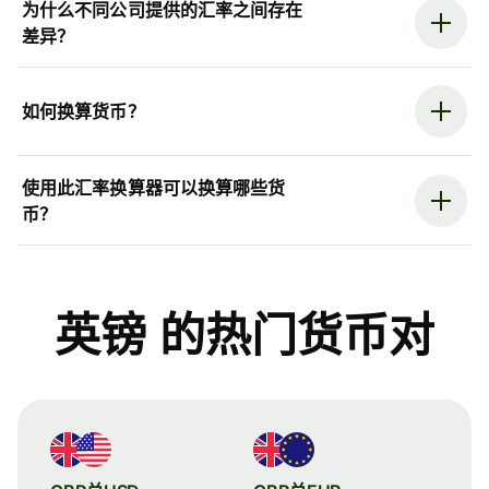
为什么不同公司提供的汇率之间存在
差异？
如何换算货币？
使用此汇率换算器可以换算哪些货
币？
英镑 的热门货币对