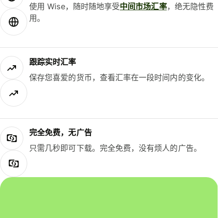
使用 Wise，随时随地享受
中间市场汇率
，绝无隐性费
用。
跟踪实时汇率
保存您喜爱的货币，查看汇率在一段时间内的变化。
完全免费，无广告
只需几秒即可下载。完全免费，没有烦人的广告。