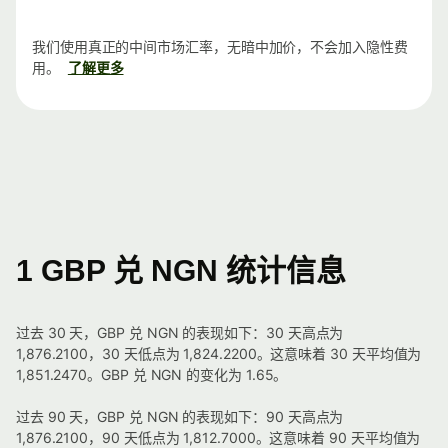
我们使用真正的中间市场汇率，无暗中加价，不会加入隐性费
用。
了解更多
1 GBP 兑 NGN 统计信息
过去 30 天，GBP 兑 NGN 的表现如下：30 天高点为
1,876.2100，30 天低点为 1,824.2200。这意味着 30 天平均值为
1,851.2470。GBP 兑 NGN 的变化为 1.65。
过去 90 天，GBP 兑 NGN 的表现如下：90 天高点为
1,876.2100，90 天低点为 1,812.7000。这意味着 90 天平均值为