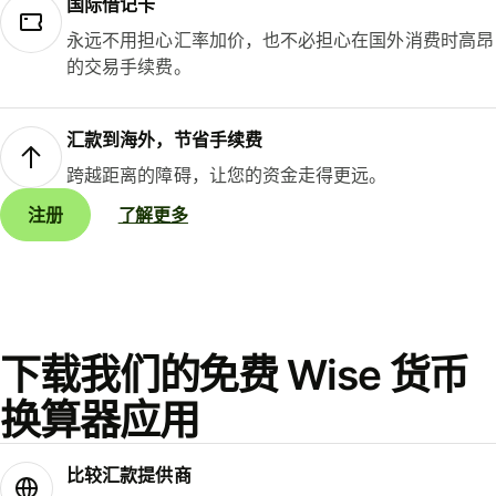
国际借记卡
永远不用担心汇率加价，也不必担心在国外消费时高昂
的交易手续费。
汇款到海外，节省手续费
跨越距离的障碍，让您的资金走得更远。
注册
了解更多
下载我们的免费 Wise 货币
换算器应用
比较汇款提供商