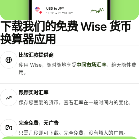
下载我们的免费 Wise 货币
换算器应用
比较汇款提供商
使用 Wise，随时随地享受
中间市场汇率
，绝无隐性费
用。
跟踪实时汇率
保存您喜爱的货币，查看汇率在一段时间内的变化。
完全免费，无广告
只需几秒即可下载。完全免费，没有烦人的广告。