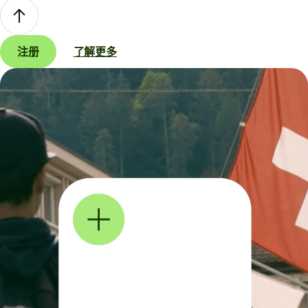
注册
了解更多