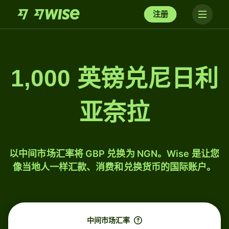
注册
1,000 英镑兑尼日利
亚奈拉
以中间市场汇率将 GBP 兑换为 NGN。Wise 是让您
像当地人一样汇款、消费和兑换货币的国际账户。
中间市场汇率