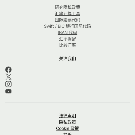
研究隐私政策
汇率计算工具
国际股票代码
Swift / BIC 银行国际代码
IBAN 代码
汇率提醒
比较汇率
关注我们
法律声明
隐私政策
Cookie 政策
投诉