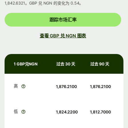
1,842.6321。GBP 兑 NGN 的变化为 0.54。
跟踪市场汇率
查看 GBP 兑 NGN 图表
1 GBP兑NGN
过去 30 天
过去 90 天
高
1,876.2100
1,876.2100
低
1,824.2200
1,812.7000