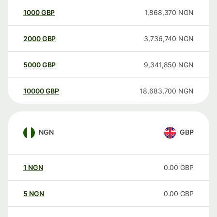
1000
GBP
1,868,370
NGN
2000
GBP
3,736,740
NGN
5000
GBP
9,341,850
NGN
10000
GBP
18,683,700
NGN
NGN
GBP
1
NGN
0.00
GBP
5
NGN
0.00
GBP