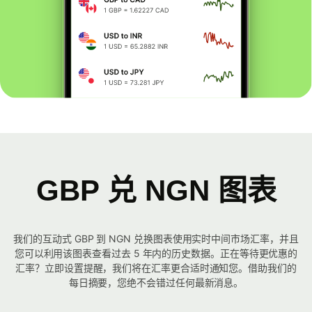
GBP 兑 NGN 图表
我们的互动式 GBP 到 NGN 兑换图表使用实时中间市场汇率，并且
您可以利用该图表查看过去 5 年内的历史数据。正在等待更优惠的
汇率？立即设置提醒，我们将在汇率更合适时通知您。借助我们的
每日摘要，您绝不会错过任何最新消息。