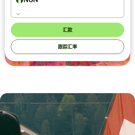
汇款
跟踪汇率