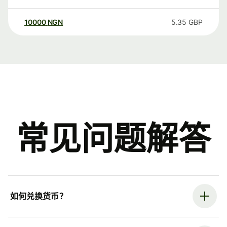
10000
NGN
5.35
GBP
常见问题解答
如何兑换货币？