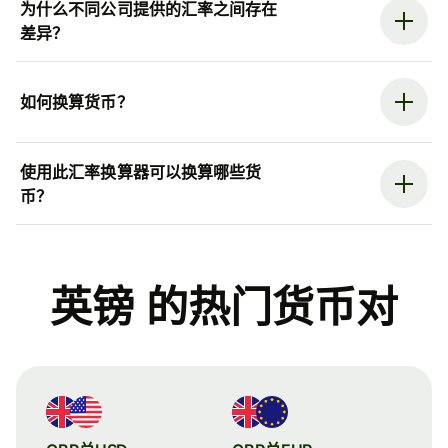
为什么不同公司提供的汇率之间存在
差异？
如何换算货币？
使用此汇率换算器可以换算哪些货
币？
英镑 的热门货币对