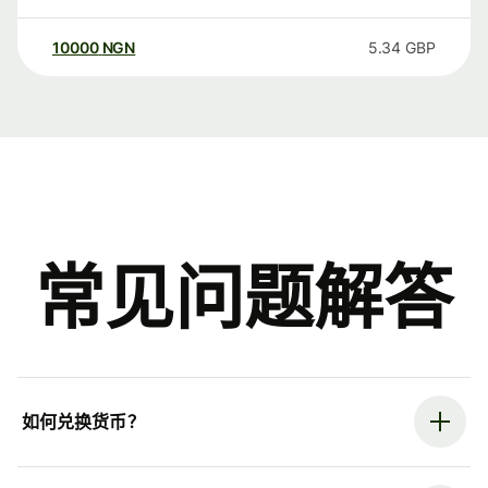
10000
NGN
5.34
GBP
常见问题解答
如何兑换货币？