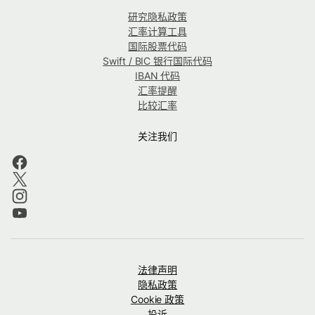
研究隐私政策
汇率计算工具
国际股票代码
Swift / BIC 银行国际代码
IBAN 代码
汇率提醒
比较汇率
关注我们
法律声明
隐私政策
Cookie 政策
投诉