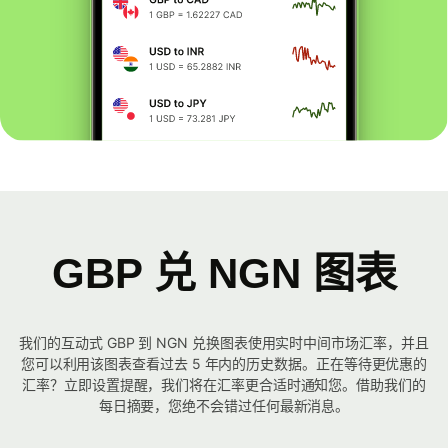
GBP 兑 NGN 图表
我们的互动式 GBP 到 NGN 兑换图表使用实时中间市场汇率，并且
您可以利用该图表查看过去 5 年内的历史数据。正在等待更优惠的
汇率？立即设置提醒，我们将在汇率更合适时通知您。借助我们的
每日摘要，您绝不会错过任何最新消息。