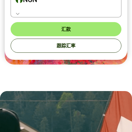
汇款
跟踪汇率