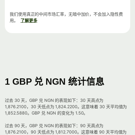
我们使用真正的中间市场汇率，无暗中加价，不会加入隐性费
用。
了解更多
1 GBP 兑 NGN 统计信息
过去 30 天，GBP 兑 NGN 的表现如下：30 天高点为
1,876.2100，30 天低点为 1,824.2200。这意味着 30 天平均值为
1,852.5880。GBP 兑 NGN 的变化为 1.50。
过去 90 天，GBP 兑 NGN 的表现如下：90 天高点为
1,876.2100，90 天低点为 1,812.7000。这意味着 90 天平均值为