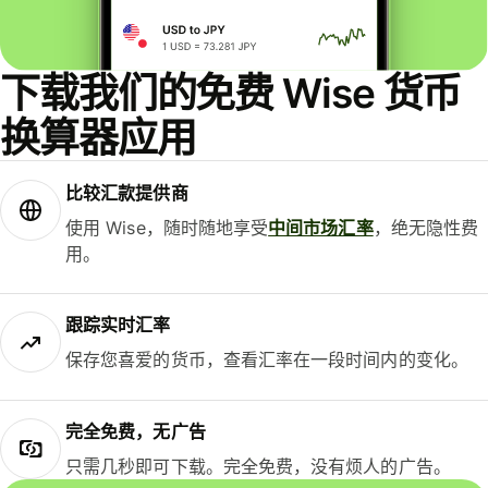
下载我们的免费 Wise 货币
换算器应用
比较汇款提供商
使用 Wise，随时随地享受
中间市场汇率
，绝无隐性费
用。
跟踪实时汇率
保存您喜爱的货币，查看汇率在一段时间内的变化。
完全免费，无广告
只需几秒即可下载。完全免费，没有烦人的广告。