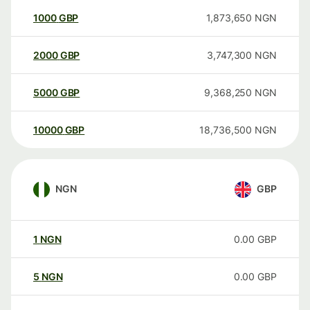
1000
GBP
1,873,650
NGN
2000
GBP
3,747,300
NGN
5000
GBP
9,368,250
NGN
10000
GBP
18,736,500
NGN
NGN
GBP
1
NGN
0.00
GBP
5
NGN
0.00
GBP