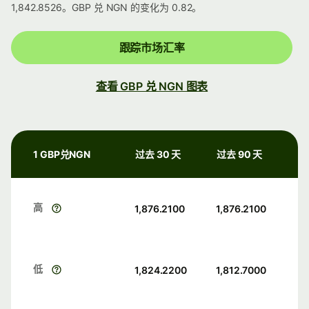
1,842.8526。GBP 兑 NGN 的变化为 0.82。
跟踪市场汇率
查看 GBP 兑 NGN 图表
1 GBP兑NGN
过去 30 天
过去 90 天
高
1,876.2100
1,876.2100
低
1,824.2200
1,812.7000