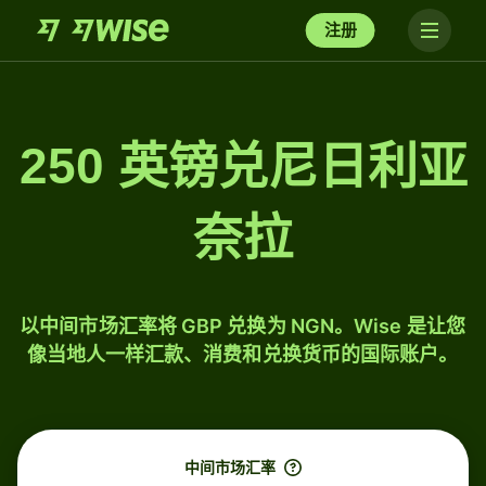
注册
250 英镑兑尼日利亚
奈拉
以中间市场汇率将 GBP 兑换为 NGN。Wise 是让您
像当地人一样汇款、消费和兑换货币的国际账户。
中间市场汇率