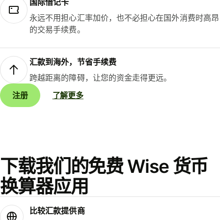
国际借记卡
永远不用担心汇率加价，也不必担心在国外消费时高昂
的交易手续费。
汇款到海外，节省手续费
跨越距离的障碍，让您的资金走得更远。
注册
了解更多
下载我们的免费 Wise 货币
换算器应用
比较汇款提供商