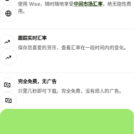
使用 Wise，随时随地享受
中间市场汇率
，绝无隐性费
用。
跟踪实时汇率
保存您喜爱的货币，查看汇率在一段时间内的变化。
完全免费，无广告
只需几秒即可下载。完全免费，没有烦人的广告。