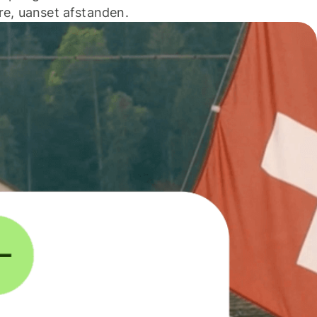
e, uanset afstanden.