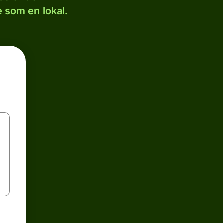
 som en lokal.