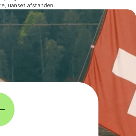
e, uanset afstanden.