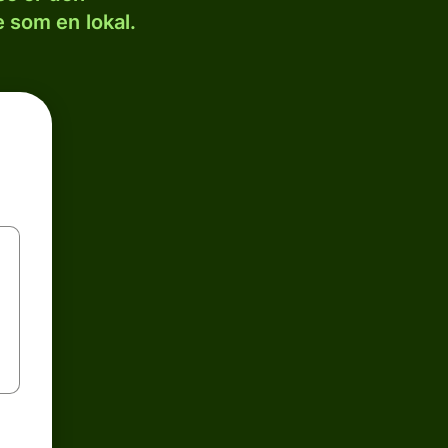
 som en lokal.