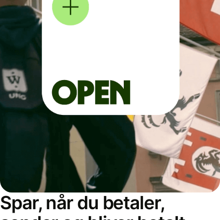
Spar, når du betaler,