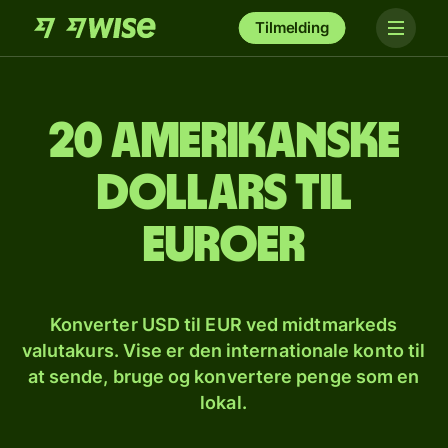
Tilmelding
20 amerikanske
dollars til
euroer
Konverter USD til EUR ved midtmarkeds
valutakurs. Vise er den internationale konto til
at sende, bruge og konvertere penge som en
lokal.