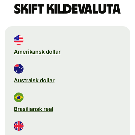
Skift kildevaluta
Amerikansk dollar
Australsk dollar
Brasiliansk real