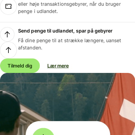
eller høje transaktionsgebyrer, når du bruger
penge i udlandet.
Send penge til udlandet, spar på gebyrer
Få dine penge til at strække længere, uanset
afstanden.
Tilmeld dig
Lær mere