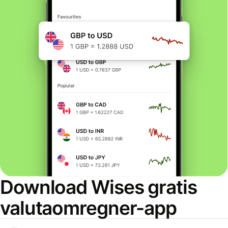
Download Wises gratis
valutaomregner-app