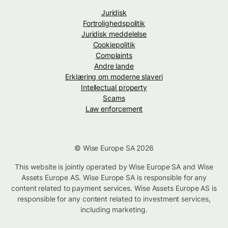
Juridisk
Fortrolighedspolitik
Juridisk meddelelse
Cookiepolitik
Complaints
Andre lande
Erklæring om moderne slaveri
Intellectual property
Scams
Law enforcement
© Wise Europe SA 2026
This website is jointly operated by Wise Europe SA and Wise
Assets Europe AS. Wise Europe SA is responsible for any
content related to payment services. Wise Assets Europe AS is
responsible for any content related to investment services,
including marketing.