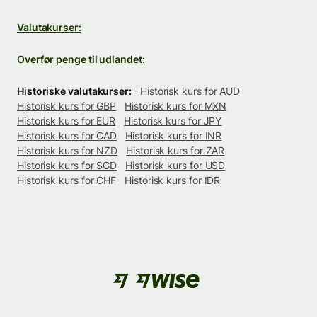
Valutakurser:
Overfør penge til udlandet:
Historiske valutakurser:
Historisk kurs for AUD
Historisk kurs for GBP
Historisk kurs for MXN
Historisk kurs for EUR
Historisk kurs for JPY
Historisk kurs for CAD
Historisk kurs for INR
Historisk kurs for NZD
Historisk kurs for ZAR
Historisk kurs for SGD
Historisk kurs for USD
Historisk kurs for CHF
Historisk kurs for IDR