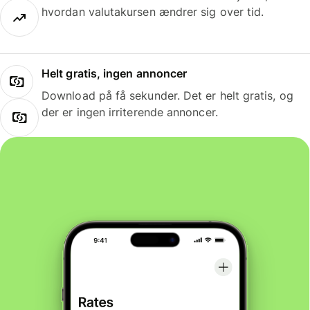
hvordan valutakursen ændrer sig over tid.
Helt gratis, ingen annoncer
Download på få sekunder. Det er helt gratis, og
der er ingen irriterende annoncer.