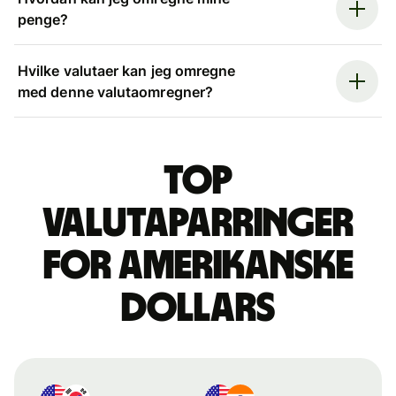
penge?
Hvilke valutaer kan jeg omregne
med denne valutaomregner?
Top
valutaparringer
for amerikanske
dollars