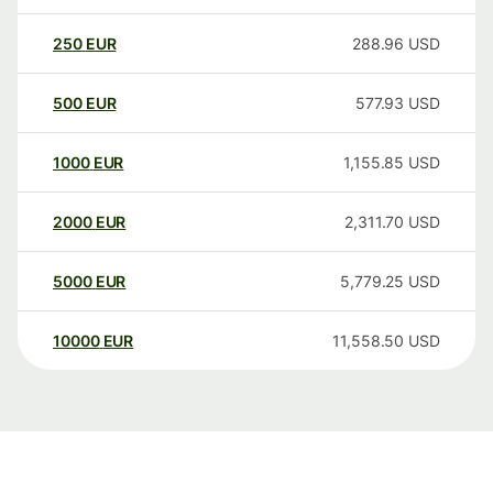
250
EUR
288.96
USD
500
EUR
577.93
USD
1000
EUR
1,155.85
USD
2000
EUR
2,311.70
USD
5000
EUR
5,779.25
USD
10000
EUR
11,558.50
USD