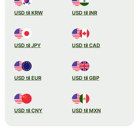
USD til KRW
USD til INR
USD til JPY
USD til CAD
USD til EUR
USD til GBP
USD til CNY
USD til MXN