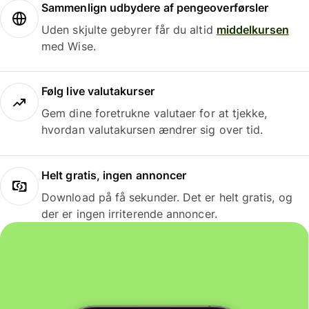
Sammenlign udbydere af pengeoverførsler
Uden skjulte gebyrer får du altid
middelkursen
med Wise.
Følg live valutakurser
Gem dine foretrukne valutaer for at tjekke,
hvordan valutakursen ændrer sig over tid.
Helt gratis, ingen annoncer
Download på få sekunder. Det er helt gratis, og
der er ingen irriterende annoncer.