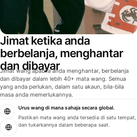
Jimat ketika anda
berbelanja, menghantar
dan dibayar
Jimat wang apabila anda menghantar, berbelanja
dan dibayar dalam lebih 40+ mata wang. Semua
yang anda perlukan, dalam satu akaun, bila-bila
masa anda memerlukannya.
Urus wang di mana sahaja secara global.
Pastikan mata wang anda tersedia di satu tempat,
dan tukarkannya dalam beberapa saat.