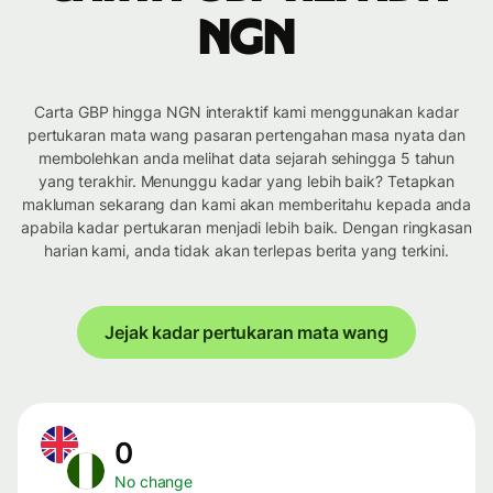
NGN
Carta GBP hingga NGN interaktif kami menggunakan kadar
pertukaran mata wang pasaran pertengahan masa nyata dan
membolehkan anda melihat data sejarah sehingga 5 tahun
yang terakhir. Menunggu kadar yang lebih baik? Tetapkan
makluman sekarang dan kami akan memberitahu kepada anda
apabila kadar pertukaran menjadi lebih baik. Dengan ringkasan
harian kami, anda tidak akan terlepas berita yang terkini.
Jejak kadar pertukaran mata wang
0
No change