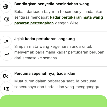
Bandingkan penyedia pemindahan wang
Bebas daripada bayaran tersembunyi, anda akan
sentiasa mendapat
kadar pertukaran mata wang
pasaran pertengahan
dengan Wise.
Jejak kadar pertukaran langsung
Simpan mata wang kegemaran anda untuk
menyemak bagaimana kadar pertukaran berubah
dari semasa ke semasa.
Percuma sepenuhnya, tiada iklan
Muat turun dalam beberapa saat. Ia percuma
sepenuhnya dan tiada iklan yang mengganggu.