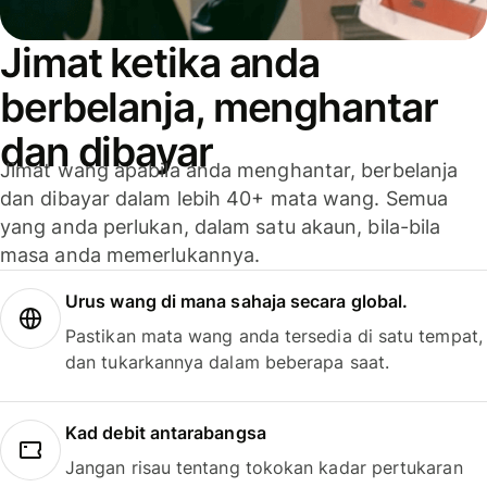
Jimat ketika anda
berbelanja, menghantar
dan dibayar
Jimat wang apabila anda menghantar, berbelanja
dan dibayar dalam lebih 40+ mata wang. Semua
yang anda perlukan, dalam satu akaun, bila-bila
masa anda memerlukannya.
Urus wang di mana sahaja secara global.
Pastikan mata wang anda tersedia di satu tempat,
dan tukarkannya dalam beberapa saat.
Kad debit antarabangsa
Jangan risau tentang tokokan kadar pertukaran