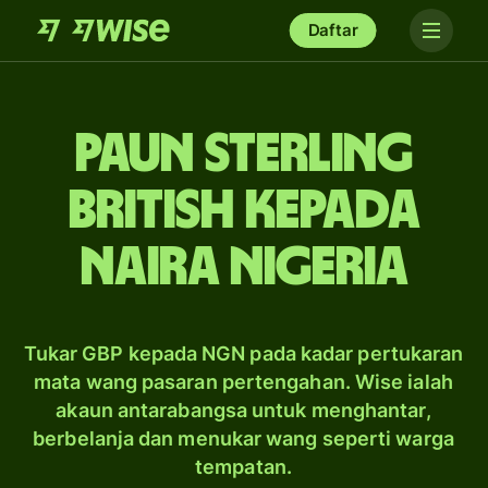
Daftar
paun sterling
British kepada
naira Nigeria
Tukar GBP kepada NGN pada kadar pertukaran
mata wang pasaran pertengahan. Wise ialah
akaun antarabangsa untuk menghantar,
berbelanja dan menukar wang seperti warga
tempatan.