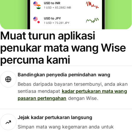
Muat turun aplikasi
penukar mata wang Wise
percuma kami
Bandingkan penyedia pemindahan wang
Bebas daripada bayaran tersembunyi, anda akan
sentiasa mendapat
kadar pertukaran mata wang
pasaran pertengahan
dengan Wise.
Jejak kadar pertukaran langsung
Simpan mata wang kegemaran anda untuk