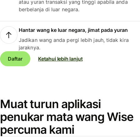
atau yuran transaksi yang tinggi apabila anda
berbelanja di luar negara.
Hantar wang ke luar negara, jimat pada yuran
Jadikan wang anda pergi lebih jauh, tidak kira
jaraknya.
Daftar
Ketahui lebih lanjut
Muat turun aplikasi
penukar mata wang Wise
percuma kami