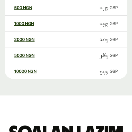
500
NGN
၀.၂၇
GBP
1000
NGN
၀.၅၃
GBP
2000
NGN
၁.၀၇
GBP
5000
NGN
၂.၆၇
GBP
10000
NGN
၅.၃၄
GBP