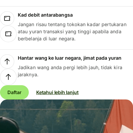
Kad debit antarabangsa
Jangan risau tentang tokokan kadar pertukaran
atau yuran transaksi yang tinggi apabila anda
berbelanja di luar negara.
Hantar wang ke luar negara, jimat pada yuran
Jadikan wang anda pergi lebih jauh, tidak kira
jaraknya.
Daftar
Ketahui lebih lanjut