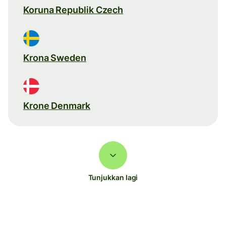
Koruna Republik Czech
Krona Sweden
Krone Denmark
Tunjukkan lagi