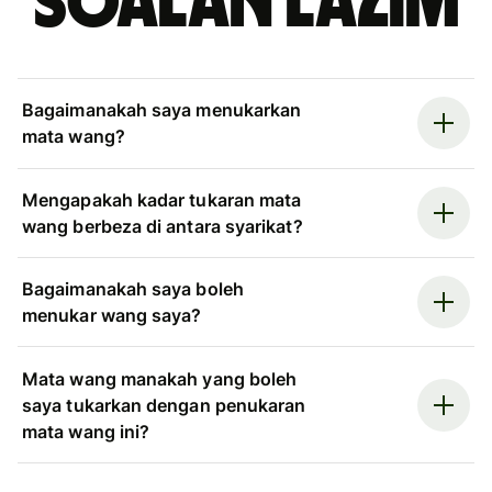
Soalan Lazim
Bagaimanakah saya menukarkan
mata wang?
Mengapakah kadar tukaran mata
wang berbeza di antara syarikat?
Bagaimanakah saya boleh
menukar wang saya?
Mata wang manakah yang boleh
saya tukarkan dengan penukaran
mata wang ini?