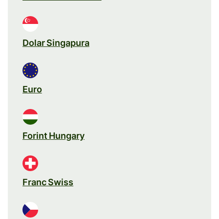
Dolar Singapura
Euro
Forint Hungary
Franc Swiss