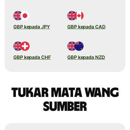
GBP kepada JPY
GBP kepada CAD
GBP kepada CHF
GBP kepada NZD
Tukar mata wang
sumber