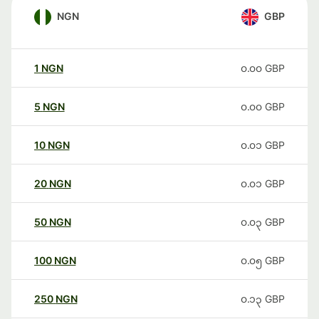
NGN
GBP
1
NGN
၀.၀၀
GBP
5
NGN
၀.၀၀
GBP
10
NGN
၀.၀၁
GBP
20
NGN
၀.၀၁
GBP
50
NGN
၀.၀၃
GBP
100
NGN
၀.၀၅
GBP
250
NGN
၀.၁၃
GBP