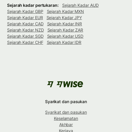
Sejarah kadar pertukaran:
Sejarah Kadar AUD
Sejarah Kadar GBP
Sejarah Kadar MXN
Sejarah Kadar EUR
Sejarah Kadar JPY
Sejarah Kadar CAD
Sejarah Kadar INR
Sejarah Kadar NZD
Sejarah Kadar ZAR
Sejarah Kadar SGD
Sejarah Kadar USD
Sejarah Kadar CHF
Sejarah Kadar IDR
Syarikat dan pasukan
Syarikat dan pasukan
Keselamatan
Akhbar
Kerjaya