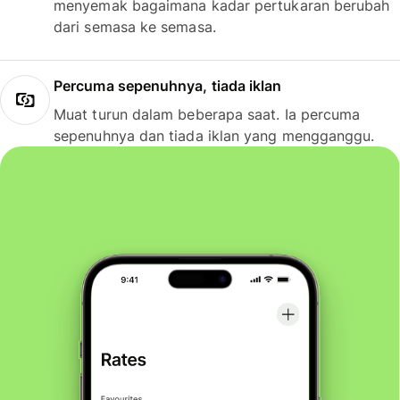
menyemak bagaimana kadar pertukaran berubah
dari semasa ke semasa.
Percuma sepenuhnya, tiada iklan
Muat turun dalam beberapa saat. Ia percuma
sepenuhnya dan tiada iklan yang mengganggu.