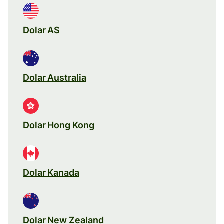
Dolar AS
Dolar Australia
Dolar Hong Kong
Dolar Kanada
Dolar New Zealand