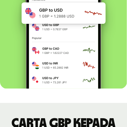
Carta GBP kepada