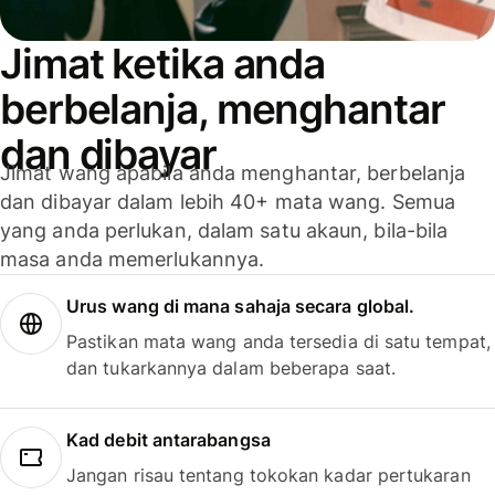
Jimat ketika anda
berbelanja, menghantar
dan dibayar
Jimat wang apabila anda menghantar, berbelanja
dan dibayar dalam lebih 40+ mata wang. Semua
yang anda perlukan, dalam satu akaun, bila-bila
masa anda memerlukannya.
Urus wang di mana sahaja secara global.
Pastikan mata wang anda tersedia di satu tempat,
dan tukarkannya dalam beberapa saat.
Kad debit antarabangsa
Jangan risau tentang tokokan kadar pertukaran