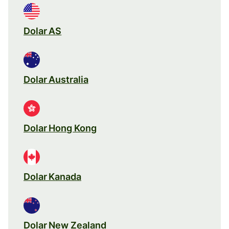
Dolar AS
Dolar Australia
Dolar Hong Kong
Dolar Kanada
Dolar New Zealand