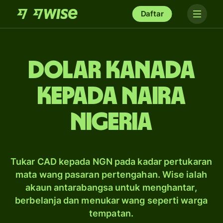
Daftar
dolar Kanada
kepada naira
Nigeria
Tukar CAD kepada NGN pada kadar pertukaran
mata wang pasaran pertengahan. Wise ialah
akaun antarabangsa untuk menghantar,
berbelanja dan menukar wang seperti warga
tempatan.