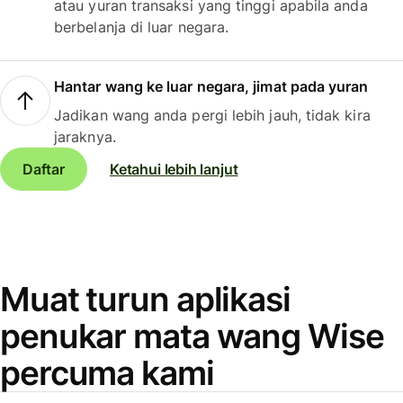
atau yuran transaksi yang tinggi apabila anda
berbelanja di luar negara.
Hantar wang ke luar negara, jimat pada yuran
Jadikan wang anda pergi lebih jauh, tidak kira
jaraknya.
Daftar
Ketahui lebih lanjut
Muat turun aplikasi
penukar mata wang Wise
percuma kami