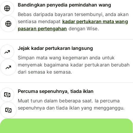
Bandingkan penyedia pemindahan wang
Bebas daripada bayaran tersembunyi, anda akan
sentiasa mendapat
kadar pertukaran mata wang
pasaran pertengahan
dengan Wise.
Jejak kadar pertukaran langsung
Simpan mata wang kegemaran anda untuk
menyemak bagaimana kadar pertukaran berubah
dari semasa ke semasa.
Percuma sepenuhnya, tiada iklan
Muat turun dalam beberapa saat. Ia percuma
sepenuhnya dan tiada iklan yang mengganggu.