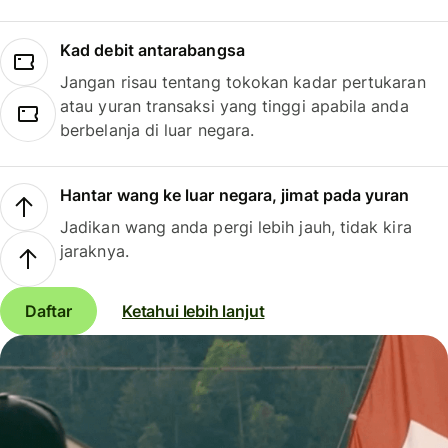
Kad debit antarabangsa
Jangan risau tentang tokokan kadar pertukaran
atau yuran transaksi yang tinggi apabila anda
berbelanja di luar negara.
Hantar wang ke luar negara, jimat pada yuran
Jadikan wang anda pergi lebih jauh, tidak kira
jaraknya.
Daftar
Ketahui lebih lanjut