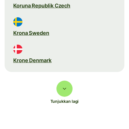
Koruna Republik Czech
Krona Sweden
Krone Denmark
Tunjukkan lagi