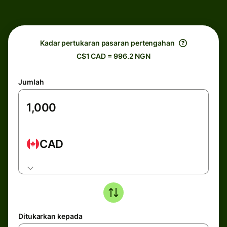
Kadar pertukaran pasaran pertengahan
C$1 CAD = 996.2 NGN
Jumlah
CAD
Ditukarkan kepada