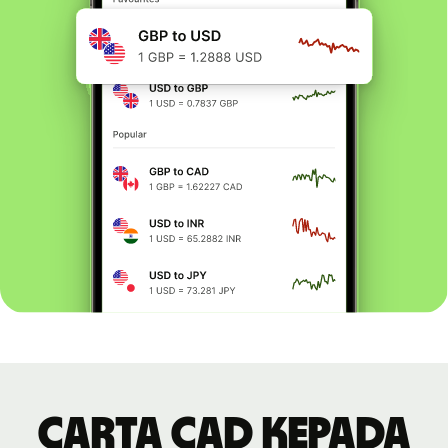
Carta CAD kepada