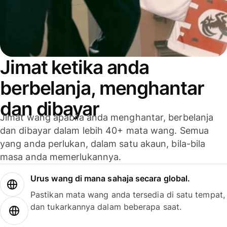
Jimat ketika anda
berbelanja, menghantar
dan dibayar
Jimat wang apabila anda menghantar, berbelanja
dan dibayar dalam lebih 40+ mata wang. Semua
yang anda perlukan, dalam satu akaun, bila-bila
masa anda memerlukannya.
Urus wang di mana sahaja secara global.
Pastikan mata wang anda tersedia di satu tempat,
dan tukarkannya dalam beberapa saat.