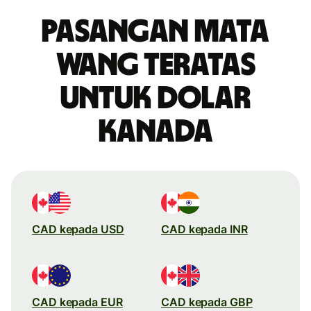
Pasangan mata
wang teratas
untuk dolar
Kanada
CAD kepada USD
CAD kepada INR
CAD kepada EUR
CAD kepada GBP