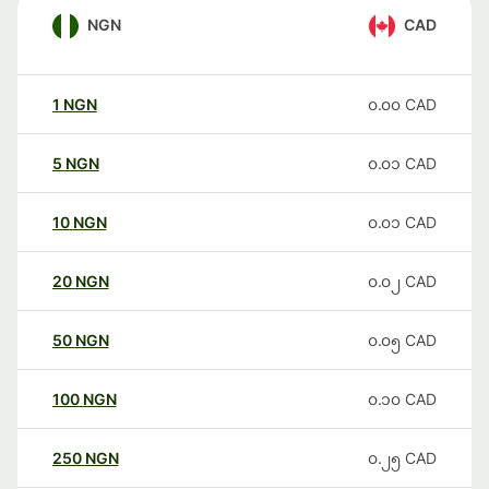
NGN
CAD
1
NGN
၀.၀၀
CAD
5
NGN
၀.၀၁
CAD
10
NGN
၀.၀၁
CAD
20
NGN
၀.၀၂
CAD
50
NGN
၀.၀၅
CAD
100
NGN
၀.၁၀
CAD
250
NGN
၀.၂၅
CAD