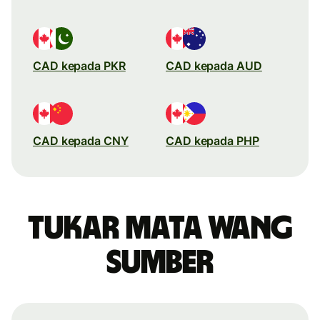
CAD kepada PKR
CAD kepada AUD
CAD kepada CNY
CAD kepada PHP
Tukar mata wang
sumber