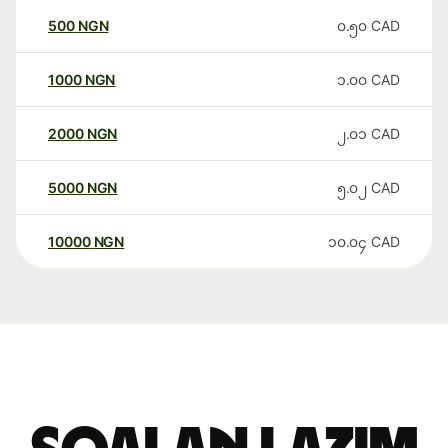
500
NGN
၀.၅၀
CAD
1000
NGN
၁.၀၀
CAD
2000
NGN
၂.၀၁
CAD
5000
NGN
၅.၀၂
CAD
10000
NGN
၁၀.၀၄
CAD