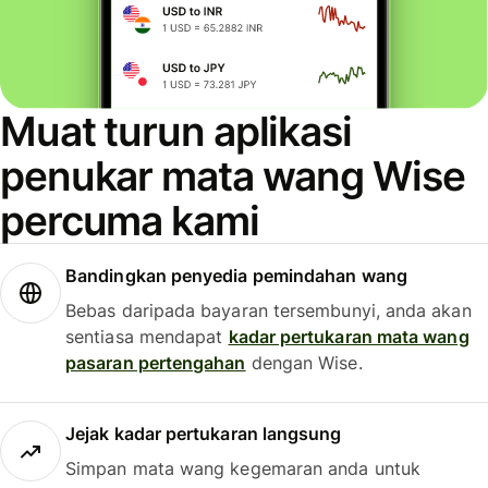
Muat turun aplikasi
penukar mata wang Wise
percuma kami
Bandingkan penyedia pemindahan wang
Bebas daripada bayaran tersembunyi, anda akan
sentiasa mendapat
kadar pertukaran mata wang
pasaran pertengahan
dengan Wise.
Jejak kadar pertukaran langsung
Simpan mata wang kegemaran anda untuk