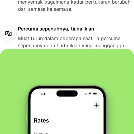
menyemak bagaimana kadar pertukaran berubah
dari semasa ke semasa.
Percuma sepenuhnya, tiada iklan
Muat turun dalam beberapa saat. Ia percuma
sepenuhnya dan tiada iklan yang mengganggu.