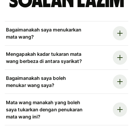
Soalan Lazim
Bagaimanakah saya menukarkan
mata wang?
Mengapakah kadar tukaran mata
wang berbeza di antara syarikat?
Bagaimanakah saya boleh
menukar wang saya?
Mata wang manakah yang boleh
saya tukarkan dengan penukaran
mata wang ini?