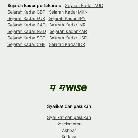
Sejarah kadar pertukaran:
Sejarah Kadar AUD
Sejarah Kadar GBP
Sejarah Kadar MXN
Sejarah Kadar EUR
Sejarah Kadar JPY
Sejarah Kadar CAD
Sejarah Kadar INR
Sejarah Kadar NZD
Sejarah Kadar ZAR
Sejarah Kadar SGD
Sejarah Kadar USD
Sejarah Kadar CHF
Sejarah Kadar IDR
Syarikat dan pasukan
Syarikat dan pasukan
Keselamatan
Akhbar
Kerjaya