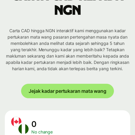
NGN
Carta CAD hingga NGN interaktif kami menggunakan kadar
pertukaran mata wang pasaran pertengahan masa nyata dan
membolehkan anda melihat data sejarah sehingga 5 tahun
yang terakhir. Menunggu kadar yang lebih baik? Tetapkan
makluman sekarang dan kami akan memberitahu kepada anda
apabila kadar pertukaran menjadi lebih baik. Dengan ringkasan
harian kami, anda tidak akan terlepas berita yang terkini.
Jejak kadar pertukaran mata wang
0
No change