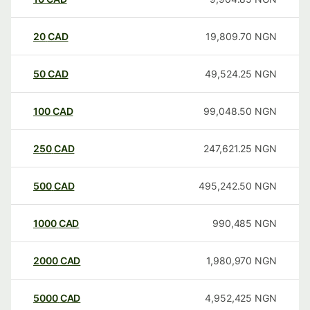
20
CAD
19,809.70
NGN
50
CAD
49,524.25
NGN
100
CAD
99,048.50
NGN
250
CAD
247,621.25
NGN
500
CAD
495,242.50
NGN
1000
CAD
990,485
NGN
2000
CAD
1,980,970
NGN
5000
CAD
4,952,425
NGN