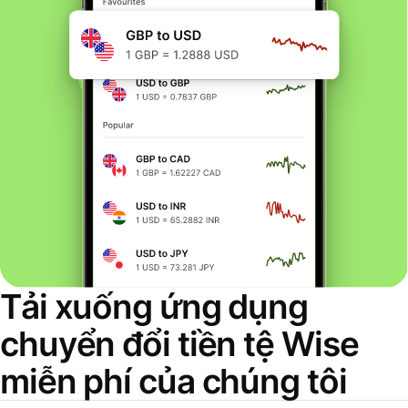
Tải xuống ứng dụng
chuyển đổi tiền tệ Wise
miễn phí của chúng tôi