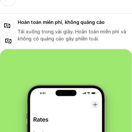
Hoàn toàn miễn phí, không quảng cáo
Tải xuống trong vài giây. Hoàn toàn miễn phí và
không có quảng cáo gây phiền toái.