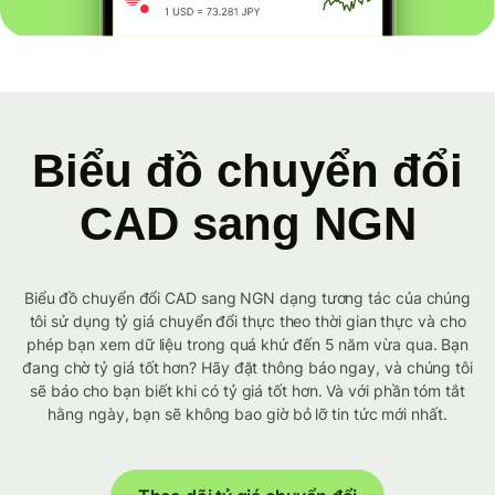
Biểu đồ chuyển đổi
CAD sang NGN
Biểu đồ chuyển đổi CAD sang NGN dạng tương tác của chúng
tôi sử dụng tỷ giá chuyển đổi thực theo thời gian thực và cho
phép bạn xem dữ liệu trong quá khứ đến 5 năm vừa qua. Bạn
đang chờ tỷ giá tốt hơn? Hãy đặt thông báo ngay, và chúng tôi
sẽ báo cho bạn biết khi có tỷ giá tốt hơn. Và với phần tóm tắt
hằng ngày, bạn sẽ không bao giờ bỏ lỡ tin tức mới nhất.