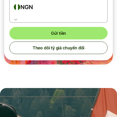
NGN
Gửi tiền
Theo dõi tỷ giá chuyển đổi