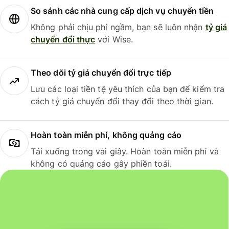
So sánh các nhà cung cấp dịch vụ chuyển tiền
Không phải chịu phí ngầm, bạn sẽ luôn nhận
tỷ giá
chuyển đổi thực
với Wise.
Theo dõi tỷ giá chuyển đổi trực tiếp
Lưu các loại tiền tệ yêu thích của bạn để kiểm tra
cách tỷ giá chuyển đổi thay đổi theo thời gian.
Hoàn toàn miễn phí, không quảng cáo
Tải xuống trong vài giây. Hoàn toàn miễn phí và
không có quảng cáo gây phiền toái.