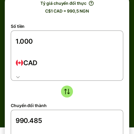
Tỷ giá chuyển đổi thực
C$1 CAD = 990,5 NGN
Số tiền
CAD
Chuyển đổi thành