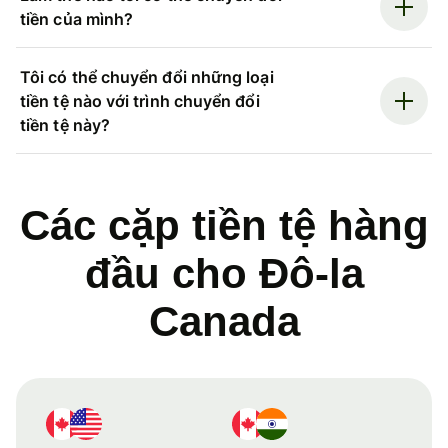
tiền của mình?
Tôi có thể chuyển đổi những loại
tiền tệ nào với trình chuyển đổi
tiền tệ này?
Các cặp tiền tệ hàng
đầu cho Đô-la
Canada