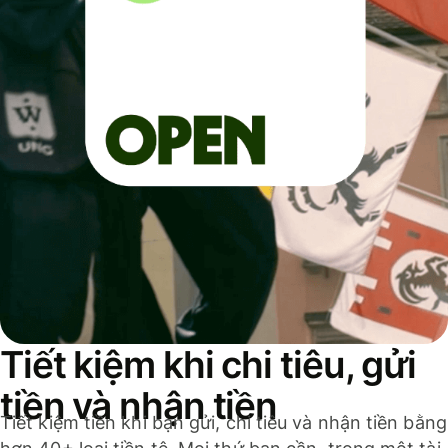
Tiết kiệm khi chi tiêu, gửi
tiền và nhận tiền
Tiết kiệm tiền khi bạn gửi, chi tiêu và nhận tiền bằng