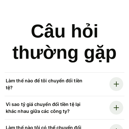
Câu hỏi
thường gặp
Làm thế nào để tôi chuyển đổi tiền
tệ?
Vì sao tỷ giá chuyển đổi tiền tệ lại
khác nhau giữa các công ty?
Làm thế nào tôi có thể chuyển đổi