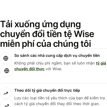
Tải xuống ứng dụng
chuyển đổi tiền tệ Wise
miễn phí của chúng tôi
So sánh các nhà cung cấp dịch vụ chuyển tiền
Không phải chịu phí ngầm, bạn sẽ luôn nhận
tỷ giá
chuyển đổi thực
với Wise.
Theo dõi tỷ giá chuyển đổi trực tiếp
Lưu các loại tiền tệ yêu thích của bạn để kiểm tra
cách tỷ giá chuyển đổi thay đổi theo thời gian.