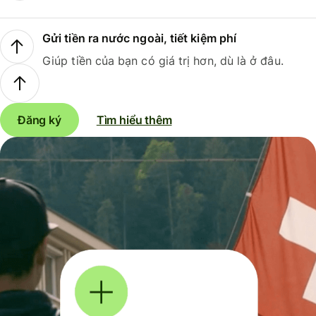
Gửi tiền ra nước ngoài, tiết kiệm phí
Giúp tiền của bạn có giá trị hơn, dù là ở đâu.
Đăng ký
Tìm hiểu thêm