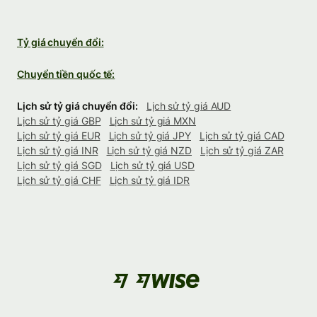
Tỷ giá chuyển đổi:
Chuyển tiền quốc tế:
Lịch sử tỷ giá chuyển đổi:
Lịch sử tỷ giá AUD
Lịch sử tỷ giá GBP
Lịch sử tỷ giá MXN
Lịch sử tỷ giá EUR
Lịch sử tỷ giá JPY
Lịch sử tỷ giá CAD
Lịch sử tỷ giá INR
Lịch sử tỷ giá NZD
Lịch sử tỷ giá ZAR
Lịch sử tỷ giá SGD
Lịch sử tỷ giá USD
Lịch sử tỷ giá CHF
Lịch sử tỷ giá IDR