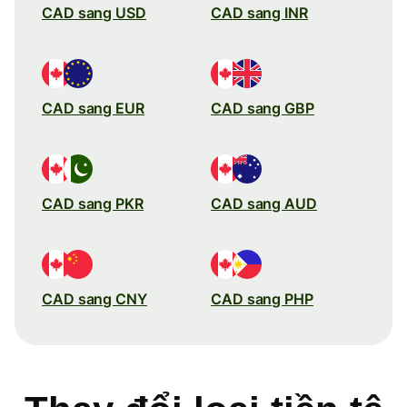
CAD sang USD
CAD sang INR
CAD sang EUR
CAD sang GBP
CAD sang PKR
CAD sang AUD
CAD sang CNY
CAD sang PHP