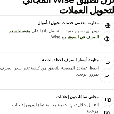
حويل العملات
مقارنة مقدمي خدمات تحويل الأموال
دون أي رسوم خفية، ستحصل دائمًا على
متوسط ​​سعر
الصرف في السوق
مع Wise.
متابعة أسعار الصرف لحظة بلحظة
احفظ عملاتك المفضلة للتحقق من كيفية تغير سعر الصرف
بمرور الوقت.
مجاني تمامًا، دون إعلانات
التنزيل خلال ثوانٍ. خدمة مجانية تمامًا ودون إعلانات
مزعجة.