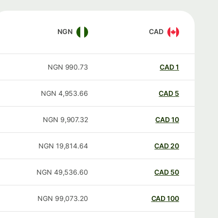
NGN
CAD
NGN
990.73
CAD
1
NGN
4,953.66
CAD
5
NGN
9,907.32
CAD
10
NGN
19,814.64
CAD
20
NGN
49,536.60
CAD
50
NGN
99,073.20
CAD
100