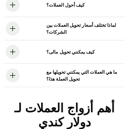
كيف أحول العملات؟
لماذا تختلف أسعار تحويل العملات بين
الشركات؟
كيف يمكنني تحويل مالى؟
ما هي العملات التي يمكنني تحويلها مع
تحويل العملة هذا؟
أهم أزواج العملات لـ
دولار كندي