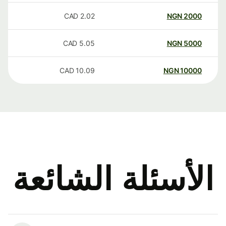
CAD
2.02
NGN
2000
CAD
5.05
NGN
5000
CAD
10.09
NGN
10000
الأسئلة الشائعة