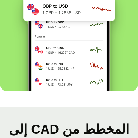
المخطط من CAD إلى