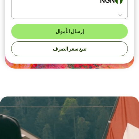
NGN
إرسال الأموال
تتبع سعر الصرف