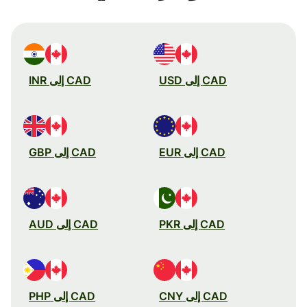
CAD إلى USD
CAD إلى INR
CAD إلى EUR
CAD إلى GBP
CAD إلى PKR
CAD إلى AUD
CAD إلى CNY
CAD إلى PHP