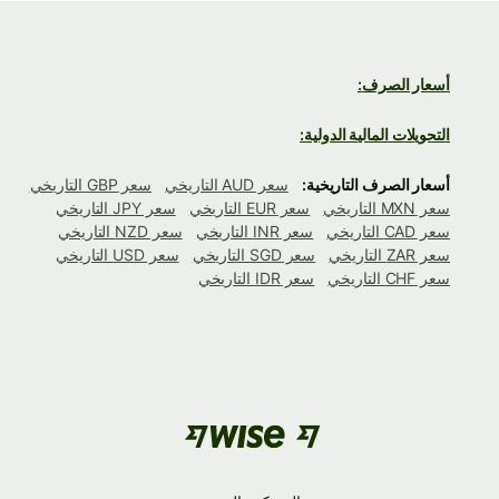
أسعار الصرف:
التحويلات المالية الدولية:
أسعار الصرف التاريخية:
سعر AUD التاريخي
سعر GBP التاريخي
سعر MXN التاريخي
سعر EUR التاريخي
سعر JPY التاريخي
سعر CAD التاريخي
سعر INR التاريخي
سعر NZD التاريخي
سعر ZAR التاريخي
سعر SGD التاريخي
سعر USD التاريخي
سعر CHF التاريخي
سعر IDR التاريخي