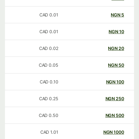
CAD
0.01
NGN
5
CAD
0.01
NGN
10
CAD
0.02
NGN
20
CAD
0.05
NGN
50
CAD
0.10
NGN
100
CAD
0.25
NGN
250
CAD
0.50
NGN
500
CAD
1.01
NGN
1000