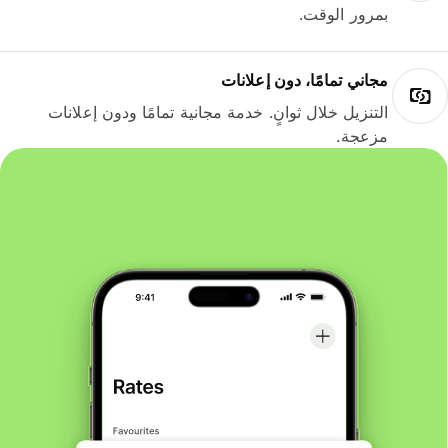
بمرور الوقت.
مجاني تمامًا، دون إعلانات
التنزيل خلال ثوانٍ. خدمة مجانية تمامًا ودون إعلانات
مزعجة.