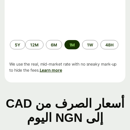
الفترة
5Y
12M
6M
1M
1W
48H
الزمنية
We use the real, mid-market rate with no sneaky mark-up
to hide the fees.
Learn more
أسعار الصرف من CAD
إلى NGN اليوم