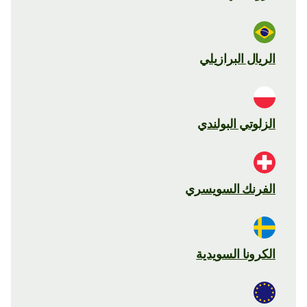
الريال البرازيلي
الزلوتي البولندي
الفرنك السويسري
الكرونا السويدية