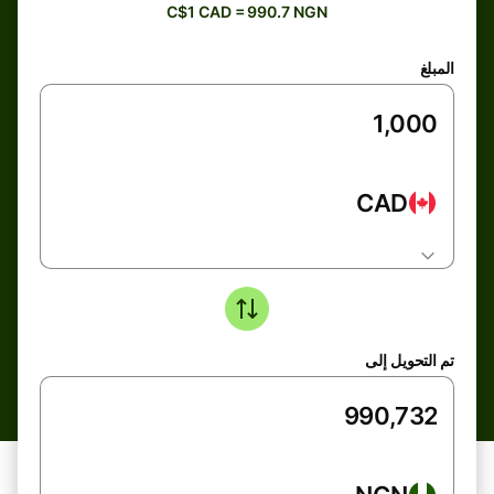
C$1 CAD = 990.7 NGN
المبلغ
CAD
تم التحويل إلى