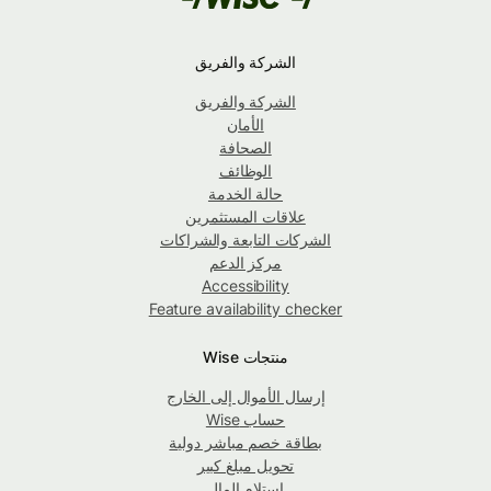
الشركة والفريق
الشركة والفريق
الأمان
الصحافة
الوظائف
حالة الخدمة
علاقات المستثمرين
الشركات التابعة والشراكات
مركز الدعم
Accessibility
Feature availability checker
منتجات Wise
إرسال الأموال إلى الخارج
حساب Wise
بطاقة خصم مباشر دولية
تحويل مبلغ كبير
استلام المال