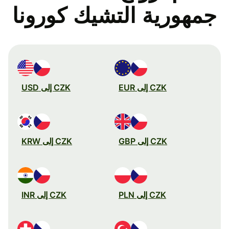
جمهورية التشيك كورونا
CZK إلى EUR
CZK إلى USD
CZK إلى GBP
CZK إلى KRW
CZK إلى PLN
CZK إلى INR