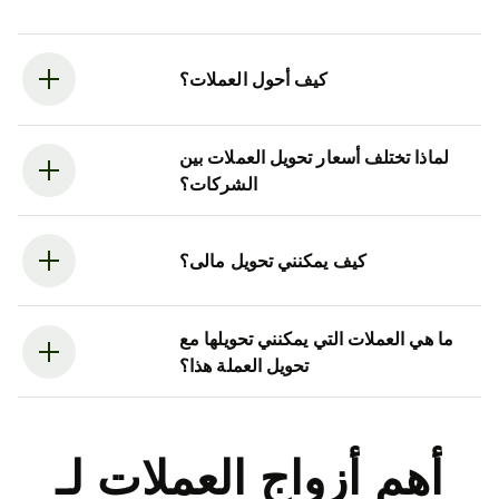
كيف أحول العملات؟
لماذا تختلف أسعار تحويل العملات بين
الشركات؟
كيف يمكنني تحويل مالى؟
ما هي العملات التي يمكنني تحويلها مع
تحويل العملة هذا؟
أهم أزواج العملات لـ