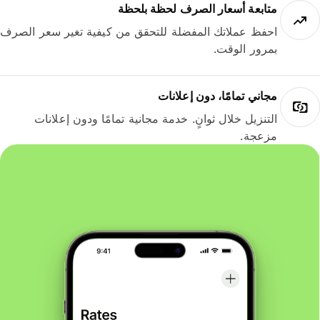
متابعة أسعار الصرف لحظة بلحظة
احفظ عملاتك المفضلة للتحقق من كيفية تغير سعر الصرف
بمرور الوقت.
مجاني تمامًا، دون إعلانات
التنزيل خلال ثوانٍ. خدمة مجانية تمامًا ودون إعلانات
مزعجة.