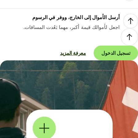
أرسل الأموال إلى الخارج، ووفر في الرسوم
اجعل لأموالك قيمة أكبر، مهما بَعُدت المسافات.
تسجيل الدخول
معرفة المزيد