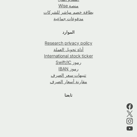
منصة Wise
بطاقة خصم مباشر للشركات
مدفوعات جماعية
الموارد
Research privacy policy
أداة تحويل العملة
International stock ticker
رموز Swift/IC
رموز IBAN
تنبيهات سعر الصرف
مقارنة أسعار الصرف
تابعنا