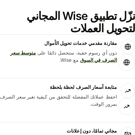
نزّل تطبيق Wise المجاني
حويل العملات
مقارنة مقدمي خدمات تحويل الأموال
دون أي رسوم خفية، ستحصل دائمًا على
متوسط ​​سعر
الصرف في السوق
مع Wise.
متابعة أسعار الصرف لحظة بلحظة
احفظ عملاتك المفضلة للتحقق من كيفية تغير سعر الصرف
بمرور الوقت.
مجاني تمامًا، دون إعلانات