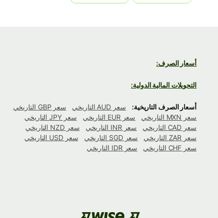
أسعار الصرف:
التحويلات المالية الدولية:
أسعار الصرف التاريخية:
سعر AUD التاريخي
سعر GBP التاريخي
سعر MXN التاريخي
سعر EUR التاريخي
سعر JPY التاريخي
سعر CAD التاريخي
سعر INR التاريخي
سعر NZD التاريخي
سعر ZAR التاريخي
سعر SGD التاريخي
سعر USD التاريخي
سعر CHF التاريخي
سعر IDR التاريخي