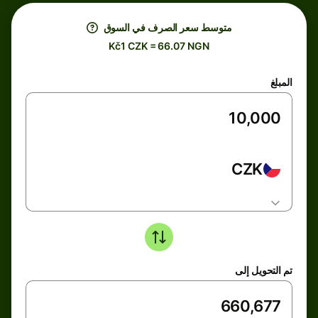
متوسط ​​سعر الصرف في السوق
Kč1 CZK = 66.07 NGN
المبلغ
CZK
تم التحويل إلى