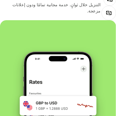
التنزيل خلال ثوانٍ. خدمة مجانية تمامًا ودون إعلانات
مزعجة.