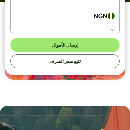
NGN
إرسال الأموال
تتبع سعر الصرف