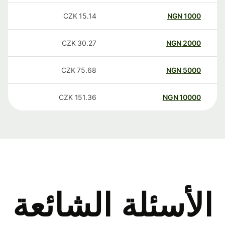
CZK
15.14
NGN
1000
CZK
30.27
NGN
2000
CZK
75.68
NGN
5000
CZK
151.36
NGN
10000
الأسئلة الشائعة