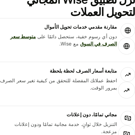
حويل العملات
مقارنة مقدمي خدمات تحويل الأموال
دون أي رسوم خفية، ستحصل دائمًا على
متوسط ​​سعر
الصرف في السوق
مع Wise.
متابعة أسعار الصرف لحظة بلحظة
احفظ عملاتك المفضلة للتحقق من كيفية تغير سعر الصرف
بمرور الوقت.
مجاني تمامًا، دون إعلانات
التنزيل خلال ثوانٍ. خدمة مجانية تمامًا ودون إعلانات
مزعجة.