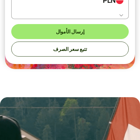
PLN
إرسال الأموال
تتبع سعر الصرف