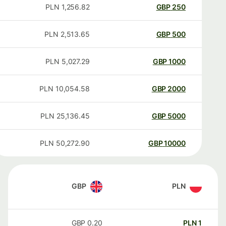
PLN
1,256.82
GBP
250
PLN
2,513.65
GBP
500
PLN
5,027.29
GBP
1000
PLN
10,054.58
GBP
2000
PLN
25,136.45
GBP
5000
PLN
50,272.90
GBP
10000
GBP
PLN
GBP
0.20
PLN
1