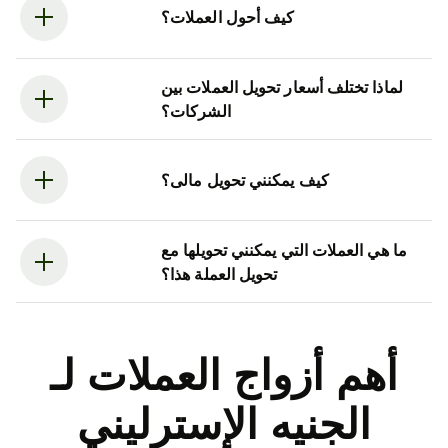
كيف أحول العملات؟
لماذا تختلف أسعار تحويل العملات بين
الشركات؟
كيف يمكنني تحويل مالى؟
ما هي العملات التي يمكنني تحويلها مع
تحويل العملة هذا؟
أهم أزواج العملات لـ
الجنيه الإسترليني