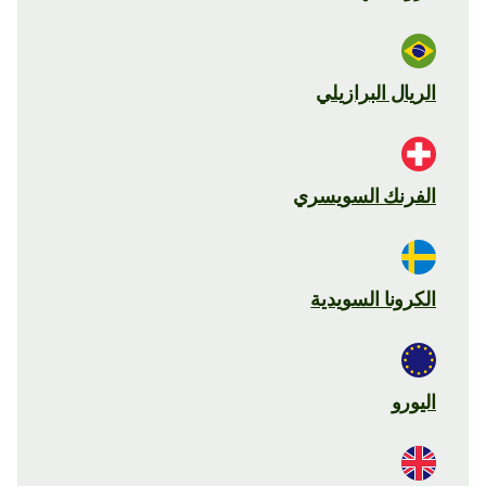
الريال البرازيلي
الفرنك السويسري
الكرونا السويدية
اليورو