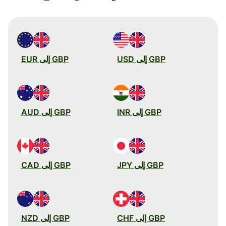
GBP إلى USD
GBP إلى EUR
GBP إلى INR
GBP إلى AUD
GBP إلى JPY
GBP إلى CAD
GBP إلى CHF
GBP إلى NZD