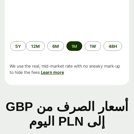
الفترة
5Y
12M
6M
1M
1W
48H
الزمنية
We use the real, mid-market rate with no sneaky mark-up
to hide the fees.
Learn more
أسعار الصرف من GBP
إلى PLN اليوم