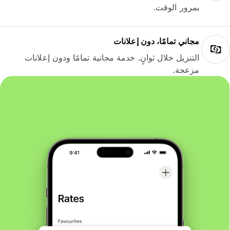
بمرور الوقت.
مجاني تمامًا، دون إعلانات
التنزيل خلال ثوانٍ. خدمة مجانية تمامًا ودون إعلانات
مزعجة.