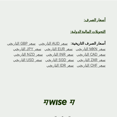
أسعار الصرف:
التحويلات المالية الدولية:
أسعار الصرف التاريخية:
سعر AUD التاريخي
سعر GBP التاريخي
سعر MXN التاريخي
سعر EUR التاريخي
سعر JPY التاريخي
سعر CAD التاريخي
سعر INR التاريخي
سعر NZD التاريخي
سعر ZAR التاريخي
سعر SGD التاريخي
سعر USD التاريخي
سعر CHF التاريخي
سعر IDR التاريخي