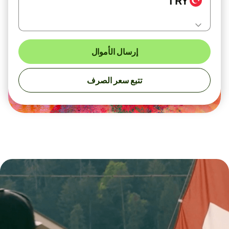
TRY
إرسال الأموال
تتبع سعر الصرف