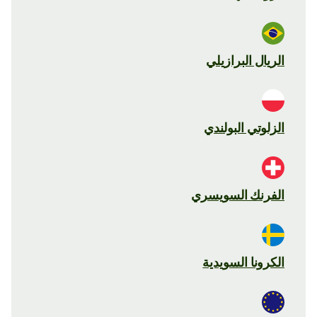
الريال البرازيلي
الزلوتي البولندي
الفرنك السويسري
الكرونا السويدية