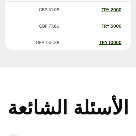
GBP
31.08
TRY
2000
GBP
77.69
TRY
5000
GBP
155.38
TRY
10000
الأسئلة الشائعة