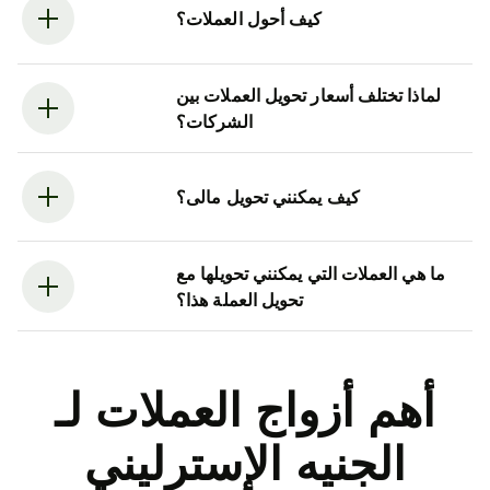
كيف أحول العملات؟
لماذا تختلف أسعار تحويل العملات بين
الشركات؟
كيف يمكنني تحويل مالى؟
ما هي العملات التي يمكنني تحويلها مع
تحويل العملة هذا؟
أهم أزواج العملات لـ
الجنيه الإسترليني