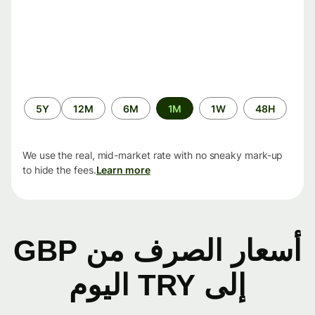
الفترة
5Y
12M
6M
1M
1W
48H
الزمنية
We use the real, mid-market rate with no sneaky mark-up
to hide the fees.
Learn more
أسعار الصرف من GBP
إلى TRY اليوم