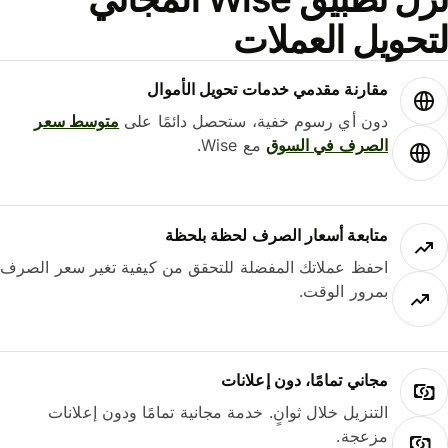
حويل العملات
مقارنة مقدمي خدمات تحويل الأموال
دون أي رسوم خفية، ستحصل دائمًا على
متوسط ​​سعر
الصرف في السوق
مع Wise.
متابعة أسعار الصرف لحظة بلحظة
احفظ عملاتك المفضلة للتحقق من كيفية تغير سعر الصرف
بمرور الوقت.
مجاني تمامًا، دون إعلانات
التنزيل خلال ثوانٍ. خدمة مجانية تمامًا ودون إعلانات
مزعجة.