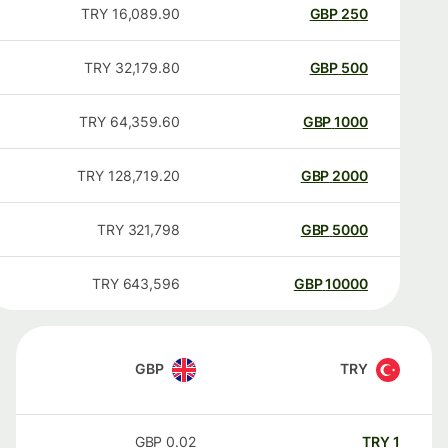
TRY
16,089.90
GBP
250
TRY
32,179.80
GBP
500
TRY
64,359.60
GBP
1000
TRY
128,719.20
GBP
2000
TRY
321,798
GBP
5000
TRY
643,596
GBP
10000
GBP
TRY
GBP
0.02
TRY
1