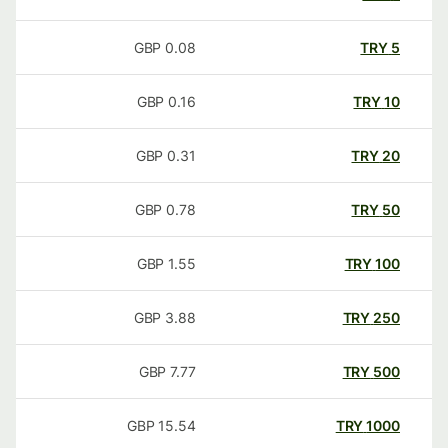
GBP
0.08
TRY
5
GBP
0.16
TRY
10
GBP
0.31
TRY
20
GBP
0.78
TRY
50
GBP
1.55
TRY
100
GBP
3.88
TRY
250
GBP
7.77
TRY
500
GBP
15.54
TRY
1000