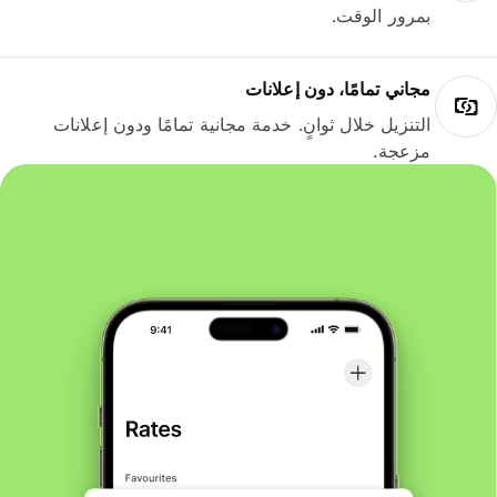
بمرور الوقت.
مجاني تمامًا، دون إعلانات
التنزيل خلال ثوانٍ. خدمة مجانية تمامًا ودون إعلانات
مزعجة.