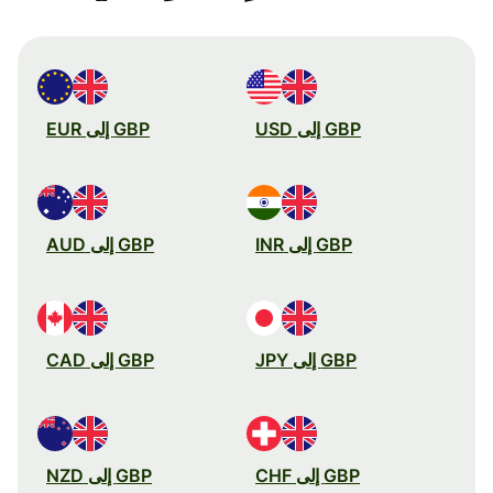
GBP إلى USD
GBP إلى EUR
GBP إلى INR
GBP إلى AUD
GBP إلى JPY
GBP إلى CAD
GBP إلى CHF
GBP إلى NZD