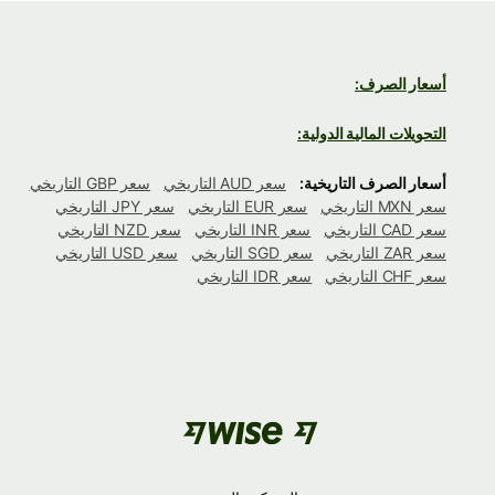
أسعار الصرف:
التحويلات المالية الدولية:
أسعار الصرف التاريخية:
سعر AUD التاريخي
سعر GBP التاريخي
سعر MXN التاريخي
سعر EUR التاريخي
سعر JPY التاريخي
سعر CAD التاريخي
سعر INR التاريخي
سعر NZD التاريخي
سعر ZAR التاريخي
سعر SGD التاريخي
سعر USD التاريخي
سعر CHF التاريخي
سعر IDR التاريخي