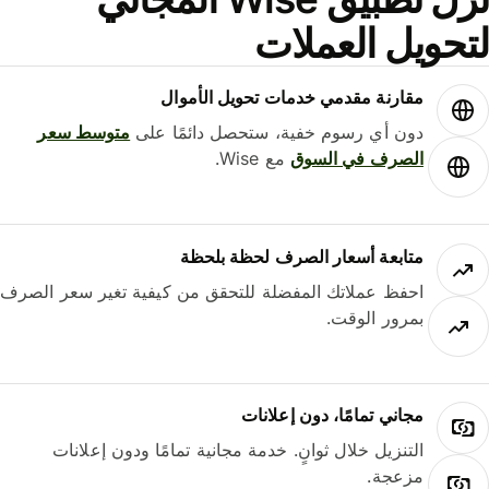
حويل العملات
مقارنة مقدمي خدمات تحويل الأموال
دون أي رسوم خفية، ستحصل دائمًا على
متوسط ​​سعر
الصرف في السوق
مع Wise.
متابعة أسعار الصرف لحظة بلحظة
احفظ عملاتك المفضلة للتحقق من كيفية تغير سعر الصرف
بمرور الوقت.
مجاني تمامًا، دون إعلانات
التنزيل خلال ثوانٍ. خدمة مجانية تمامًا ودون إعلانات
مزعجة.