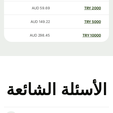
AUD
59.69
TRY
2000
AUD
149.22
TRY
5000
AUD
298.45
TRY
10000
الأسئلة الشائعة