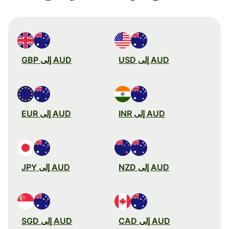
AUD إلى USD
AUD إلى GBP
AUD إلى INR
AUD إلى EUR
AUD إلى NZD
AUD إلى JPY
AUD إلى CAD
AUD إلى SGD