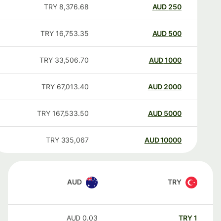
TRY
8,376.68
AUD
250
TRY
16,753.35
AUD
500
TRY
33,506.70
AUD
1000
TRY
67,013.40
AUD
2000
TRY
167,533.50
AUD
5000
TRY
335,067
AUD
10000
AUD
TRY
AUD
0.03
TRY
1