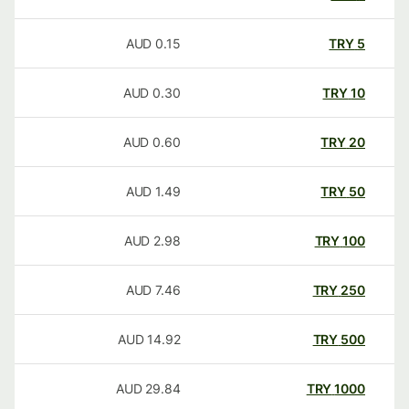
AUD
0.15
TRY
5
AUD
0.30
TRY
10
AUD
0.60
TRY
20
AUD
1.49
TRY
50
AUD
2.98
TRY
100
AUD
7.46
TRY
250
AUD
14.92
TRY
500
AUD
29.84
TRY
1000