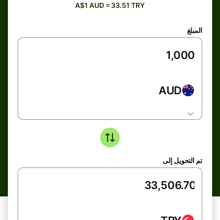
A$1 AUD = 33.51 TRY
المبلغ
AUD
تم التحويل إلى