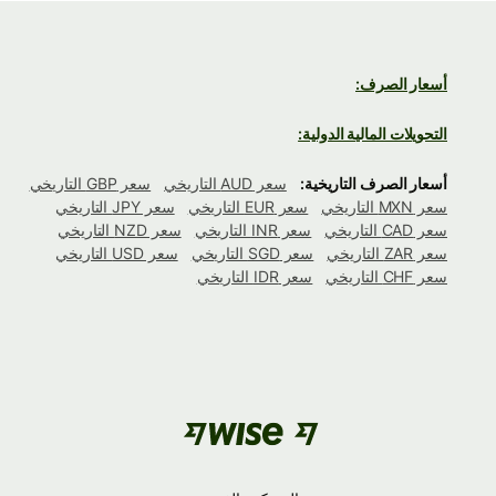
أسعار الصرف:
التحويلات المالية الدولية:
أسعار الصرف التاريخية:
سعر AUD التاريخي
سعر GBP التاريخي
سعر MXN التاريخي
سعر EUR التاريخي
سعر JPY التاريخي
سعر CAD التاريخي
سعر INR التاريخي
سعر NZD التاريخي
سعر ZAR التاريخي
سعر SGD التاريخي
سعر USD التاريخي
سعر CHF التاريخي
سعر IDR التاريخي