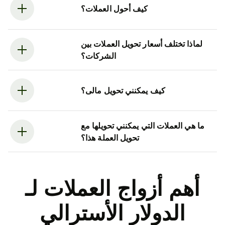
كيف أحول العملات؟
لماذا تختلف أسعار تحويل العملات بين
الشركات؟
كيف يمكنني تحويل مالى؟
ما هي العملات التي يمكنني تحويلها مع
تحويل العملة هذا؟
أهم أزواج العملات لـ
الدولار الأسترالي