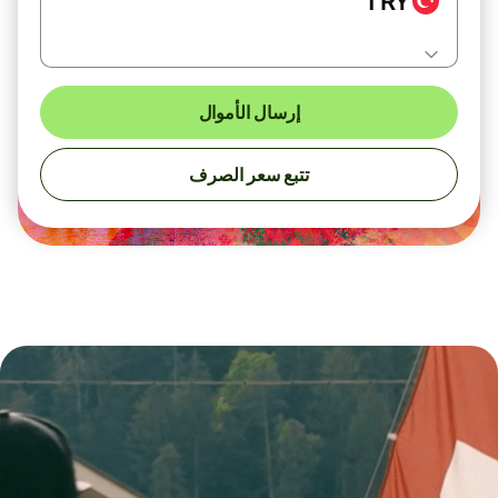
TRY
إرسال الأموال
تتبع سعر الصرف