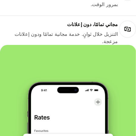
بمرور الوقت.
مجاني تمامًا، دون إعلانات
التنزيل خلال ثوانٍ. خدمة مجانية تمامًا ودون إعلانات
مزعجة.