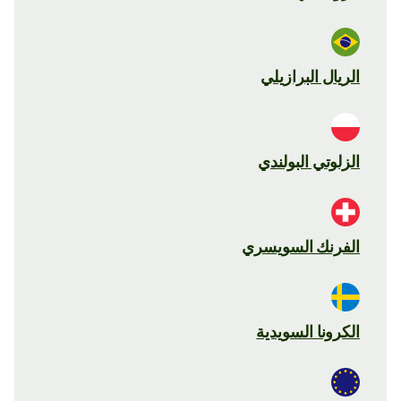
الريال البرازيلي
الزلوتي البولندي
الفرنك السويسري
الكرونا السويدية