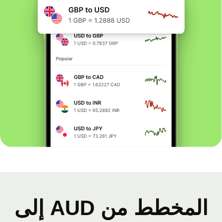
المخطط من AUD إلى