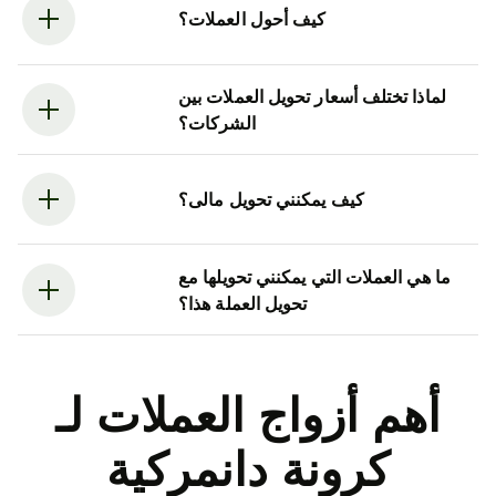
كيف أحول العملات؟
لماذا تختلف أسعار تحويل العملات بين
الشركات؟
كيف يمكنني تحويل مالى؟
ما هي العملات التي يمكنني تحويلها مع
تحويل العملة هذا؟
أهم أزواج العملات لـ
كرونة دانمركية