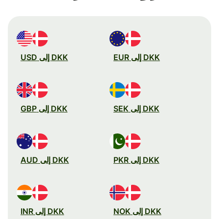
DKK إلى EUR
DKK إلى USD
DKK إلى SEK
DKK إلى GBP
DKK إلى PKR
DKK إلى AUD
DKK إلى NOK
DKK إلى INR