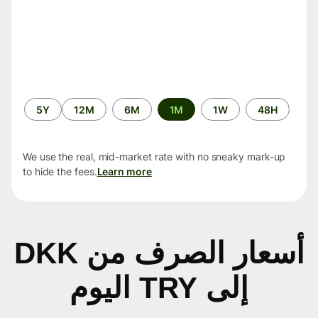
الفترة
5Y
12M
6M
1M
1W
48H
الزمنية
We use the real, mid-market rate with no sneaky mark-up
to hide the fees.
Learn more
أسعار الصرف من DKK
إلى TRY اليوم