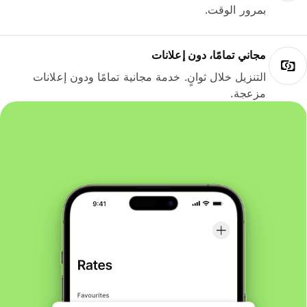
بمرور الوقت.
مجاني تمامًا، دون إعلانات
التنزيل خلال ثوانٍ. خدمة مجانية تمامًا ودون إعلانات
مزعجة.