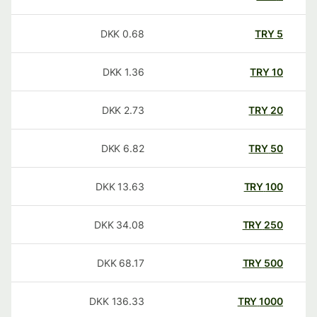
DKK
0.68
TRY
5
DKK
1.36
TRY
10
DKK
2.73
TRY
20
DKK
6.82
TRY
50
DKK
13.63
TRY
100
DKK
34.08
TRY
250
DKK
68.17
TRY
500
DKK
136.33
TRY
1000