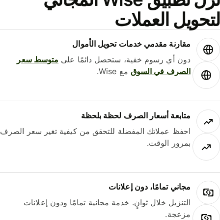
حويل العملات
مقارنة مقدمي خدمات تحويل الأموال
دون أي رسوم خفية، ستحصل دائمًا على
متوسط ​​سعر
الصرف في السوق
مع Wise.
متابعة أسعار الصرف لحظة بلحظة
احفظ عملاتك المفضلة للتحقق من كيفية تغير سعر الصرف
بمرور الوقت.
مجاني تمامًا، دون إعلانات
التنزيل خلال ثوانٍ. خدمة مجانية تمامًا ودون إعلانات
مزعجة.