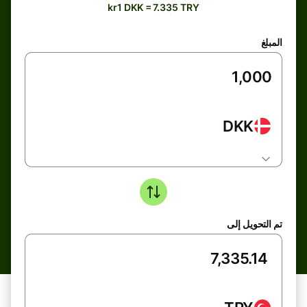
kr1 DKK = 7.335 TRY
المبلغ
DKK
تم التحويل إلى