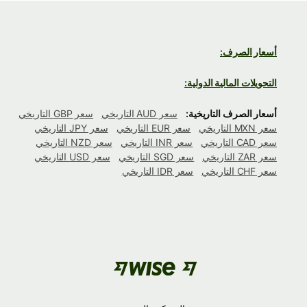
أسعار الصرف:
التحويلات المالية الدولية:
أسعار الصرف التاريخية:
سعر AUD التاريخي
سعر GBP التاريخي
سعر MXN التاريخي
سعر EUR التاريخي
سعر JPY التاريخي
سعر CAD التاريخي
سعر INR التاريخي
سعر NZD التاريخي
سعر ZAR التاريخي
سعر SGD التاريخي
سعر USD التاريخي
سعر CHF التاريخي
سعر IDR التاريخي