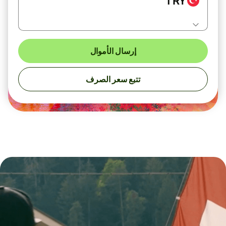
TRY
إرسال الأموال
تتبع سعر الصرف