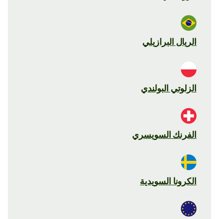
الريال البرازيلي
الزلوتي البولندي
الفرنك السويسري
الكرونا السويدية