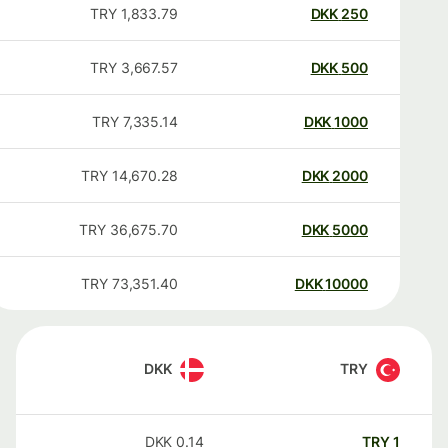
TRY
1,833.79
DKK
250
TRY
3,667.57
DKK
500
TRY
7,335.14
DKK
1000
TRY
14,670.28
DKK
2000
TRY
36,675.70
DKK
5000
TRY
73,351.40
DKK
10000
DKK
TRY
DKK
0.14
TRY
1