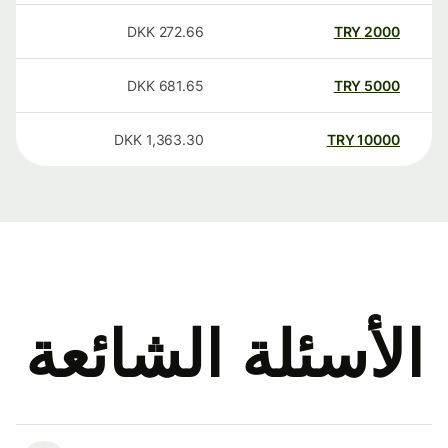
DKK
272.66
TRY
2000
DKK
681.65
TRY
5000
DKK
1,363.30
TRY
10000
الأسئلة الشائعة