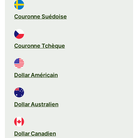
Couronne Suédoise
Couronne Tchèque
Dollar Américain
Dollar Australien
Dollar Canadien