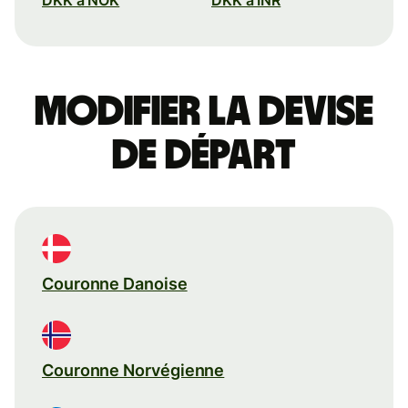
Modifier la devise
de départ
Couronne Danoise
Couronne Norvégienne