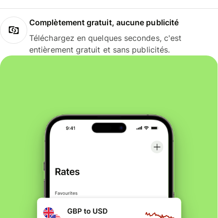
Complètement gratuit, aucune publicité
Téléchargez en quelques secondes, c'est
entièrement gratuit et sans publicités.