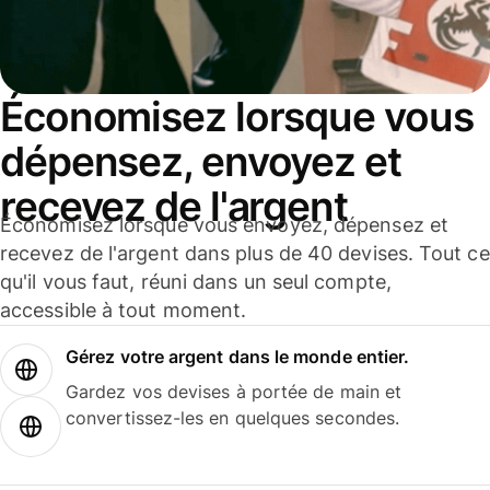
Économisez lorsque vous
dépensez, envoyez et
recevez de l'argent
Économisez lorsque vous envoyez, dépensez et
recevez de l'argent dans plus de 40 devises. Tout ce
qu'il vous faut, réuni dans un seul compte,
accessible à tout moment.
Gérez votre argent dans le monde entier.
Gardez vos devises à portée de main et
convertissez-les en quelques secondes.