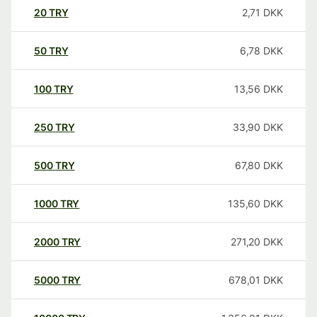
20
TRY
2,71
DKK
50
TRY
6,78
DKK
100
TRY
13,56
DKK
250
TRY
33,90
DKK
500
TRY
67,80
DKK
1000
TRY
135,60
DKK
2000
TRY
271,20
DKK
5000
TRY
678,01
DKK