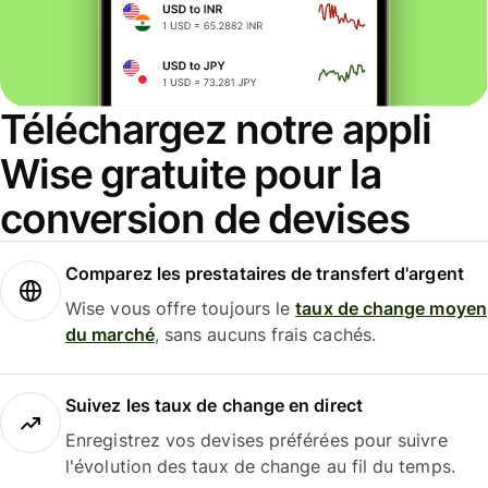
Téléchargez notre appli
Wise gratuite pour la
conversion de devises
Comparez les prestataires de transfert d'argent
Wise vous offre toujours le
taux de change moyen
du marché
, sans aucuns frais cachés.
Suivez les taux de change en direct
Enregistrez vos devises préférées pour suivre
l'évolution des taux de change au fil du temps.