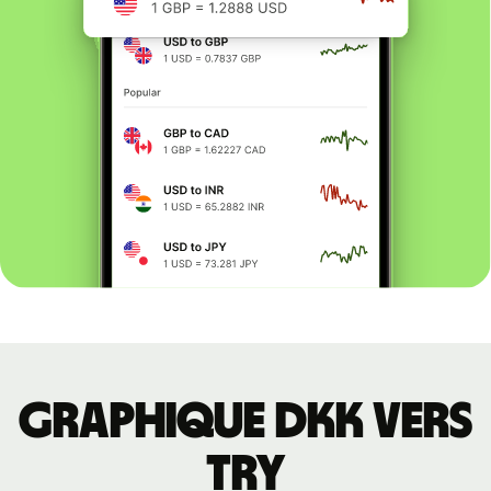
Graphique DKK vers
TRY