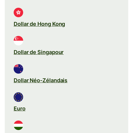
Dollar de Hong Kong
Dollar de Singapour
Dollar Néo-Zélandais
Euro