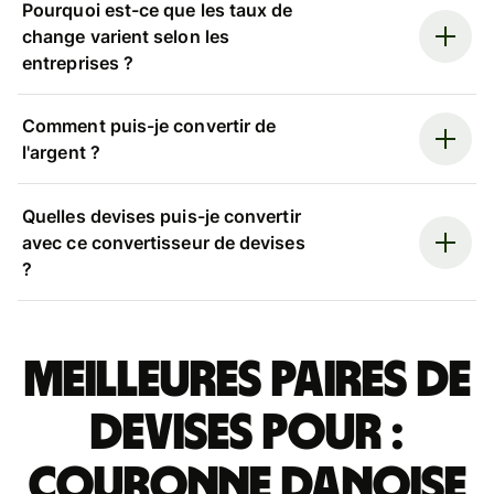
Pourquoi est-ce que les taux de
change varient selon les
entreprises ?
Comment puis-je convertir de
l'argent ?
Quelles devises puis-je convertir
avec ce convertisseur de devises
?
Meilleures paires de
devises pour :
couronne danoise