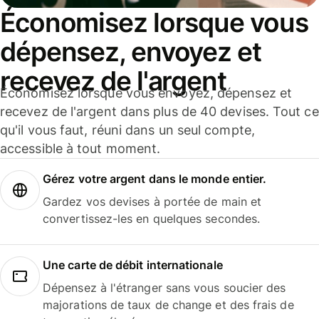
Économisez lorsque vous
dépensez, envoyez et
recevez de l'argent
Économisez lorsque vous envoyez, dépensez et
recevez de l'argent dans plus de 40 devises. Tout ce
qu'il vous faut, réuni dans un seul compte,
accessible à tout moment.
Gérez votre argent dans le monde entier.
Gardez vos devises à portée de main et
convertissez-les en quelques secondes.
Une carte de débit internationale
Dépensez à l'étranger sans vous soucier des
majorations de taux de change et des frais de