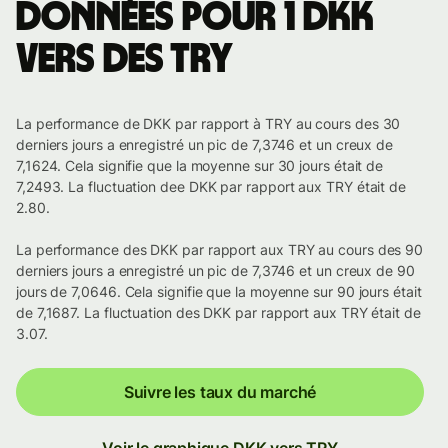
Données pour 1 DKK
vers des TRY
La performance de DKK par rapport à TRY au cours des 30
derniers jours a enregistré un pic de 7,3746 et un creux de
7,1624. Cela signifie que la moyenne sur 30 jours était de
7,2493. La fluctuation dee DKK par rapport aux TRY était de
2.80.
La performance des DKK par rapport aux TRY au cours des 90
derniers jours a enregistré un pic de 7,3746 et un creux de 90
jours de 7,0646. Cela signifie que la moyenne sur 90 jours était
de 7,1687. La fluctuation des DKK par rapport aux TRY était de
3.07.
Suivre les taux du marché