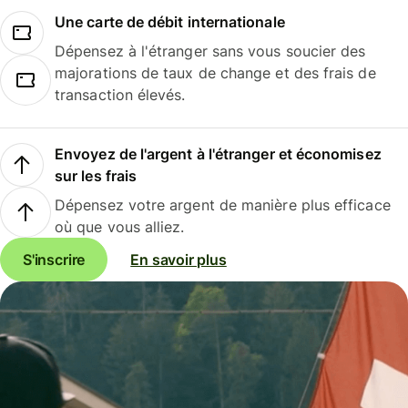
Une carte de débit internationale
Dépensez à l'étranger sans vous soucier des
majorations de taux de change et des frais de
transaction élevés.
Envoyez de l'argent à l'étranger et économisez
sur les frais
Dépensez votre argent de manière plus efficace
où que vous alliez.
S'inscrire
En savoir plus