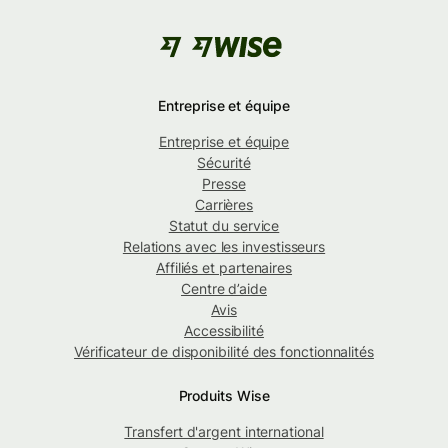
Entreprise et équipe
Entreprise et équipe
Sécurité
Presse
Carrières
Statut du service
Relations avec les investisseurs
Affiliés et partenaires
Centre d’aide
Avis
Accessibilité
Vérificateur de disponibilité des fonctionnalités
Produits Wise
Transfert d'argent international