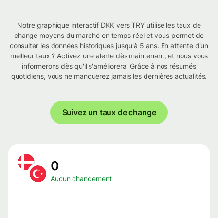
Notre graphique interactif DKK vers TRY utilise les taux de
change moyens du marché en temps réel et vous permet de
consulter les données historiques jusqu'à 5 ans. En attente d'un
meilleur taux ? Activez une alerte dès maintenant, et nous vous
informerons dès qu'il s'améliorera. Grâce à nos résumés
quotidiens, vous ne manquerez jamais les dernières actualités.
Suivez un taux de change
0
Aucun changement