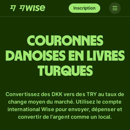
Inscription
Couronnes
danoises en livres
turques
Convertissez des DKK vers des TRY au taux de
change moyen du marché. Utilisez le compte
international Wise pour envoyer, dépenser et
convertir de l'argent comme un local.