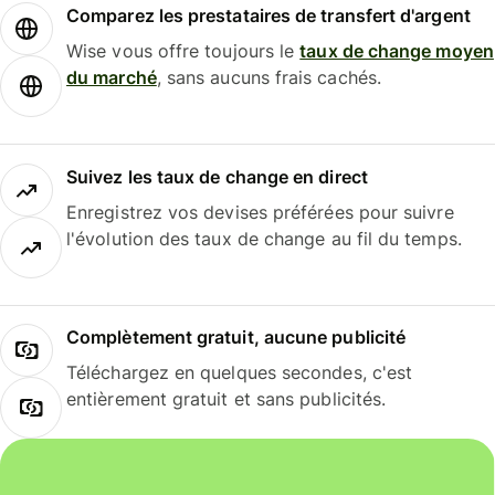
Comparez les prestataires de transfert d'argent
Wise vous offre toujours le
taux de change moyen
du marché
, sans aucuns frais cachés.
Suivez les taux de change en direct
Enregistrez vos devises préférées pour suivre
l'évolution des taux de change au fil du temps.
Complètement gratuit, aucune publicité
Téléchargez en quelques secondes, c'est
entièrement gratuit et sans publicités.