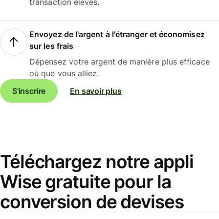
transaction élevés.
Envoyez de l'argent à l'étranger et économisez
sur les frais
Dépensez votre argent de manière plus efficace
où que vous alliez.
S'inscrire
En savoir plus
Téléchargez notre appli
Wise gratuite pour la
conversion de devises