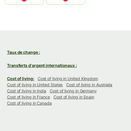
Taux de change :
Transferts d'argent internationaux :
Cost of living:
Cost of living in United Kingdom
Cost of living in United States
Cost of living in Australia
Cost of living in India
Cost of living in Germany
Cost of living in France
Cost of living in Spain
Cost of living in Canada