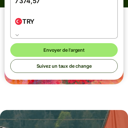
TRY
Envoyer de l'argent
Suivez un taux de change