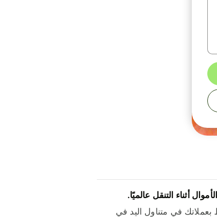
لأموال أثناء التنقل عالميًا.
بعملاتك في متناول اليد في