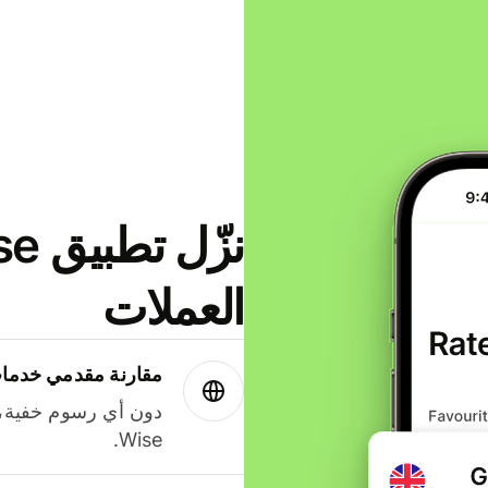
العملات
مقارنة مقدمي خدمات
دون أي رسوم خفية،
Wise.