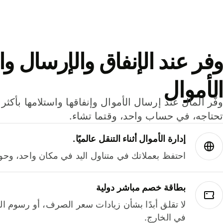
وفر عند الإنفاق والإرسال وا
الأموال
تحتاجه، في حساب واحد، وقتما تشاء.
إدارة الأموال أثناء التنقل عالميًا.
احتفظ بعملاتك في متناول اليد في مكان واحد، وحوله
بطاقة خصم مباشر دولية
لا تقلق أبدًا بشأن زيادات سعر الصرف، أو رسوم الم
في الخارج.