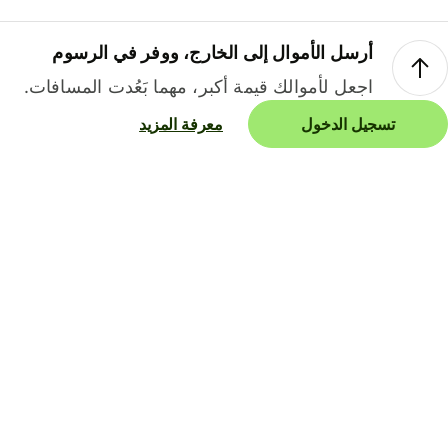
أرسل الأموال إلى الخارج، ووفر في الرسوم
اجعل لأموالك قيمة أكبر، مهما بَعُدت المسافات.
تسجيل الدخول
معرفة المزيد