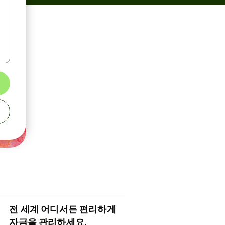
전 세계 어디서든 편리하게
자금을 관리하세요.