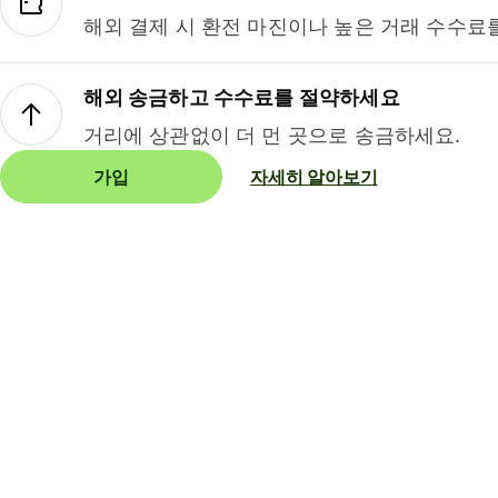
해외 결제 시 환전 마진이나 높은 거래 수수료
해외 송금하고 수수료를 절약하세요
거리에 상관없이 더 먼 곳으로 송금하세요.
가입
자세히 알아보기