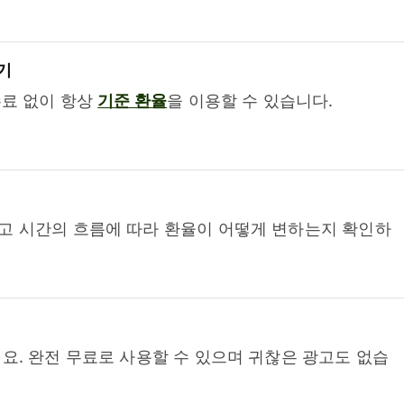
기
수료 없이 항상
기준 환율
을 이용할 수 있습니다.
고 시간의 흐름에 따라 환율이 어떻게 변하는지 확인하
요. 완전 무료로 사용할 수 있으며 귀찮은 광고도 없습