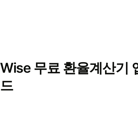
Wise 무료 환율계산기 
드