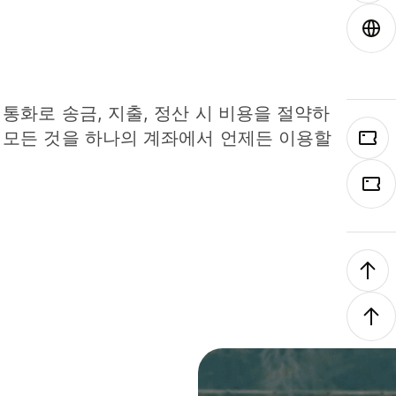
 통화로 송금, 지출, 정산 시 비용을 절약하
 모든 것을 하나의 계좌에서 언제든 이용할