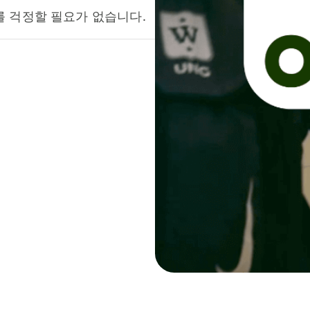
를 걱정할 필요가 없습니다.