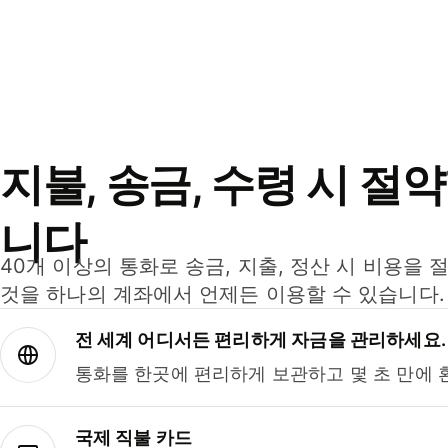
지불, 송금, 수령 시 절
니다
40개 이상의 통화로 송금, 지출, 정산 시 비용을 
것을 하나의 계좌에서 언제든 이용할 수 있습니다.
전 세계 어디서든 편리하게 자금을 관리하세요.
통화를 한곳에 편리하게 보관하고 몇 초 만에 
국제 직불 카드