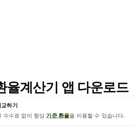
료 환율계산기 앱 다운로드
비교하기
진 수수료 없이 항상
기준 환율
을 이용할 수 있습니다.