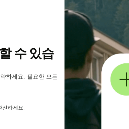
약할 수 있습
절약하세요. 필요한 모든
환전하세요.