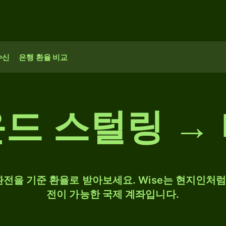
수신
은행 환율 비교
드 스털링 →
Y 환전을 기준 환율로 받아보세요. Wise는 현지인처럼 
전이 가능한 국제 계좌입니다.