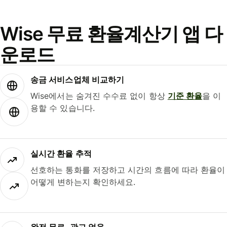
Wise 무료 환율계산기 앱 다
운로드
송금 서비스업체 비교하기
Wise에서는 숨겨진 수수료 없이 항상
기준 환율
을 이
용할 수 있습니다.
실시간 환율 추적
선호하는 통화를 저장하고 시간의 흐름에 따라 환율이
어떻게 변하는지 확인하세요.