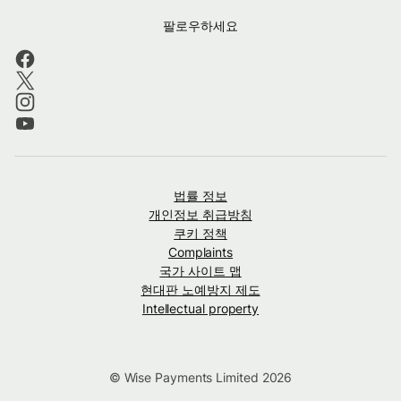
팔로우하세요
법률 정보
개인정보 취급방침
쿠키 정책
Complaints
국가 사이트 맵
현대판 노예방지 제도
Intellectual property
© Wise Payments Limited 2026