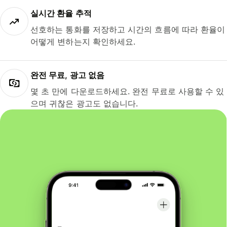
실시간 환율 추적
선호하는 통화를 저장하고 시간의 흐름에 따라 환율이
어떻게 변하는지 확인하세요.
완전 무료, 광고 없음
몇 초 만에 다운로드하세요. 완전 무료로 사용할 수 있
으며 귀찮은 광고도 없습니다.