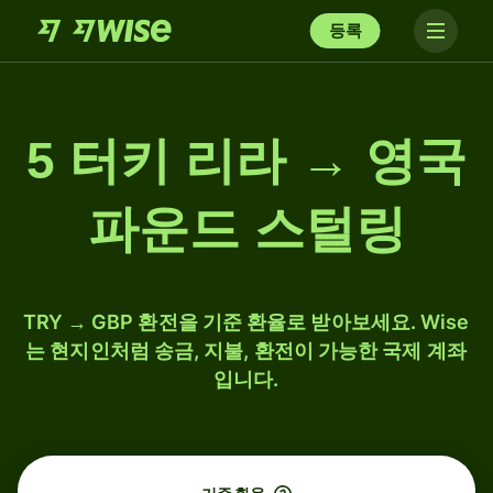
등록
5 터키 리라 → 영국
파운드 스털링
TRY → GBP 환전을 기준 환율로 받아보세요. Wise
는 현지인처럼 송금, 지불, 환전이 가능한 국제 계좌
입니다.