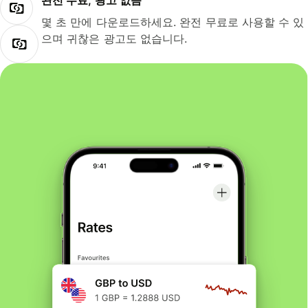
완전 무료, 광고 없음
몇 초 만에 다운로드하세요. 완전 무료로 사용할 수 있
으며 귀찮은 광고도 없습니다.