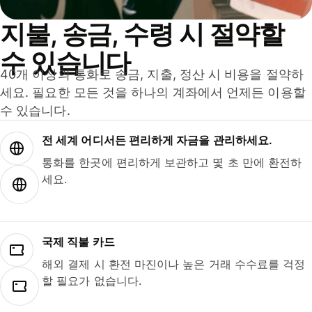
지불, 송금, 수령 시 절약할
수 있습니다
40개 이상의 통화로 송금, 지출, 정산 시 비용을 절약하
세요. 필요한 모든 것을 하나의 계좌에서 언제든 이용할
수 있습니다.
전 세계 어디서든 편리하게 자금을 관리하세요.
통화를 한곳에 편리하게 보관하고 몇 초 만에 환전하
세요.
국제 직불 카드
해외 결제 시 환전 마진이나 높은 거래 수수료를 걱정
할 필요가 없습니다.