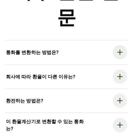
문
통화를 변환하는 방법은?
회사에 따라 환율이 다른 이유는?
환전하는 방법은?
이 환율계산기로 변환할 수 있는 통화
는?