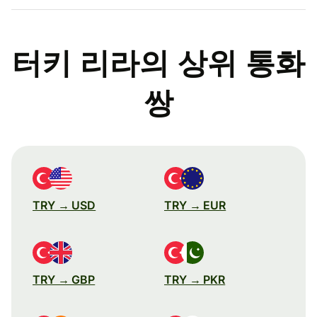
터키 리라의 상위 통화
쌍
TRY → USD
TRY → EUR
TRY → GBP
TRY → PKR