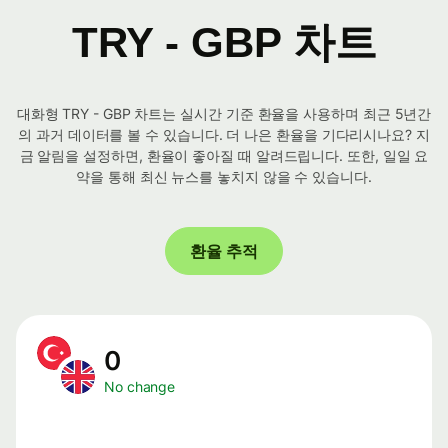
TRY - GBP 차트
대화형 TRY - GBP 차트는 실시간 기준 환율을 사용하며 최근 5년간
의 과거 데이터를 볼 수 있습니다. 더 나은 환율을 기다리시나요? 지
금 알림을 설정하면, 환율이 좋아질 때 알려드립니다. 또한, 일일 요
약을 통해 최신 뉴스를 놓치지 않을 수 있습니다.
환율 추적
0
No change