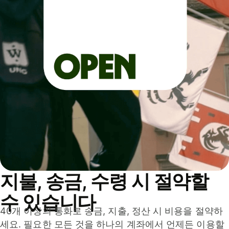
지불, 송금, 수령 시 절약할
수 있습니다
40개 이상의 통화로 송금, 지출, 정산 시 비용을 절약하
세요. 필요한 모든 것을 하나의 계좌에서 언제든 이용할