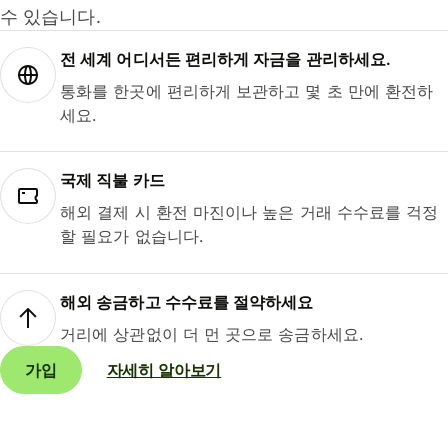
수 있습니다.
전 세계 어디서든 편리하게 자금을 관리하세요.
통화를 한곳에 편리하게 보관하고 몇 초 만에 환전하
세요.
국제 직불 카드
해외 결제 시 환전 마진이나 높은 거래 수수료를 걱정
할 필요가 없습니다.
해외 송금하고 수수료를 절약하세요
거리에 상관없이 더 먼 곳으로 송금하세요.
가입
자세히 알아보기