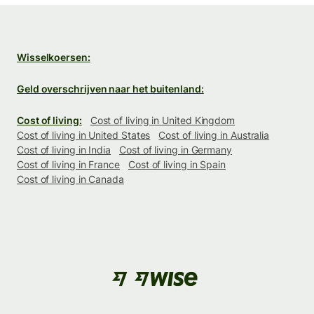
Wisselkoersen:
Geld overschrijven naar het buitenland:
Cost of living:
Cost of living in United Kingdom
Cost of living in United States
Cost of living in Australia
Cost of living in India
Cost of living in Germany
Cost of living in France
Cost of living in Spain
Cost of living in Canada