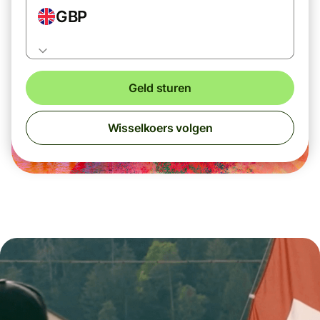
GBP
Geld sturen
Wisselkoers volgen