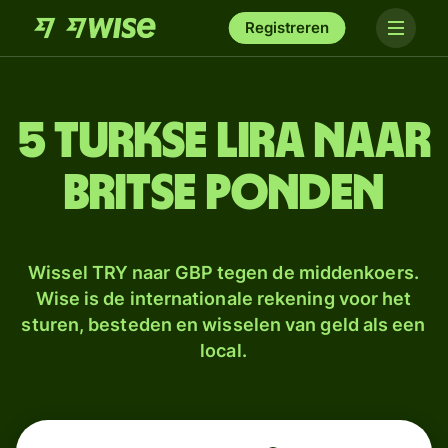
Registreren
5 Turkse lira naar
Britse ponden
Wissel TRY naar GBP tegen de middenkoers.
Wise is de internationale rekening voor het
sturen, besteden en wisselen van geld als een
local.