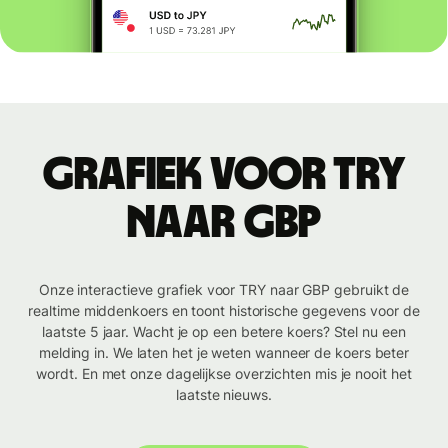
Grafiek voor TRY
naar GBP
Onze interactieve grafiek voor TRY naar GBP gebruikt de
realtime middenkoers en toont historische gegevens voor de
laatste 5 jaar. Wacht je op een betere koers? Stel nu een
melding in. We laten het je weten wanneer de koers beter
wordt. En met onze dagelijkse overzichten mis je nooit het
laatste nieuws.