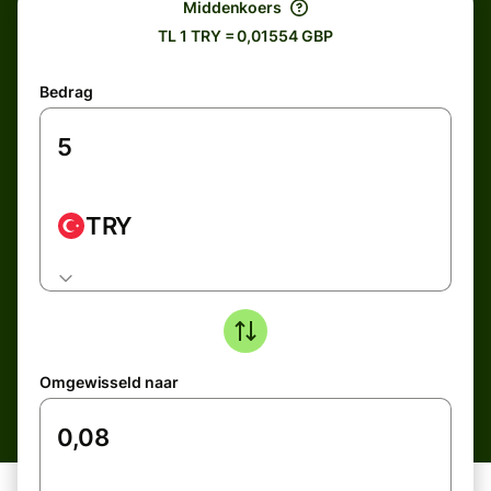
Middenkoers
TL 1 TRY = 0,01554 GBP
Bedrag
TRY
Omgewisseld naar