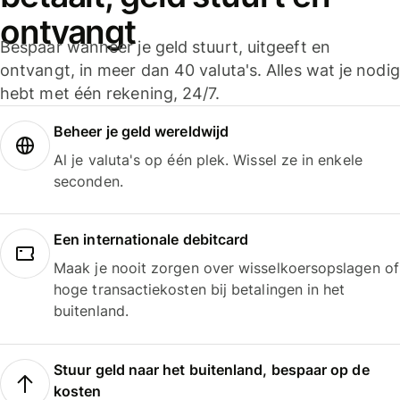
ontvangt
Bespaar wanneer je geld stuurt, uitgeeft en
ontvangt, in meer dan 40 valuta's. Alles wat je nodig
hebt met één rekening, 24/7.
Beheer je geld wereldwijd
Al je valuta's op één plek. Wissel ze in enkele
seconden.
Een internationale debitcard
Maak je nooit zorgen over wisselkoersopslagen of
hoge transactiekosten bij betalingen in het
buitenland.
Stuur geld naar het buitenland, bespaar op de
kosten