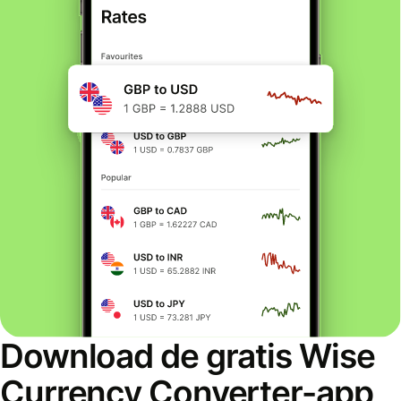
Download de gratis Wise
Currency Converter-app