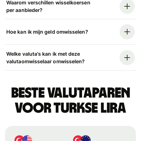
Waarom verschillen wisselkoersen
per aanbieder?
Hoe kan ik mijn geld omwisselen?
Welke valuta's kan ik met deze
valutaomwisselaar omwisselen?
Beste valutaparen
voor Turkse lira