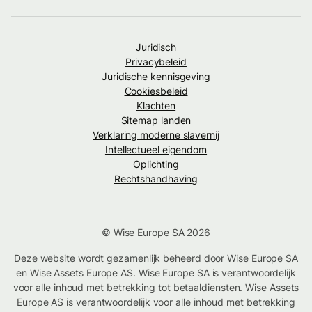
Juridisch
Privacybeleid
Juridische kennisgeving
Cookiesbeleid
Klachten
Sitemap landen
Verklaring moderne slavernij
Intellectueel eigendom
Oplichting
Rechtshandhaving
© Wise Europe SA 2026
Deze website wordt gezamenlijk beheerd door Wise Europe SA
en Wise Assets Europe AS. Wise Europe SA is verantwoordelijk
voor alle inhoud met betrekking tot betaaldiensten. Wise Assets
Europe AS is verantwoordelijk voor alle inhoud met betrekking