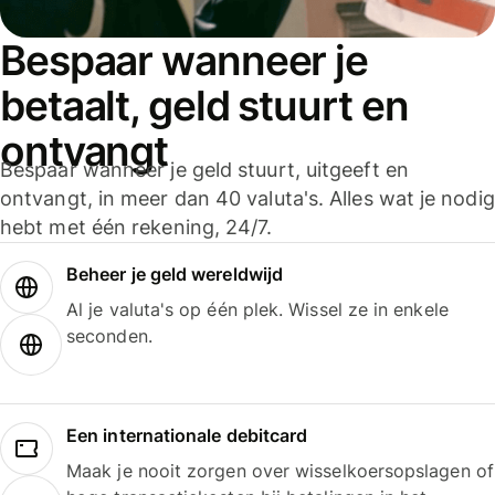
Bespaar wanneer je
betaalt, geld stuurt en
ontvangt
Bespaar wanneer je geld stuurt, uitgeeft en
ontvangt, in meer dan 40 valuta's. Alles wat je nodig
hebt met één rekening, 24/7.
Beheer je geld wereldwijd
Al je valuta's op één plek. Wissel ze in enkele
seconden.
Een internationale debitcard
Maak je nooit zorgen over wisselkoersopslagen of