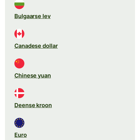
Bulgaarse lev
Canadese dollar
Chinese yuan
Deense kroon
Euro