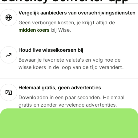
Vergelijk aanbieders van overschrijvingsdiensten
Geen verborgen kosten, je krijgt altijd de
middenkoers
bij Wise.
Houd live wisselkoersen bij
Bewaar je favoriete valuta's en volg hoe de
wisselkoers in de loop van de tijd verandert.
Helemaal gratis, geen advertenties
Downloaden in een paar seconden. Helemaal
gratis en zonder vervelende advertenties.