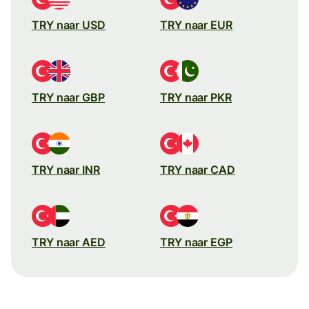
TRY naar USD
TRY naar EUR
TRY naar GBP
TRY naar PKR
TRY naar INR
TRY naar CAD
TRY naar AED
TRY naar EGP