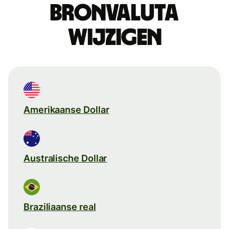
Bronvaluta
wijzigen
Amerikaanse Dollar
Australische Dollar
Braziliaanse real