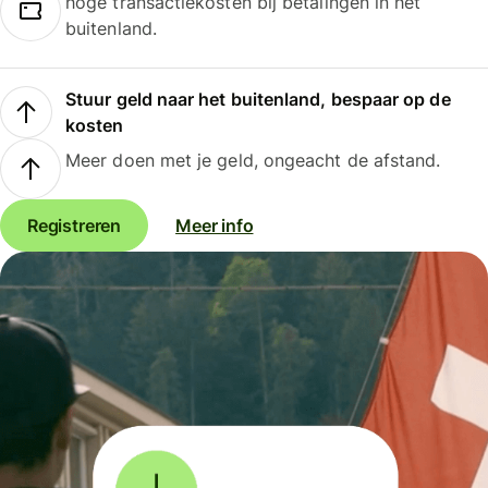
hoge transactiekosten bij betalingen in het
buitenland.
Stuur geld naar het buitenland, bespaar op de
kosten
Meer doen met je geld, ongeacht de afstand.
Registreren
Meer info