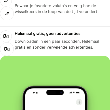
Bewaar je favoriete valuta's en volg hoe de
wisselkoers in de loop van de tijd verandert.
Helemaal gratis, geen advertenties
Downloaden in een paar seconden. Helemaal
gratis en zonder vervelende advertenties.