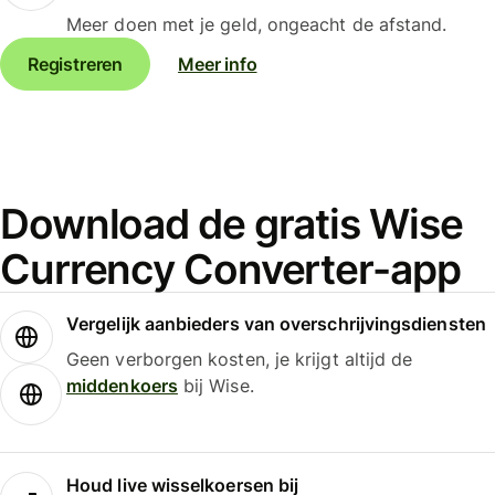
Meer doen met je geld, ongeacht de afstand.
Registreren
Meer info
Download de gratis Wise
Currency Converter-app
Vergelijk aanbieders van overschrijvingsdiensten
Geen verborgen kosten, je krijgt altijd de
middenkoers
bij Wise.
Houd live wisselkoersen bij