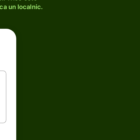
ca un localnic.