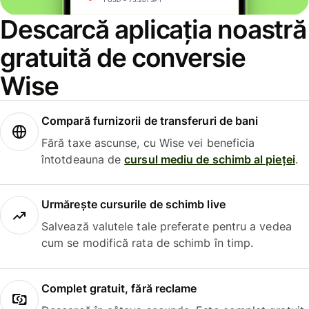
Descarcă aplicația noastră
gratuită de conversie
Wise
Compară furnizorii de transferuri de bani
Fără taxe ascunse, cu Wise vei beneficia
întotdeauna de
cursul mediu de schimb al pieței
.
Urmărește cursurile de schimb live
Salvează valutele tale preferate pentru a vedea
cum se modifică rata de schimb în timp.
Complet gratuit, fără reclame