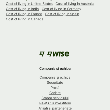
Cost of living in United States
Cost of living in Australia
Cost of living in India
Cost of living in Germany
Cost of living in France
Cost of living in Spain
Cost of living in Canada
Compania și echipa
Compania și echipa
Securitate
Presă
Cariere
Starea serviciului
Relații cu investitorii
Afiliați și parteneriate