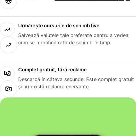
Urmărește cursurile de schimb live
Salvează valutele tale preferate pentru a vedea
cum se modifică rata de schimb în timp.
Complet gratuit, fără reclame
Descarcă în câteva secunde. Este complet gratuit
și nu există reclame enervante.