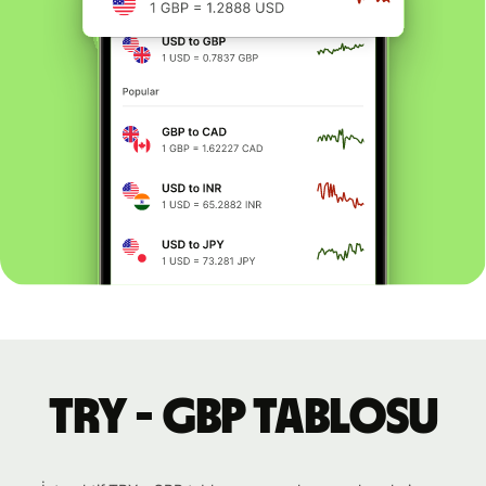
TRY - GBP tablosu