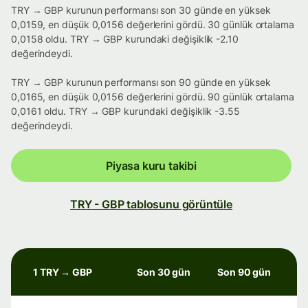
TRY → GBP kurunun performansı son 30 günde en yüksek
0,0159, en düşük 0,0156 değerlerini gördü. 30 günlük ortalama
0,0158 oldu. TRY → GBP kurundaki değişiklik -2.10
değerindeydi.
TRY → GBP kurunun performansı son 90 günde en yüksek
0,0165, en düşük 0,0156 değerlerini gördü. 90 günlük ortalama
0,0161 oldu. TRY → GBP kurundaki değişiklik -3.55
değerindeydi.
Piyasa kuru takibi
TRY - GBP tablosunu görüntüle
1 TRY → GBP
Son 30 gün
Son 90 gün