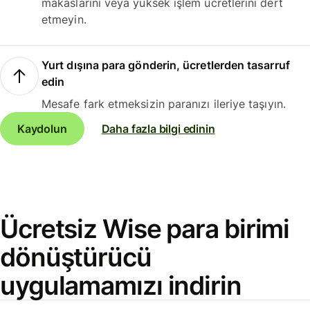
makaslarını veya yüksek işlem ücretlerini dert
etmeyin.
Yurt dışına para gönderin, ücretlerden tasarruf
edin
Mesafe fark etmeksizin paranızı ileriye taşıyın.
Kaydolun
Daha fazla bilgi edinin
Ücretsiz Wise para birimi
dönüştürücü
uygulamamızı indirin