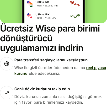
Ücretsiz Wise para birimi
dönüştürücü
uygulamamızı indirin
Para transferi sağlayıcılarını karşılaştırın
Wise ile gizli ücretler ödemeden daima
reel piyasa
kurunu
elde edeceksiniz.
Canlı döviz kurlarını takip edin
Döviz kurunun zamanla nasıl değiştiğini görmek
için favori para birimlerinizi kaydedin.