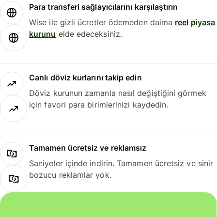
Para transferi sağlayıcılarını karşılaştırın
Wise ile gizli ücretler ödemeden daima
reel piyasa
kurunu
elde edeceksiniz.
Canlı döviz kurlarını takip edin
Döviz kurunun zamanla nasıl değiştiğini görmek
için favori para birimlerinizi kaydedin.
Tamamen ücretsiz ve reklamsız
Saniyeler içinde indirin. Tamamen ücretsiz ve sinir
bozucu reklamlar yok.