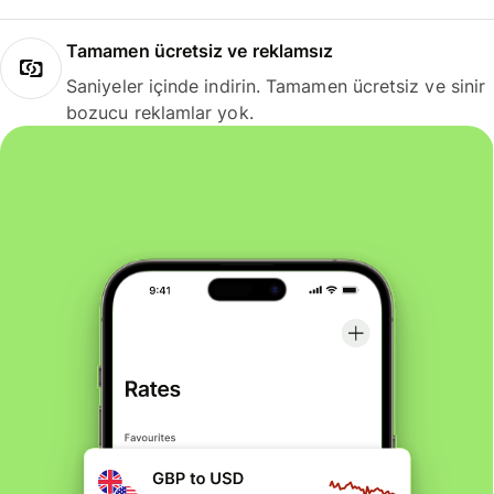
Tamamen ücretsiz ve reklamsız
Saniyeler içinde indirin. Tamamen ücretsiz ve sinir
bozucu reklamlar yok.