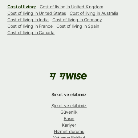
Cost of living:
Cost of living in United Kingdom
Cost of living in United States
Cost of living in Australia
Cost of living in India
Cost of living in Germany
Cost of living in France
Cost of living in Spain
Cost of living in Canada
Şirket ve ekibimiz
Şirket ve ekibimiz
Güvenlik
Basın
Kariyer
Hizmet durumu
Yatırımcı ilişkileri