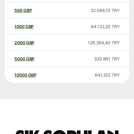
500
GBP
32.066,10
TRY
1000
GBP
64.132,20
TRY
2000
GBP
128.264,40
TRY
5000
GBP
320.661
TRY
10000
GBP
641.322
TRY