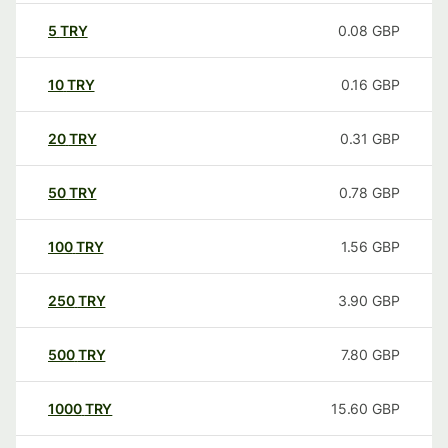
5
TRY
0.08
GBP
10
TRY
0.16
GBP
20
TRY
0.31
GBP
50
TRY
0.78
GBP
100
TRY
1.56
GBP
250
TRY
3.90
GBP
500
TRY
7.80
GBP
1000
TRY
15.60
GBP