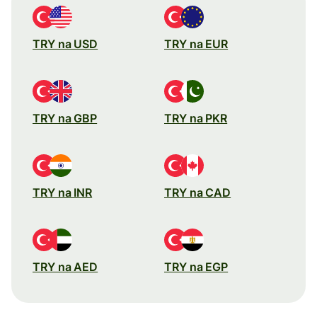
TRY na USD
TRY na EUR
TRY na GBP
TRY na PKR
TRY na INR
TRY na CAD
TRY na AED
TRY na EGP