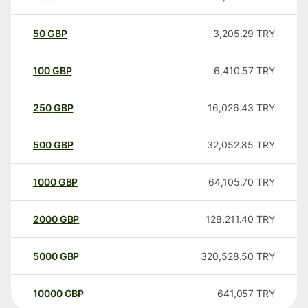
50
GBP
3,205.29
TRY
100
GBP
6,410.57
TRY
250
GBP
16,026.43
TRY
500
GBP
32,052.85
TRY
1000
GBP
64,105.70
TRY
2000
GBP
128,211.40
TRY
5000
GBP
320,528.50
TRY
10000
GBP
641,057
TRY