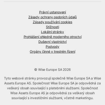
Právní ustanovení
Zásady ochrany osobních údajů
Zásady používání cookies
Stížnosti
Lokální stránky
Prohlášení ohledně moderního otroctví
Duševní vlastnictví
Podvody
Orgány činné v trestním řízení
© Wise Europe SA 2026
Tyto webové stránky provozují společně Wise Europe SA a Wise
Assets Europe AS. Společnost Wise Europe SA je odpovědná za
veškerý obsah související s platebními službami. Společnost
Wise Assets Europe AS je odpovědná za veškerý obsah
související s investičními službami, včetně marketingu.