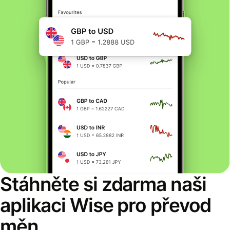
Stáhněte si zdarma naši
aplikaci Wise pro převod
měn