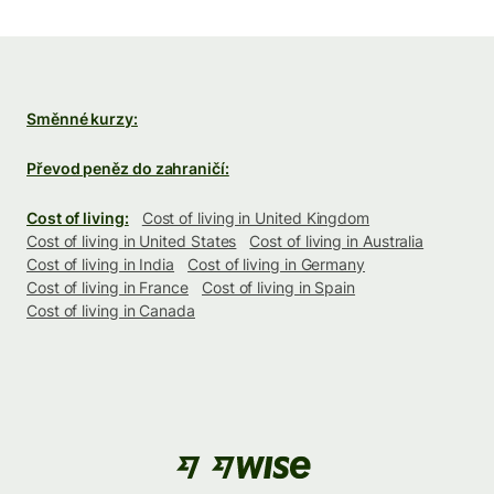
Směnné kurzy:
Převod peněz do zahraničí:
Cost of living:
Cost of living in United Kingdom
Cost of living in United States
Cost of living in Australia
Cost of living in India
Cost of living in Germany
Cost of living in France
Cost of living in Spain
Cost of living in Canada