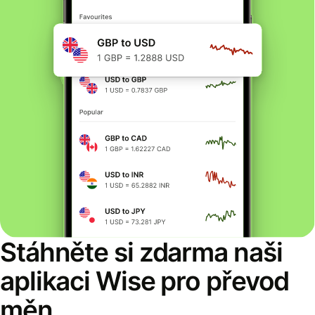
Stáhněte si zdarma naši
aplikaci Wise pro převod
měn