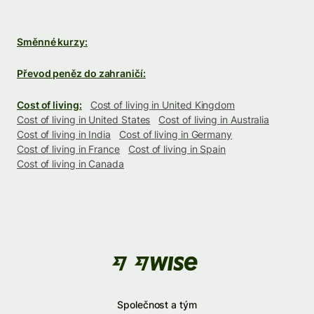
Směnné kurzy:
Převod peněz do zahraničí:
Cost of living:
Cost of living in United Kingdom
Cost of living in United States
Cost of living in Australia
Cost of living in India
Cost of living in Germany
Cost of living in France
Cost of living in Spain
Cost of living in Canada
Společnost a tým