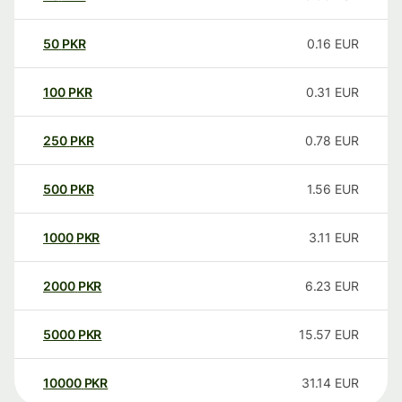
50
PKR
0.16
EUR
100
PKR
0.31
EUR
250
PKR
0.78
EUR
500
PKR
1.56
EUR
1000
PKR
3.11
EUR
2000
PKR
6.23
EUR
5000
PKR
15.57
EUR
10000
PKR
31.14
EUR