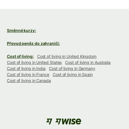
Směnné kurzy:
Převod peněz do zahraničí:
Cost of living:
Cost of living in United Kingdom
Cost of living in United States
Cost of living in Australia
Cost of living in India
Cost of living in Germany
Cost of living in France
Cost of living in Spain
Cost of living in Canada