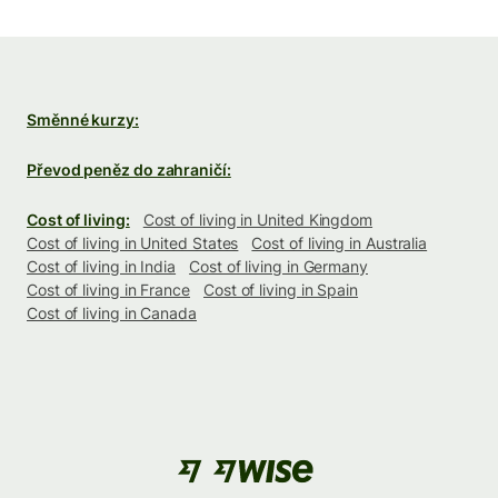
Směnné kurzy:
Převod peněz do zahraničí:
Cost of living:
Cost of living in United Kingdom
Cost of living in United States
Cost of living in Australia
Cost of living in India
Cost of living in Germany
Cost of living in France
Cost of living in Spain
Cost of living in Canada