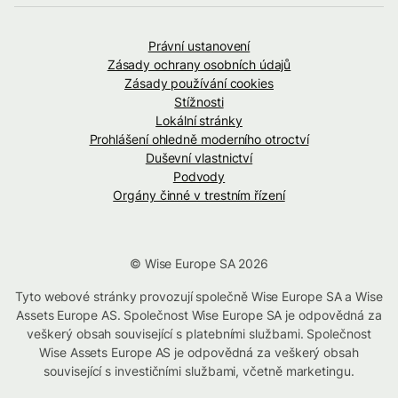
Právní ustanovení
Zásady ochrany osobních údajů
Zásady používání cookies
Stížnosti
Lokální stránky
Prohlášení ohledně moderního otroctví
Duševní vlastnictví
Podvody
Orgány činné v trestním řízení
© Wise Europe SA 2026
Tyto webové stránky provozují společně Wise Europe SA a Wise
Assets Europe AS. Společnost Wise Europe SA je odpovědná za
veškerý obsah související s platebními službami. Společnost
Wise Assets Europe AS je odpovědná za veškerý obsah
související s investičními službami, včetně marketingu.