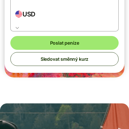
USD
Poslat peníze
Sledovat směnný kurz