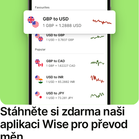
Stáhněte si zdarma naši
aplikaci Wise pro převod
měn