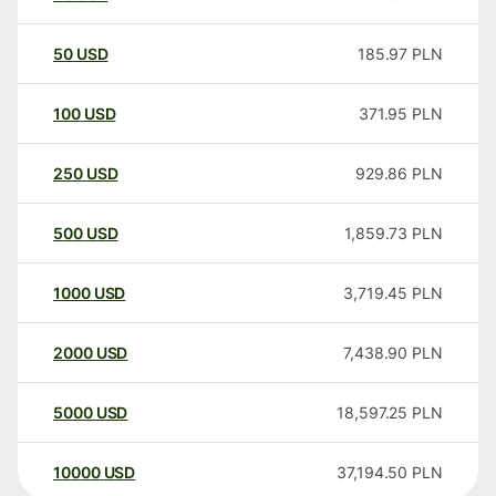
50
USD
185.97
PLN
100
USD
371.95
PLN
250
USD
929.86
PLN
500
USD
1,859.73
PLN
1000
USD
3,719.45
PLN
2000
USD
7,438.90
PLN
5000
USD
18,597.25
PLN
10000
USD
37,194.50
PLN