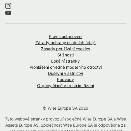
Právní ustanovení
Zásady ochrany osobních údajů
Zásady používání cookies
Stížnosti
Lokální stránky
Prohlášení ohledně moderního otroctví
Duševní vlastnictví
Podvody
Orgány činné v trestním řízení
© Wise Europe SA 2026
Tyto webové stránky provozují společně Wise Europe SA a Wise
Assets Europe AS. Společnost Wise Europe SA je odpovědná za