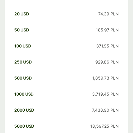
20
USD
74.39
PLN
50
USD
185.97
PLN
100
USD
371.95
PLN
250
USD
929.86
PLN
500
USD
1,859.73
PLN
1000
USD
3,719.45
PLN
2000
USD
7,438.90
PLN
5000
USD
18,597.25
PLN