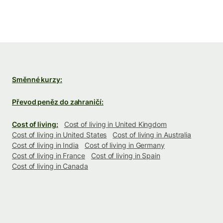
Směnné kurzy:
Převod peněz do zahraničí:
Cost of living:
Cost of living in United Kingdom
Cost of living in United States
Cost of living in Australia
Cost of living in India
Cost of living in Germany
Cost of living in France
Cost of living in Spain
Cost of living in Canada