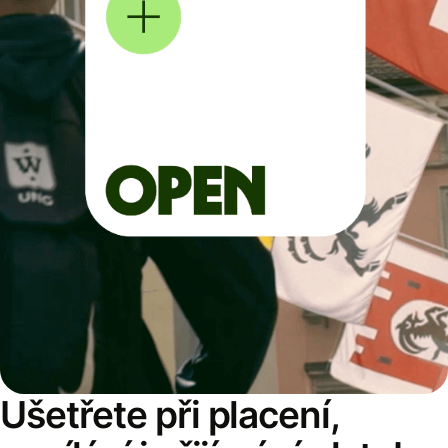
Ušetřete při placení,