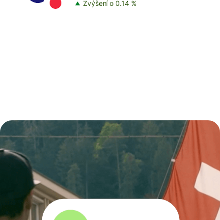
Zvýšení o 0.14 %