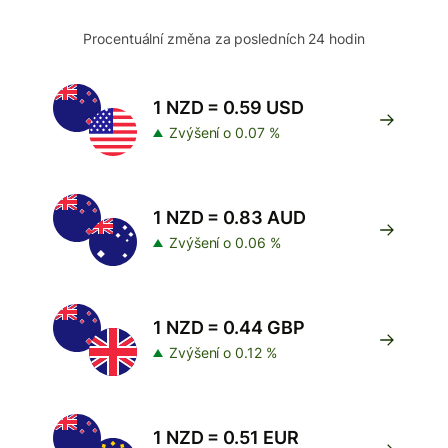
Procentuální změna za posledních 24 hodin
1 NZD = 0.59 USD
Zvýšení o 0.07 %
1 NZD = 0.83 AUD
Zvýšení o 0.06 %
1 NZD = 0.44 GBP
Zvýšení o 0.12 %
1 NZD = 0.51 EUR