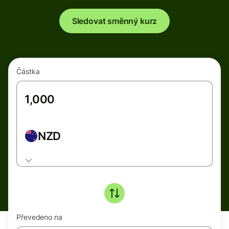
Sledovat směnný kurz
Částka
NZD
Převedeno na