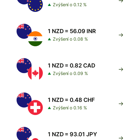
Zvýšení o 0.12 %
1 NZD = 56.09 INR
Zvýšení o 0.08 %
1 NZD = 0.82 CAD
Zvýšení o 0.09 %
1 NZD = 0.48 CHF
Zvýšení o 0.16 %
1 NZD = 93.01 JPY