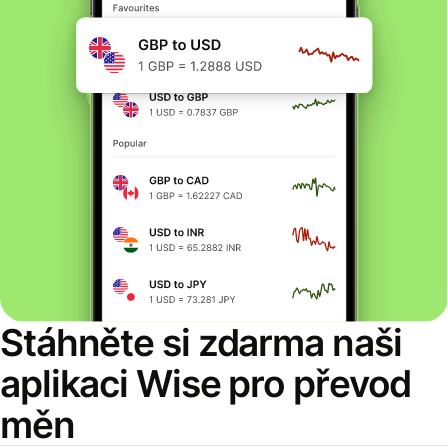
Stáhněte si zdarma naši
aplikaci Wise pro převod
měn