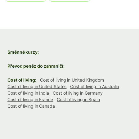
Směnné kurzy:
Převod peněz do zahraničí:
Cost of living:
Cost of living in United Kingdom
Cost of living in United States
Cost of living in Australia
Cost of living in India
Cost of living in Germany
Cost of living in France
Cost of living in Spain
Cost of living in Canada