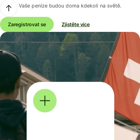
Vaše peníze budou doma kdekoli na světě.
Zaregistrovat se
Zjistěte více