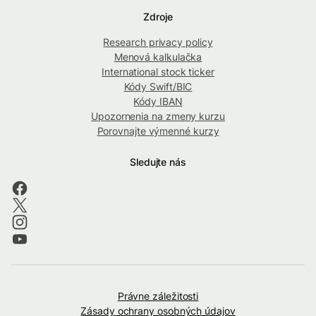
Zdroje
Research privacy policy
Menová kalkulačka
International stock ticker
Kódy Swift/BIC
Kódy IBAN
Upozornenia na zmeny kurzu
Porovnajte výmenné kurzy
Sledujte nás
Právne záležitosti
Zásady ochrany osobných údajov