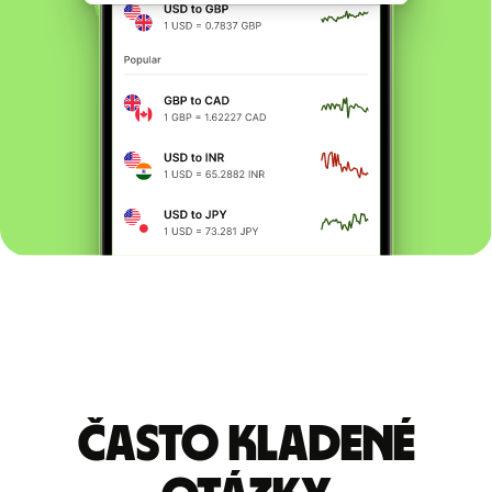
Často kladené