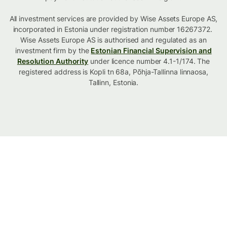
All investment services are provided by Wise Assets Europe AS,
incorporated in Estonia under registration number 16267372.
Wise Assets Europe AS is authorised and regulated as an
investment firm by the
Estonian Financial Supervision and
Resolution Authority
under licence number 4.1-1/174. The
registered address is Kopli tn 68a, Põhja-Tallinna linnaosa,
Tallinn, Estonia.