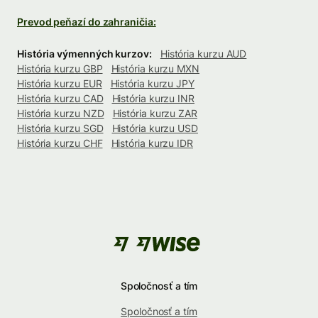
Prevod peňazí do zahraničia:
História výmenných kurzov:
História kurzu AUD
História kurzu GBP
História kurzu MXN
História kurzu EUR
História kurzu JPY
História kurzu CAD
História kurzu INR
História kurzu NZD
História kurzu ZAR
História kurzu SGD
História kurzu USD
História kurzu CHF
História kurzu IDR
Spoločnosť a tím
Spoločnosť a tím