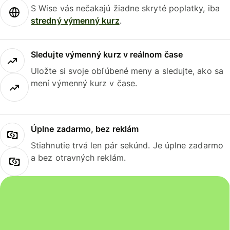
S Wise vás nečakajú žiadne skryté poplatky, iba
stredný výmenný kurz
.
Sledujte výmenný kurz v reálnom čase
Uložte si svoje obľúbené meny a sledujte, ako sa
mení výmenný kurz v čase.
Úplne zadarmo, bez reklám
Stiahnutie trvá len pár sekúnd. Je úplne zadarmo
a bez otravných reklám.