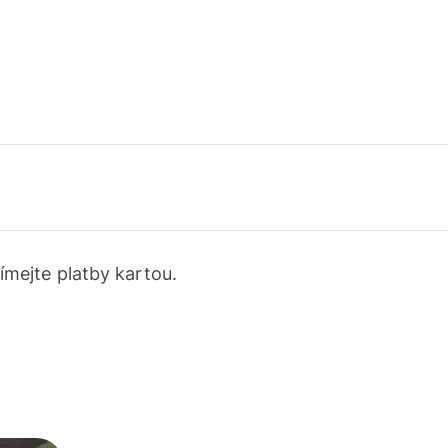
jímejte platby kartou.