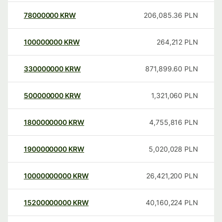
78000000
KRW
206,085.36
PLN
100000000
KRW
264,212
PLN
330000000
KRW
871,899.60
PLN
500000000
KRW
1,321,060
PLN
1800000000
KRW
4,755,816
PLN
1900000000
KRW
5,020,028
PLN
10000000000
KRW
26,421,200
PLN
15200000000
KRW
40,160,224
PLN