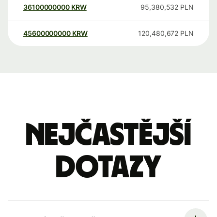
36100000000
KRW
95,380,532
PLN
45600000000
KRW
120,480,672
PLN
Nejčastější
dotazy