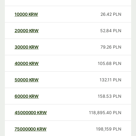
10000
KRW
26.42
PLN
20000
KRW
52.84
PLN
30000
KRW
79.26
PLN
40000
KRW
105.68
PLN
50000
KRW
132.11
PLN
60000
KRW
158.53
PLN
45000000
KRW
118,895.40
PLN
75000000
KRW
198,159
PLN