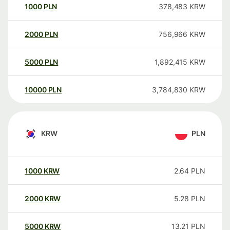
1000
PLN
378,483
KRW
2000
PLN
756,966
KRW
5000
PLN
1,892,415
KRW
10000
PLN
3,784,830
KRW
KRW
PLN
1000
KRW
2.64
PLN
2000
KRW
5.28
PLN
5000
KRW
13.21
PLN