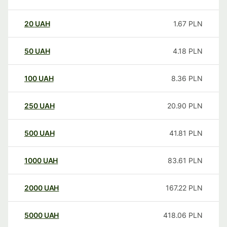
20
UAH
1.67
PLN
50
UAH
4.18
PLN
100
UAH
8.36
PLN
250
UAH
20.90
PLN
500
UAH
41.81
PLN
1000
UAH
83.61
PLN
2000
UAH
167.22
PLN
5000
UAH
418.06
PLN