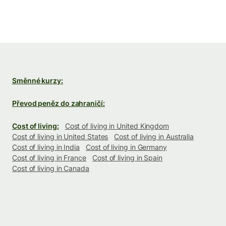
Směnné kurzy:
Převod peněz do zahraničí:
Cost of living:
Cost of living in United Kingdom
Cost of living in United States
Cost of living in Australia
Cost of living in India
Cost of living in Germany
Cost of living in France
Cost of living in Spain
Cost of living in Canada