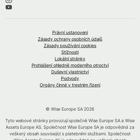
Právní ustanovení
Zásady ochrany osobních údajů
Zásady používání cookies
Stížnosti
Lokální stránky
Prohlášení ohledně moderního otroctví
Duševní vlastnictví
Podvody
Orgány činné v trestním řízení
© Wise Europe SA 2026
Tyto webové stránky provozují společně Wise Europe SA a Wise
Assets Europe AS. Společnost Wise Europe SA je odpovědná za
veškerý obsah související s platebními službami. Společnost