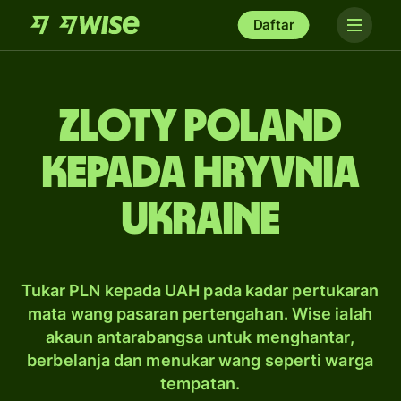
Daftar
zloty Poland
kepada hryvnia
Ukraine
Tukar PLN kepada UAH pada kadar pertukaran
mata wang pasaran pertengahan. Wise ialah
akaun antarabangsa untuk menghantar,
berbelanja dan menukar wang seperti warga
tempatan.