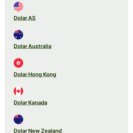
Dolar AS
Dolar Australia
Dolar Hong Kong
Dolar Kanada
Dolar New Zealand