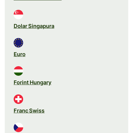
Dolar Singapura
Euro
Forint Hungary
Franc Swiss