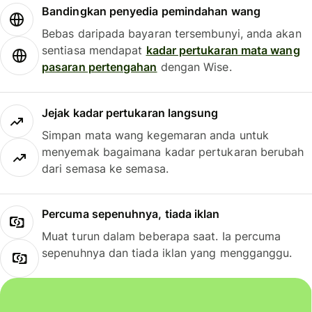
Bandingkan penyedia pemindahan wang
Bebas daripada bayaran tersembunyi, anda akan
sentiasa mendapat
kadar pertukaran mata wang
pasaran pertengahan
dengan Wise.
Jejak kadar pertukaran langsung
Simpan mata wang kegemaran anda untuk
menyemak bagaimana kadar pertukaran berubah
dari semasa ke semasa.
Percuma sepenuhnya, tiada iklan
Muat turun dalam beberapa saat. Ia percuma
sepenuhnya dan tiada iklan yang mengganggu.