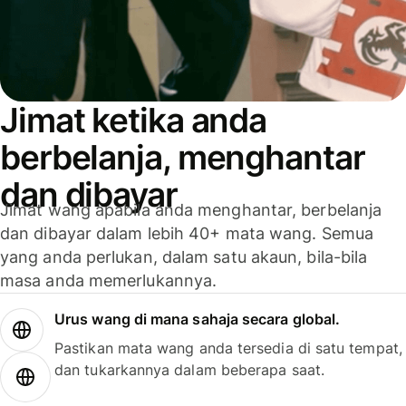
Jimat ketika anda
berbelanja, menghantar
dan dibayar
Jimat wang apabila anda menghantar, berbelanja
dan dibayar dalam lebih 40+ mata wang. Semua
yang anda perlukan, dalam satu akaun, bila-bila
masa anda memerlukannya.
Urus wang di mana sahaja secara global.
Pastikan mata wang anda tersedia di satu tempat,
dan tukarkannya dalam beberapa saat.