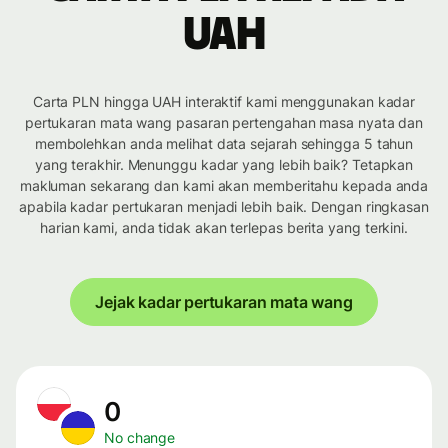
UAH
Carta PLN hingga UAH interaktif kami menggunakan kadar
pertukaran mata wang pasaran pertengahan masa nyata dan
membolehkan anda melihat data sejarah sehingga 5 tahun
yang terakhir. Menunggu kadar yang lebih baik? Tetapkan
makluman sekarang dan kami akan memberitahu kepada anda
apabila kadar pertukaran menjadi lebih baik. Dengan ringkasan
harian kami, anda tidak akan terlepas berita yang terkini.
Jejak kadar pertukaran mata wang
0
No change