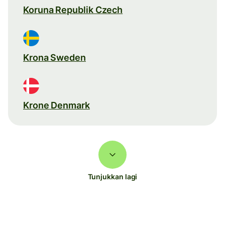
Koruna Republik Czech
Krona Sweden
Krone Denmark
Tunjukkan lagi