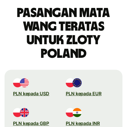
Pasangan mata
wang teratas
untuk zloty
Poland
PLN kepada USD
PLN kepada EUR
PLN kepada GBP
PLN kepada INR