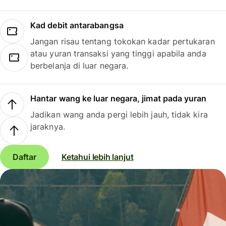
Kad debit antarabangsa
Jangan risau tentang tokokan kadar pertukaran
atau yuran transaksi yang tinggi apabila anda
berbelanja di luar negara.
Hantar wang ke luar negara, jimat pada yuran
Jadikan wang anda pergi lebih jauh, tidak kira
jaraknya.
Daftar
Ketahui lebih lanjut