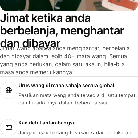
Jimat ketika anda
berbelanja, menghantar
dan dibayar
Jimat wang apabila anda menghantar, berbelanja
dan dibayar dalam lebih 40+ mata wang. Semua
yang anda perlukan, dalam satu akaun, bila-bila
masa anda memerlukannya.
Urus wang di mana sahaja secara global.
Pastikan mata wang anda tersedia di satu tempat,
dan tukarkannya dalam beberapa saat.
Kad debit antarabangsa
Jangan risau tentang tokokan kadar pertukaran