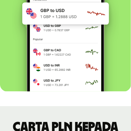
Carta PLN kepada