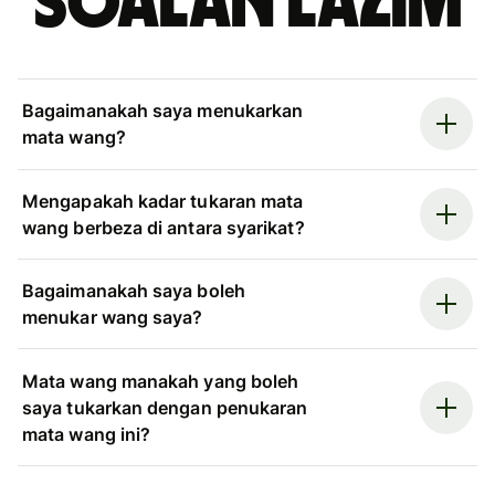
Soalan Lazim
Bagaimanakah saya menukarkan
mata wang?
Mengapakah kadar tukaran mata
wang berbeza di antara syarikat?
Bagaimanakah saya boleh
menukar wang saya?
Mata wang manakah yang boleh
saya tukarkan dengan penukaran
mata wang ini?