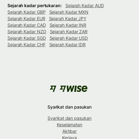
Sejarah kadar pertukaran:
Sejarah Kadar AUD
Sejarah Kadar GBP
Sejarah Kadar MXN
Sejarah Kadar EUR
Sejarah Kadar JPY
Sejarah Kadar CAD
Sejarah Kadar INR
Sejarah Kadar NZD
Sejarah Kadar ZAR
Sejarah Kadar SGD
Sejarah Kadar USD
Sejarah Kadar CHF
Sejarah Kadar IDR
Syarikat dan pasukan
Syarikat dan pasukan
Keselamatan
Akhbar
Kerjaya