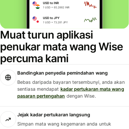
Muat turun aplikasi
penukar mata wang Wise
percuma kami
Bandingkan penyedia pemindahan wang
Bebas daripada bayaran tersembunyi, anda akan
sentiasa mendapat
kadar pertukaran mata wang
pasaran pertengahan
dengan Wise.
Jejak kadar pertukaran langsung
Simpan mata wang kegemaran anda untuk