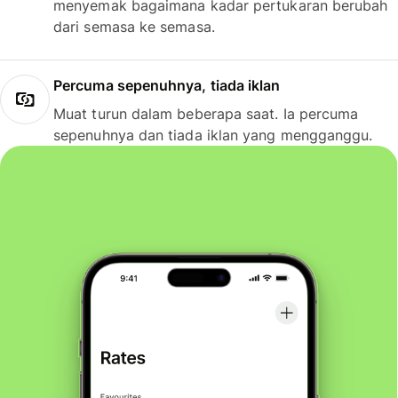
menyemak bagaimana kadar pertukaran berubah
dari semasa ke semasa.
Percuma sepenuhnya, tiada iklan
Muat turun dalam beberapa saat. Ia percuma
sepenuhnya dan tiada iklan yang mengganggu.