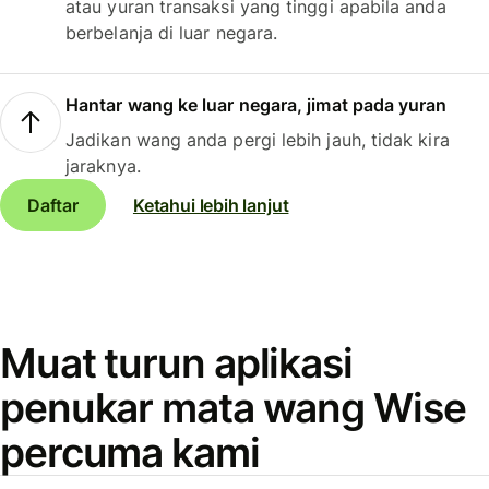
atau yuran transaksi yang tinggi apabila anda
berbelanja di luar negara.
Hantar wang ke luar negara, jimat pada yuran
Jadikan wang anda pergi lebih jauh, tidak kira
jaraknya.
Daftar
Ketahui lebih lanjut
Muat turun aplikasi
penukar mata wang Wise
percuma kami