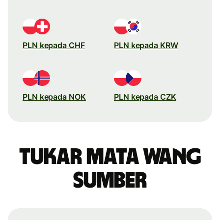
PLN kepada CHF
PLN kepada KRW
PLN kepada NOK
PLN kepada CZK
Tukar mata wang
sumber