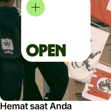
Hemat saat Anda