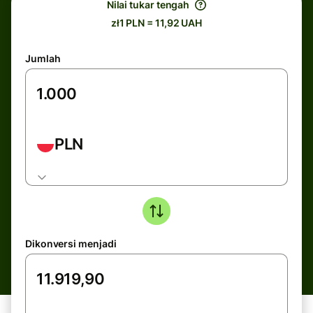
Nilai tukar tengah
zł1 PLN = 11,92 UAH
Jumlah
PLN
Dikonversi menjadi