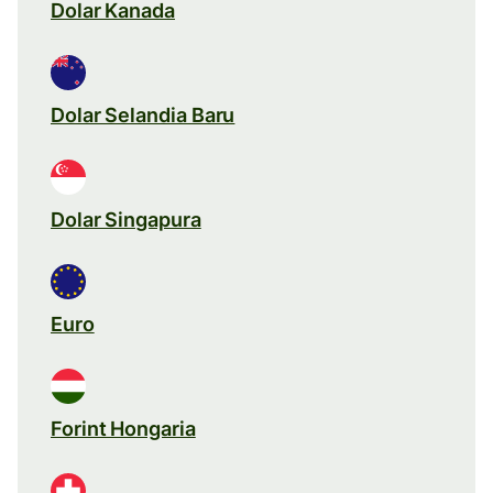
Dolar Kanada
Dolar Selandia Baru
Dolar Singapura
Euro
Forint Hongaria