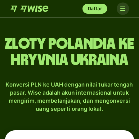
Daftar
zloty Polandia ke
hryvnia Ukraina
Konversi PLN ke UAH dengan nilai tukar tengah
pasar. Wise adalah akun internasional untuk
mengirim, membelanjakan, dan mengonversi
uang seperti orang lokal.