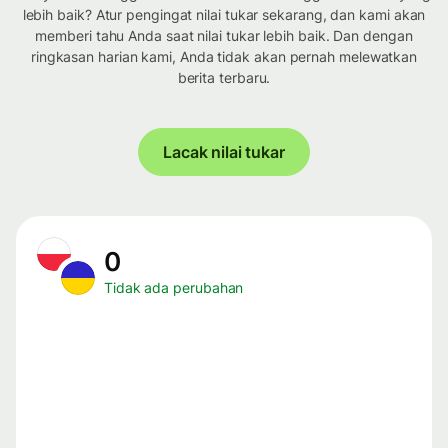
lebih baik? Atur pengingat nilai tukar sekarang, dan kami akan
memberi tahu Anda saat nilai tukar lebih baik. Dan dengan
ringkasan harian kami, Anda tidak akan pernah melewatkan
berita terbaru.
Lacak nilai tukar
0
Tidak ada perubahan