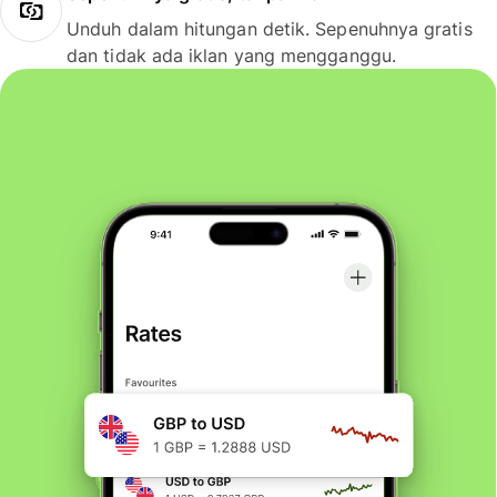
Unduh dalam hitungan detik. Sepenuhnya gratis
dan tidak ada iklan yang mengganggu.