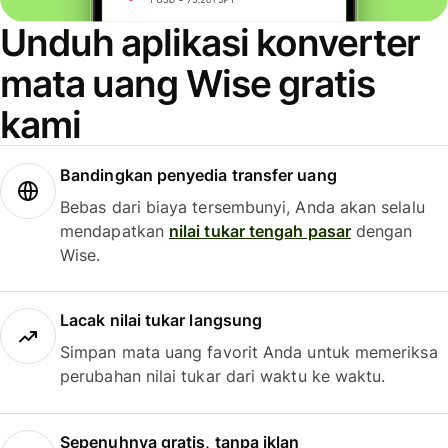
Unduh aplikasi konverter
mata uang Wise gratis
kami
Bandingkan penyedia transfer uang
Bebas dari biaya tersembunyi, Anda akan selalu
mendapatkan
nilai tukar tengah pasar
dengan
Wise.
Lacak nilai tukar langsung
Simpan mata uang favorit Anda untuk memeriksa
perubahan nilai tukar dari waktu ke waktu.
Sepenuhnya gratis, tanpa iklan