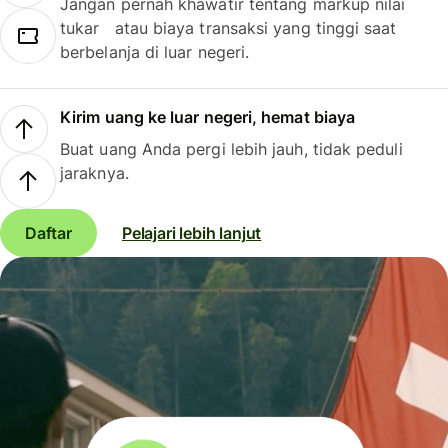
Jangan pernah khawatir tentang markup nilai
tukar atau biaya transaksi yang tinggi saat
berbelanja di luar negeri.
Kirim uang ke luar negeri, hemat biaya
Buat uang Anda pergi lebih jauh, tidak peduli
jaraknya.
Daftar
Pelajari lebih lanjut