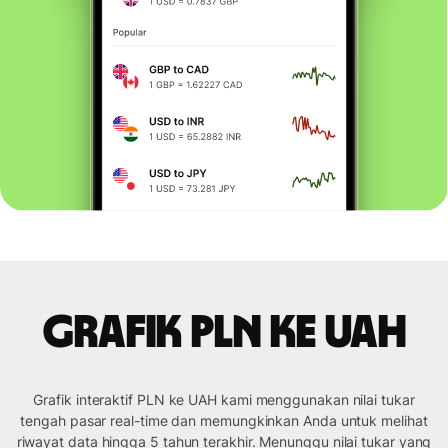
Grafik PLN ke UAH
Grafik interaktif PLN ke UAH kami menggunakan nilai tukar
tengah pasar real-time dan memungkinkan Anda untuk melihat
riwayat data hingga 5 tahun terakhir. Menunggu nilai tukar yang