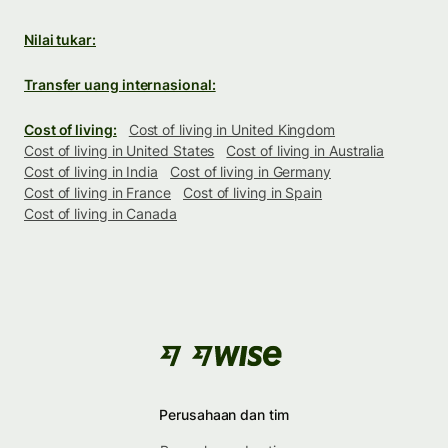
Nilai tukar:
Transfer uang internasional:
Cost of living:
Cost of living in United Kingdom
Cost of living in United States
Cost of living in Australia
Cost of living in India
Cost of living in Germany
Cost of living in France
Cost of living in Spain
Cost of living in Canada
Perusahaan dan tim