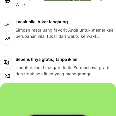
Wise.
Lacak nilai tukar langsung
Simpan mata uang favorit Anda untuk memeriksa
perubahan nilai tukar dari waktu ke waktu.
Sepenuhnya gratis, tanpa iklan
Unduh dalam hitungan detik. Sepenuhnya gratis
dan tidak ada iklan yang mengganggu.