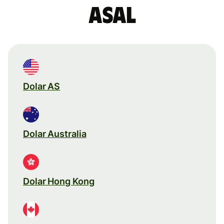
asal
Dolar AS
Dolar Australia
Dolar Hong Kong