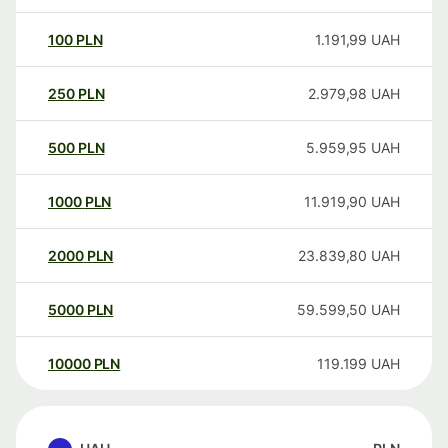
100
PLN
1.191,99
UAH
250
PLN
2.979,98
UAH
500
PLN
5.959,95
UAH
1000
PLN
11.919,90
UAH
2000
PLN
23.839,80
UAH
5000
PLN
59.599,50
UAH
10000
PLN
119.199
UAH