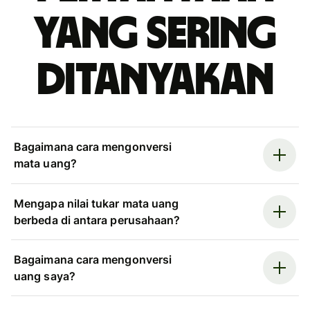
yang sering
ditanyakan
Bagaimana cara mengonversi
mata uang?
Mengapa nilai tukar mata uang
berbeda di antara perusahaan?
Bagaimana cara mengonversi
uang saya?