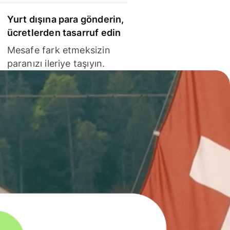
Yurt dışına para gönderin,
ücretlerden tasarruf edin
Mesafe fark etmeksizin
paranızı ileriye taşıyın.