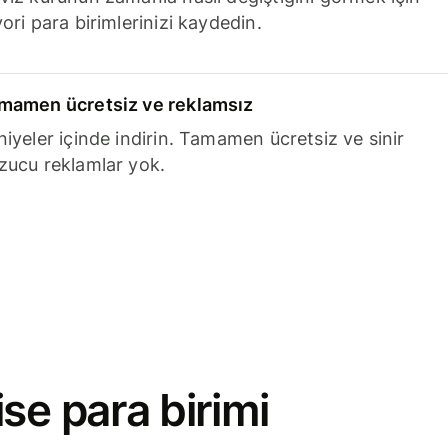
ori para birimlerinizi kaydedin.
mamen ücretsiz ve reklamsız
niyeler içinde indirin. Tamamen ücretsiz ve sinir
zucu reklamlar yok.
se para birimi