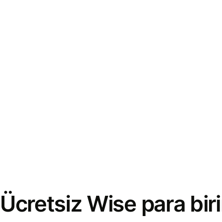
Ücretsiz Wise para bi