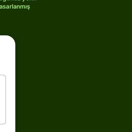
tasarlanmış