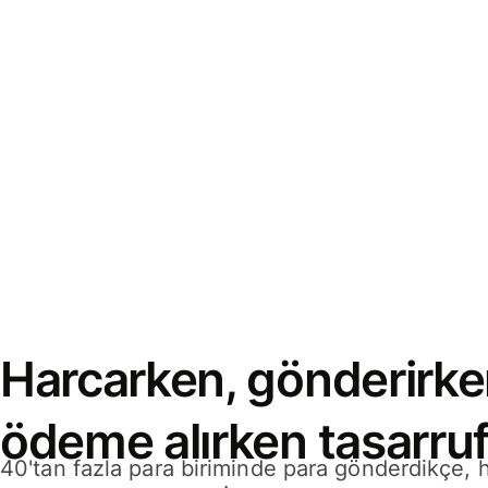
Harcarken, gönderirke
ödeme alırken tasarruf
40'tan fazla para biriminde para gönderdikçe,