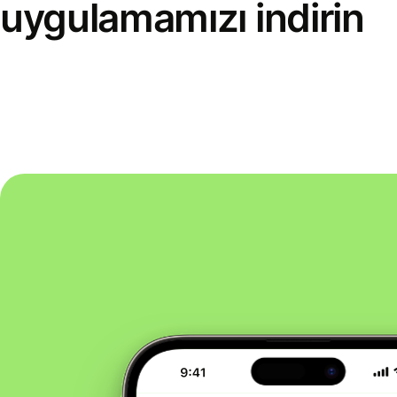
uygulamamızı indirin