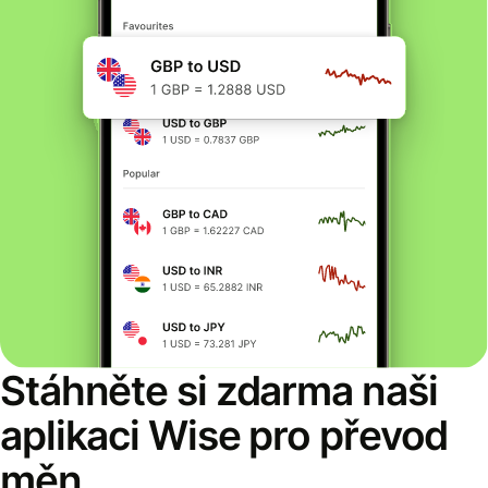
Stáhněte si zdarma naši
aplikaci Wise pro převod
měn