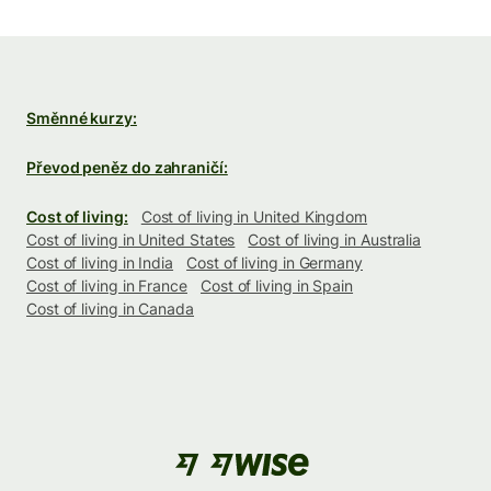
Směnné kurzy:
Převod peněz do zahraničí:
Cost of living:
Cost of living in United Kingdom
Cost of living in United States
Cost of living in Australia
Cost of living in India
Cost of living in Germany
Cost of living in France
Cost of living in Spain
Cost of living in Canada