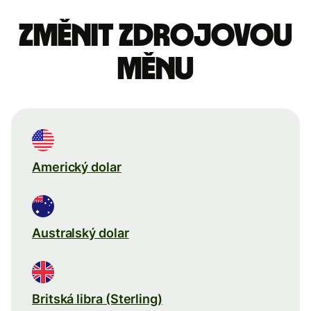
Změnit zdrojovou
měnu
Americký dolar
Australský dolar
Britská libra (Sterling)