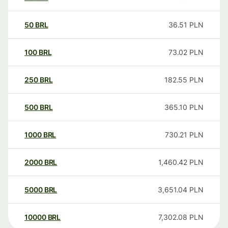
50
BRL
36.51
PLN
100
BRL
73.02
PLN
250
BRL
182.55
PLN
500
BRL
365.10
PLN
1000
BRL
730.21
PLN
2000
BRL
1,460.42
PLN
5000
BRL
3,651.04
PLN
10000
BRL
7,302.08
PLN