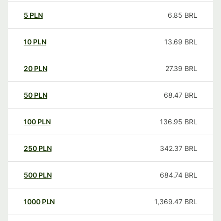
5
PLN
6.85
BRL
10
PLN
13.69
BRL
20
PLN
27.39
BRL
50
PLN
68.47
BRL
100
PLN
136.95
BRL
250
PLN
342.37
BRL
500
PLN
684.74
BRL
1000
PLN
1,369.47
BRL