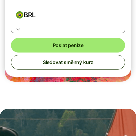
BRL
Poslat peníze
Sledovat směnný kurz