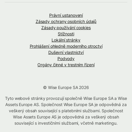
Právní ustanovení
Zásady ochrany osobních údajů
Zásady používání cookies
Stížnosti
Lokální stránky
Prohlášení ohledně moderního otroctví
Duševní vlastnictví
Podvody
Orgány činné v trestním řízení
© Wise Europe SA 2026
Tyto webové stránky provozují společně Wise Europe SA a Wise
Assets Europe AS. Společnost Wise Europe SA je odpovědná za
veškerý obsah související s platebními službami. Společnost
Wise Assets Europe AS je odpovědná za veškerý obsah
související s investičními službami, včetně marketingu.