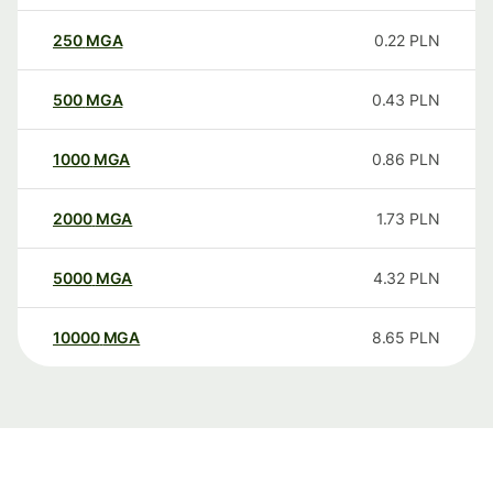
250
MGA
0.22
PLN
500
MGA
0.43
PLN
1000
MGA
0.86
PLN
2000
MGA
1.73
PLN
5000
MGA
4.32
PLN
10000
MGA
8.65
PLN