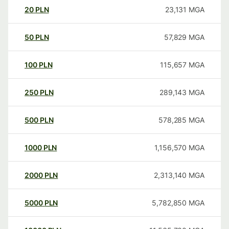
20
PLN
23,131
MGA
50
PLN
57,829
MGA
100
PLN
115,657
MGA
250
PLN
289,143
MGA
500
PLN
578,285
MGA
1000
PLN
1,156,570
MGA
2000
PLN
2,313,140
MGA
5000
PLN
5,782,850
MGA