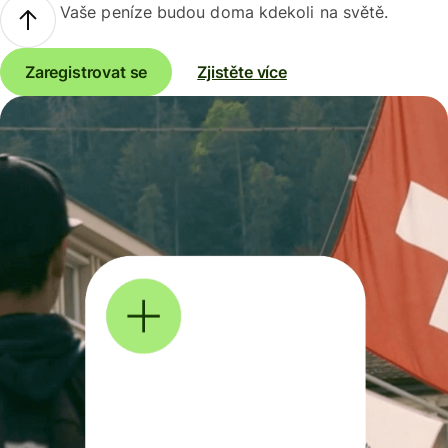
Vaše peníze budou doma kdekoli na světě.
Zaregistrovat se
Zjistěte více