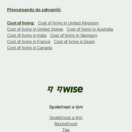
Převod peněz do zahraničí:
Cost of living:
Cost of living in United Kingdom
Cost of living in United States
Cost of living in Australia
Cost of living in India
Cost of living in Germany
Cost of living in France
Cost of living in Spain
Cost of living in Canada
Společnost a tým
Společnost a tým
Bezpečnost
Tisk