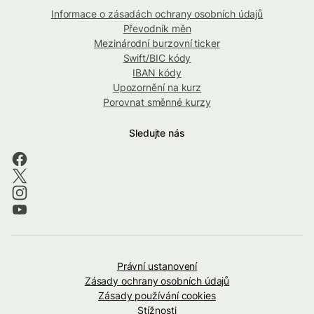
Informace o zásadách ochrany osobních údajů
Převodník měn
Mezinárodní burzovní ticker
Swift/BIC kódy
IBAN kódy
Upozornění na kurz
Porovnat směnné kurzy
Sledujte nás
Právní ustanovení
Zásady ochrany osobních údajů
Zásady používání cookies
Stížnosti