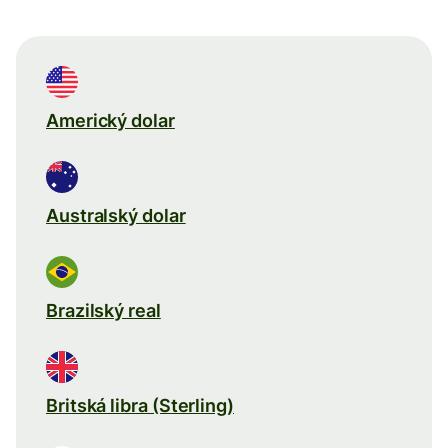
Americký dolar
Australský dolar
Brazilský real
Britská libra (Sterling)