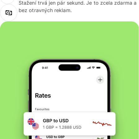
Stažení trvá jen pár sekund. Je to zcela zdarma a
bez otravných reklam.