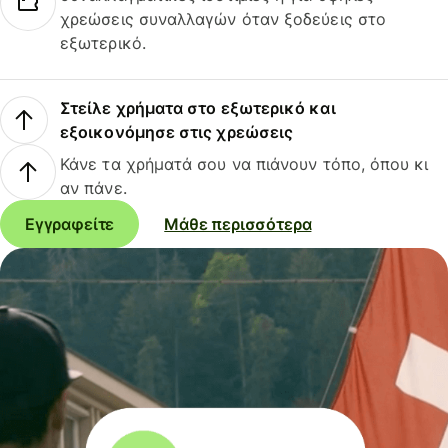
χρεώσεις συναλλαγών όταν ξοδεύεις στο
εξωτερικό.
Στείλε χρήματα στο εξωτερικό και
εξοικονόμησε στις χρεώσεις
Κάνε τα χρήματά σου να πιάνουν τόπο, όπου κι
αν πάνε.
Εγγραφείτε
Μάθε περισσότερα