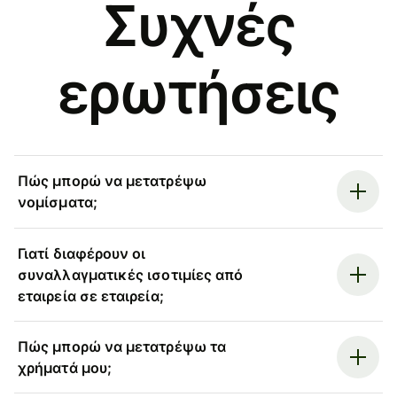
Συχνές
ερωτήσεις
Πώς μπορώ να μετατρέψω
νομίσματα;
Γιατί διαφέρουν οι
συναλλαγματικές ισοτιμίες από
εταιρεία σε εταιρεία;
Πώς μπορώ να μετατρέψω τα
χρήματά μου;