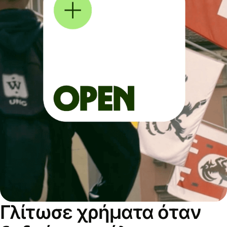
Γλίτωσε χρήματα όταν