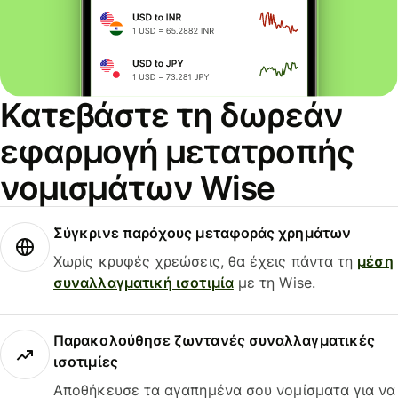
Κατεβάστε τη δωρεάν
εφαρμογή μετατροπής
νομισμάτων Wise
Σύγκρινε παρόχους μεταφοράς χρημάτων
Χωρίς κρυφές χρεώσεις, θα έχεις πάντα τη
μέση
συναλλαγματική ισοτιμία
με τη Wise.
Παρακολούθησε ζωντανές συναλλαγματικές
ισοτιμίες
Αποθήκευσε τα αγαπημένα σου νομίσματα για να