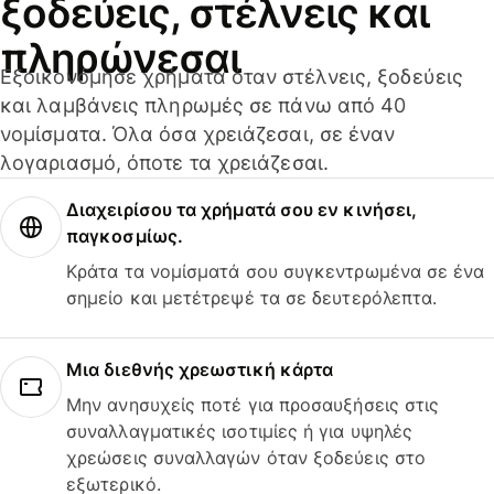
ξοδεύεις, στέλνεις και
πληρώνεσαι
Εξοικονόμησε χρήματα όταν στέλνεις, ξοδεύεις
και λαμβάνεις πληρωμές σε πάνω από 40
νομίσματα. Όλα όσα χρειάζεσαι, σε έναν
λογαριασμό, όποτε τα χρειάζεσαι.
Διαχειρίσου τα χρήματά σου εν κινήσει,
παγκοσμίως.
Κράτα τα νομίσματά σου συγκεντρωμένα σε ένα
σημείο και μετέτρεψέ τα σε δευτερόλεπτα.
Μια διεθνής χρεωστική κάρτα
Μην ανησυχείς ποτέ για προσαυξήσεις στις
συναλλαγματικές ισοτιμίες ή για υψηλές
χρεώσεις συναλλαγών όταν ξοδεύεις στο
εξωτερικό.