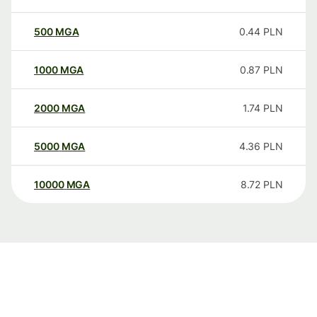
500
MGA
0.44
PLN
1000
MGA
0.87
PLN
2000
MGA
1.74
PLN
5000
MGA
4.36
PLN
10000
MGA
8.72
PLN