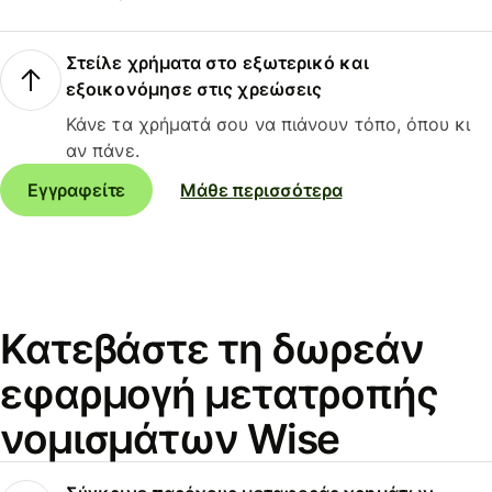
Στείλε χρήματα στο εξωτερικό και
εξοικονόμησε στις χρεώσεις
Κάνε τα χρήματά σου να πιάνουν τόπο, όπου κι
αν πάνε.
Εγγραφείτε
Μάθε περισσότερα
Κατεβάστε τη δωρεάν
εφαρμογή μετατροπής
νομισμάτων Wise