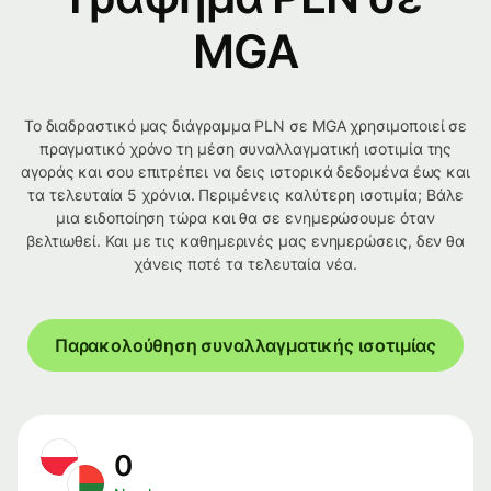
MGA
Το διαδραστικό μας διάγραμμα PLN σε MGA χρησιμοποιεί σε
πραγματικό χρόνο τη μέση συναλλαγματική ισοτιμία της
αγοράς και σου επιτρέπει να δεις ιστορικά δεδομένα έως και
τα τελευταία 5 χρόνια. Περιμένεις καλύτερη ισοτιμία; Βάλε
μια ειδοποίηση τώρα και θα σε ενημερώσουμε όταν
βελτιωθεί. Και με τις καθημερινές μας ενημερώσεις, δεν θα
χάνεις ποτέ τα τελευταία νέα.
Παρακολούθηση συναλλαγματικής ισοτιμίας
0