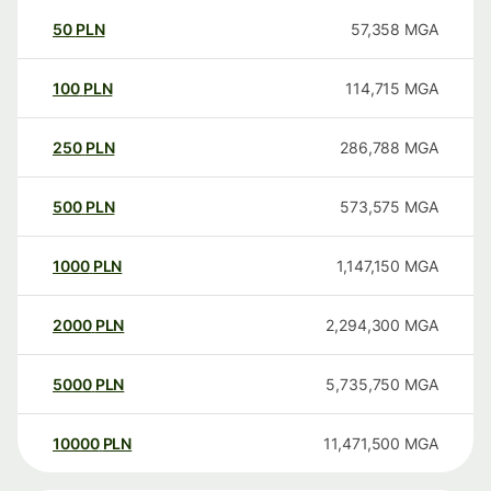
50
PLN
57,358
MGA
100
PLN
114,715
MGA
250
PLN
286,788
MGA
500
PLN
573,575
MGA
1000
PLN
1,147,150
MGA
2000
PLN
2,294,300
MGA
5000
PLN
5,735,750
MGA
10000
PLN
11,471,500
MGA