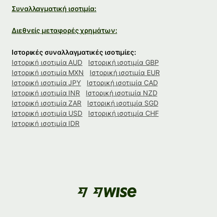
Συναλλαγματική ισοτιμία:
Διεθνείς μεταφορές χρημάτων:
Ιστορικές συναλλαγματικές ισοτιμίες:
Ιστορική ισοτιμία AUD
Ιστορική ισοτιμία GBP
Ιστορική ισοτιμία MXN
Ιστορική ισοτιμία EUR
Ιστορική ισοτιμία JPY
Ιστορική ισοτιμία CAD
Ιστορική ισοτιμία INR
Ιστορική ισοτιμία NZD
Ιστορική ισοτιμία ZAR
Ιστορική ισοτιμία SGD
Ιστορική ισοτιμία USD
Ιστορική ισοτιμία CHF
Ιστορική ισοτιμία IDR