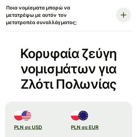
Ποια νομίσματα μπορώ να
μετατρέψω με αυτόν τον
μετατροπέα συναλλάγματος;
Κορυφαία ζεύγη
νομισμάτων για
Ζλότι Πολωνίας
PLN σε USD
PLN σε EUR