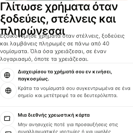
Γλίτωσε χρήματα όταν
ξοδεύεις, στέλνεις και
πληρώνεσαι
Εξοικονόμησε χρήματα όταν στέλνεις, ξοδεύεις
και λαμβάνεις πληρωμές σε πάνω από 40
νομίσματα. Όλα όσα χρειάζεσαι, σε έναν
λογαριασμό, όποτε τα χρειάζεσαι.
Διαχειρίσου τα χρήματά σου εν κινήσει,
παγκοσμίως.
Κράτα τα νομίσματά σου συγκεντρωμένα σε ένα
σημείο και μετέτρεψέ τα σε δευτερόλεπτα.
Μια διεθνής χρεωστική κάρτα
Μην ανησυχείς ποτέ για προσαυξήσεις στις
συναλλαγματικές ισοτιμίες ή για υψηλές