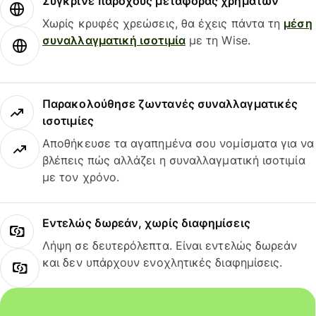
Σύγκρινε παρόχους μεταφοράς χρημάτων
Χωρίς κρυφές χρεώσεις, θα έχεις πάντα τη
μέση
συναλλαγματική ισοτιμία
με τη Wise.
Παρακολούθησε ζωντανές συναλλαγματικές
ισοτιμίες
Αποθήκευσε τα αγαπημένα σου νομίσματα για να
βλέπεις πώς αλλάζει η συναλλαγματική ισοτιμία
με τον χρόνο.
Εντελώς δωρεάν, χωρίς διαφημίσεις
Λήψη σε δευτερόλεπτα. Είναι εντελώς δωρεάν
και δεν υπάρχουν ενοχλητικές διαφημίσεις.