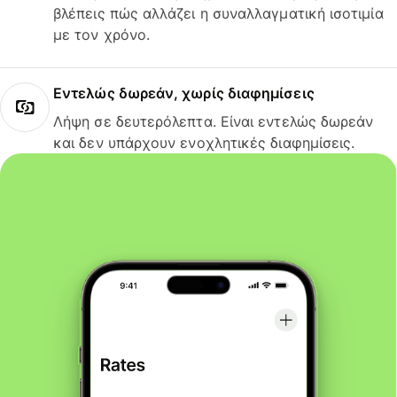
βλέπεις πώς αλλάζει η συναλλαγματική ισοτιμία
με τον χρόνο.
Εντελώς δωρεάν, χωρίς διαφημίσεις
Λήψη σε δευτερόλεπτα. Είναι εντελώς δωρεάν
και δεν υπάρχουν ενοχλητικές διαφημίσεις.