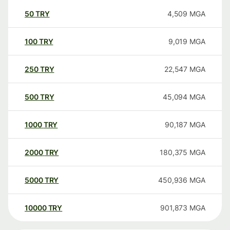
50
TRY
4,509
MGA
100
TRY
9,019
MGA
250
TRY
22,547
MGA
500
TRY
45,094
MGA
1000
TRY
90,187
MGA
2000
TRY
180,375
MGA
5000
TRY
450,936
MGA
10000
TRY
901,873
MGA