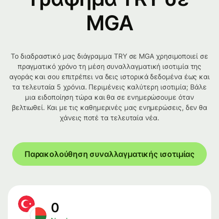
MGA
Το διαδραστικό μας διάγραμμα TRY σε MGA χρησιμοποιεί σε
πραγματικό χρόνο τη μέση συναλλαγματική ισοτιμία της
αγοράς και σου επιτρέπει να δεις ιστορικά δεδομένα έως και
τα τελευταία 5 χρόνια. Περιμένεις καλύτερη ισοτιμία; Βάλε
μια ειδοποίηση τώρα και θα σε ενημερώσουμε όταν
βελτιωθεί. Και με τις καθημερινές μας ενημερώσεις, δεν θα
χάνεις ποτέ τα τελευταία νέα.
Παρακολούθηση συναλλαγματικής ισοτιμίας
0