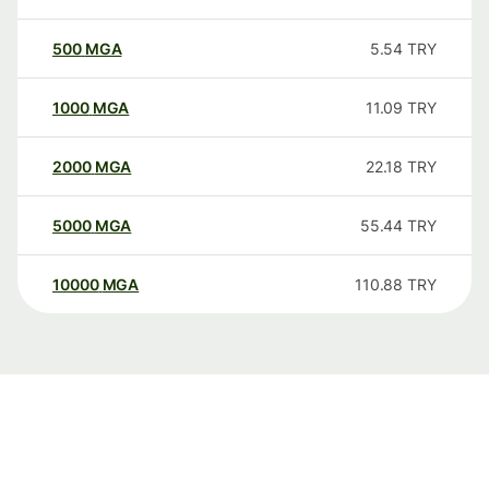
500
MGA
5.54
TRY
1000
MGA
11.09
TRY
2000
MGA
22.18
TRY
5000
MGA
55.44
TRY
10000
MGA
110.88
TRY