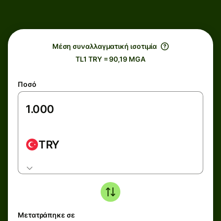
Μέση συναλλαγματική ισοτιμία
TL1 TRY = 90,19 MGA
Ποσό
TRY
Μετατράπηκε σε