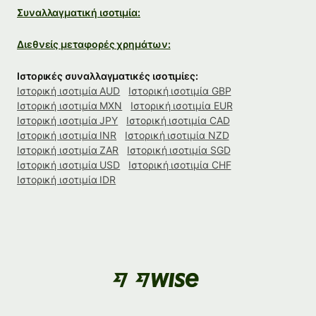
Συναλλαγματική ισοτιμία:
Διεθνείς μεταφορές χρημάτων:
Ιστορικές συναλλαγματικές ισοτιμίες:
Ιστορική ισοτιμία AUD
Ιστορική ισοτιμία GBP
Ιστορική ισοτιμία MXN
Ιστορική ισοτιμία EUR
Ιστορική ισοτιμία JPY
Ιστορική ισοτιμία CAD
Ιστορική ισοτιμία INR
Ιστορική ισοτιμία NZD
Ιστορική ισοτιμία ZAR
Ιστορική ισοτιμία SGD
Ιστορική ισοτιμία USD
Ιστορική ισοτιμία CHF
Ιστορική ισοτιμία IDR