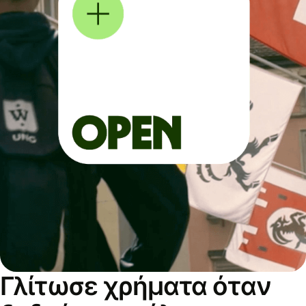
Γλίτωσε χρήματα όταν