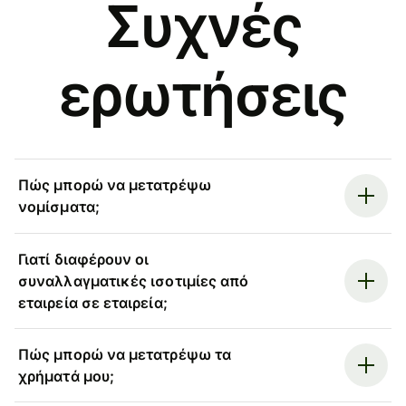
Συχνές
ερωτήσεις
Πώς μπορώ να μετατρέψω
νομίσματα;
Γιατί διαφέρουν οι
συναλλαγματικές ισοτιμίες από
εταιρεία σε εταιρεία;
Πώς μπορώ να μετατρέψω τα
χρήματά μου;