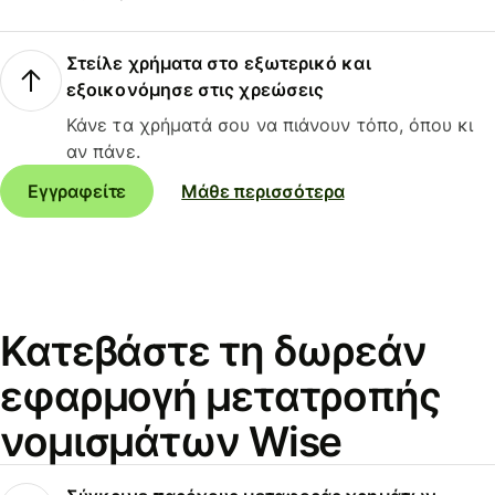
Στείλε χρήματα στο εξωτερικό και
εξοικονόμησε στις χρεώσεις
Κάνε τα χρήματά σου να πιάνουν τόπο, όπου κι
αν πάνε.
Εγγραφείτε
Μάθε περισσότερα
Κατεβάστε τη δωρεάν
εφαρμογή μετατροπής
νομισμάτων Wise