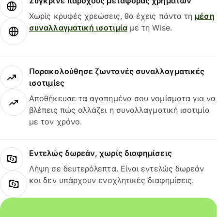
Σύγκρινε παρόχους μεταφοράς χρημάτων
Χωρίς κρυφές χρεώσεις, θα έχεις πάντα τη
μέση
συναλλαγματική ισοτιμία
με τη Wise.
Παρακολούθησε ζωντανές συναλλαγματικές
ισοτιμίες
Αποθήκευσε τα αγαπημένα σου νομίσματα για να
βλέπεις πώς αλλάζει η συναλλαγματική ισοτιμία
με τον χρόνο.
Εντελώς δωρεάν, χωρίς διαφημίσεις
Λήψη σε δευτερόλεπτα. Είναι εντελώς δωρεάν
και δεν υπάρχουν ενοχλητικές διαφημίσεις.