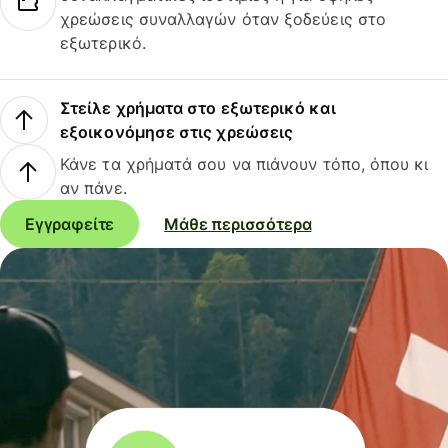
χρεώσεις συναλλαγών όταν ξοδεύεις στο
εξωτερικό.
Στείλε χρήματα στο εξωτερικό και
εξοικονόμησε στις χρεώσεις
Κάνε τα χρήματά σου να πιάνουν τόπο, όπου κι
αν πάνε.
Εγγραφείτε
Μάθε περισσότερα