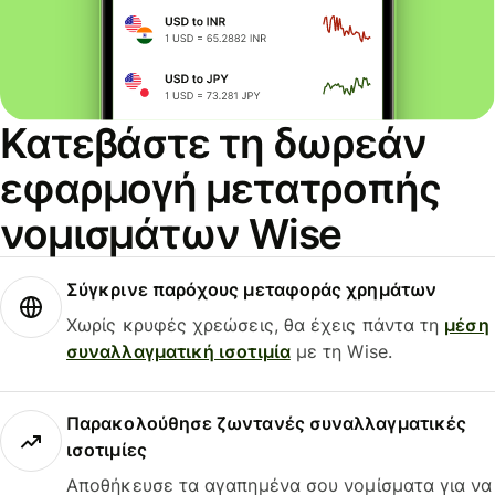
Κατεβάστε τη δωρεάν
εφαρμογή μετατροπής
νομισμάτων Wise
Σύγκρινε παρόχους μεταφοράς χρημάτων
Χωρίς κρυφές χρεώσεις, θα έχεις πάντα τη
μέση
συναλλαγματική ισοτιμία
με τη Wise.
Παρακολούθησε ζωντανές συναλλαγματικές
ισοτιμίες
Αποθήκευσε τα αγαπημένα σου νομίσματα για να