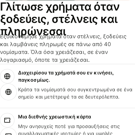
Γλίτωσε χρήματα όταν
ξοδεύεις, στέλνεις και
πληρώνεσαι
Εξοικονόμησε χρήματα όταν στέλνεις, ξοδεύεις
και λαμβάνεις πληρωμές σε πάνω από 40
νομίσματα. Όλα όσα χρειάζεσαι, σε έναν
λογαριασμό, όποτε τα χρειάζεσαι.
Διαχειρίσου τα χρήματά σου εν κινήσει,
παγκοσμίως.
Κράτα τα νομίσματά σου συγκεντρωμένα σε ένα
σημείο και μετέτρεψέ τα σε δευτερόλεπτα.
Μια διεθνής χρεωστική κάρτα
Μην ανησυχείς ποτέ για προσαυξήσεις στις
συναλλαγματικές ισοτιμίες ή για υψηλές