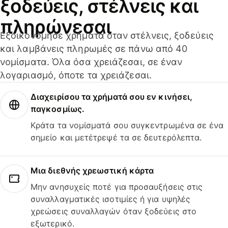
ξοδεύεις, στέλνεις και
πληρώνεσαι
Εξοικονόμησε χρήματα όταν στέλνεις, ξοδεύεις
και λαμβάνεις πληρωμές σε πάνω από 40
νομίσματα. Όλα όσα χρειάζεσαι, σε έναν
λογαριασμό, όποτε τα χρειάζεσαι.
Διαχειρίσου τα χρήματά σου εν κινήσει,
παγκοσμίως.
Κράτα τα νομίσματά σου συγκεντρωμένα σε ένα
σημείο και μετέτρεψέ τα σε δευτερόλεπτα.
Μια διεθνής χρεωστική κάρτα
Μην ανησυχείς ποτέ για προσαυξήσεις στις
συναλλαγματικές ισοτιμίες ή για υψηλές
χρεώσεις συναλλαγών όταν ξοδεύεις στο
εξωτερικό.