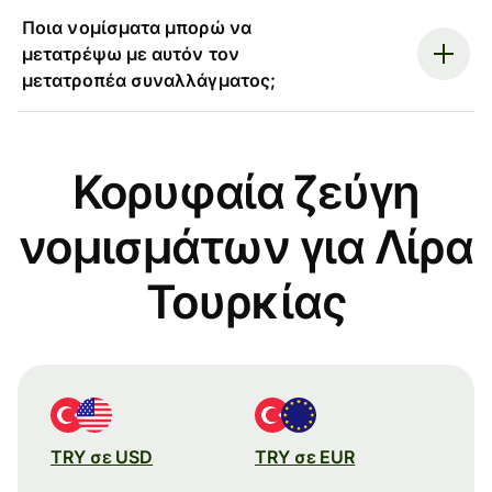
Ποια νομίσματα μπορώ να
μετατρέψω με αυτόν τον
μετατροπέα συναλλάγματος;
Κορυφαία ζεύγη
νομισμάτων για Λίρα
Τουρκίας
TRY σε USD
TRY σε EUR