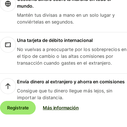
mundo.
Mantén tus divisas a mano en un solo lugar y
conviértelas en segundos.
Una tarjeta de débito internacional
No vuelvas a preocuparte por los sobreprecios en
el tipo de cambio o las altas comisiones por
transacción cuando gastes en el extranjero.
Envía dinero al extranjero y ahorra en comisiones
Consigue que tu dinero llegue más lejos, sin
importar la distancia.
Regístrate
Más información