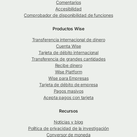
Comentarios
Accesibilidad
Comprobador de disponibilidad de funciones
Productos Wise
Transferencia internacional de dinero
Cuenta Wise
Tarjeta de débito internacional
Transferencia de grandes cantidades
Recibe dinero
Wise Platform
Wise para Empresas
Tarjeta de débito de empresa
Pagos masivos
Acepta pagos con tarjeta
Recursos
Noticias y blog
Política de privacidad de la investigación
Conversor de moneda