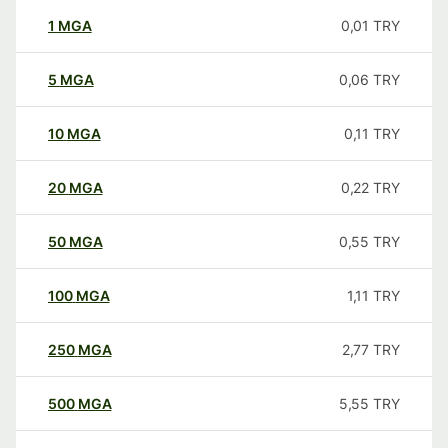
1
MGA
0,01
TRY
5
MGA
0,06
TRY
10
MGA
0,11
TRY
20
MGA
0,22
TRY
50
MGA
0,55
TRY
100
MGA
1,11
TRY
250
MGA
2,77
TRY
500
MGA
5,55
TRY