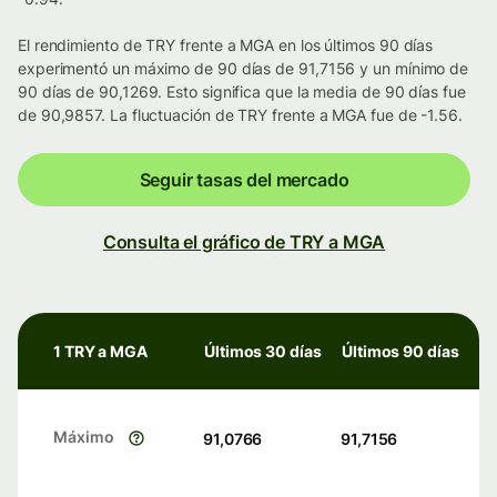
El rendimiento de TRY frente a MGA en los últimos 90 días
experimentó un máximo de 90 días de 91,7156 y un mínimo de
90 días de 90,1269. Esto significa que la media de 90 días fue
de 90,9857. La fluctuación de TRY frente a MGA fue de -1.56.
Seguir tasas del mercado
Consulta el gráfico de TRY a MGA
1 TRY a MGA
Últimos 30 días
Últimos 90 días
Máximo
91,0766
91,7156