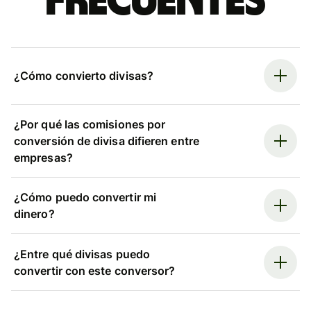
frecuentes
¿Cómo convierto divisas?
¿Por qué las comisiones por
conversión de divisa difieren entre
empresas?
¿Cómo puedo convertir mi
dinero?
¿Entre qué divisas puedo
convertir con este conversor?