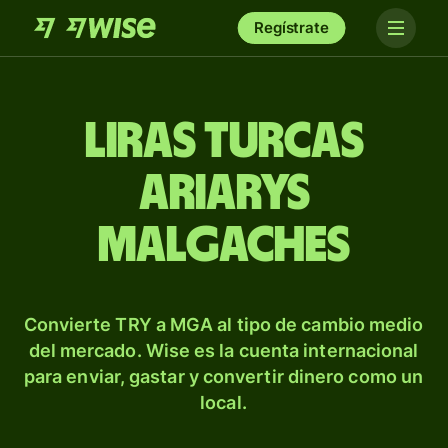
Regístrate
Liras turcas
ariarys
malgaches
Convierte TRY a MGA al tipo de cambio medio
del mercado. Wise es la cuenta internacional
para enviar, gastar y convertir dinero como un
local.