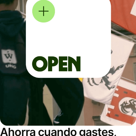
Ahorra cuando gastes,