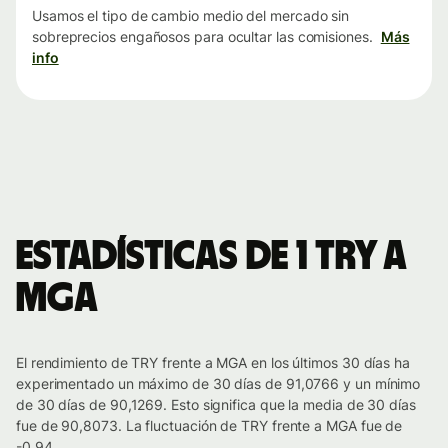
Usamos el tipo de cambio medio del mercado sin
sobreprecios engañosos para ocultar las comisiones.
Más
info
Estadísticas de 1 TRY a
MGA
El rendimiento de TRY frente a MGA en los últimos 30 días ha
experimentado un máximo de 30 días de 91,0766 y un mínimo
de 30 días de 90,1269. Esto significa que la media de 30 días
fue de 90,8073. La fluctuación de TRY frente a MGA fue de
-0.94.