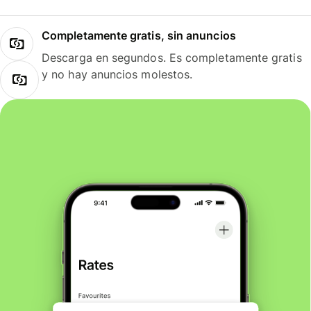
Completamente gratis, sin anuncios
Descarga en segundos. Es completamente gratis
y no hay anuncios molestos.