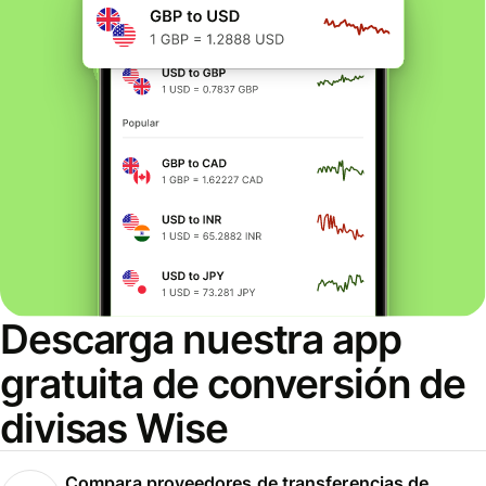
Descarga nuestra app
gratuita de conversión de
divisas Wise
Compara proveedores de transferencias de