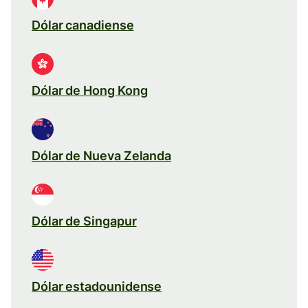
Dólar canadiense
Dólar de Hong Kong
Dólar de Nueva Zelanda
Dólar de Singapur
Dólar estadounidense