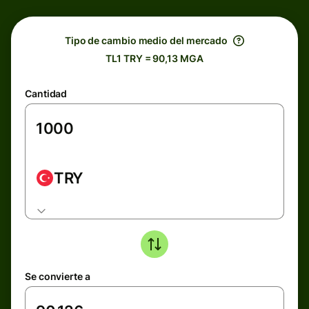
Tipo de cambio medio del mercado
TL1 TRY = 90,13 MGA
Cantidad
TRY
Se convierte a