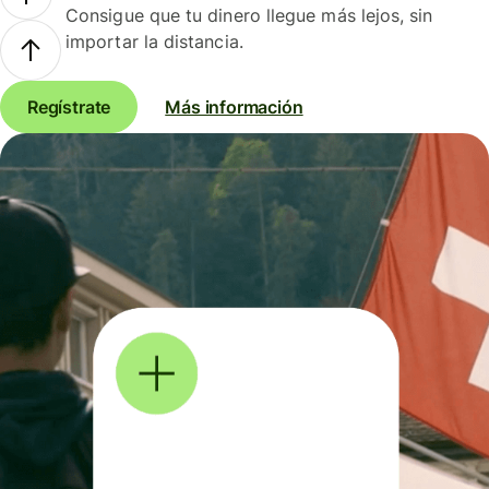
Consigue que tu dinero llegue más lejos, sin
importar la distancia.
Regístrate
Más información