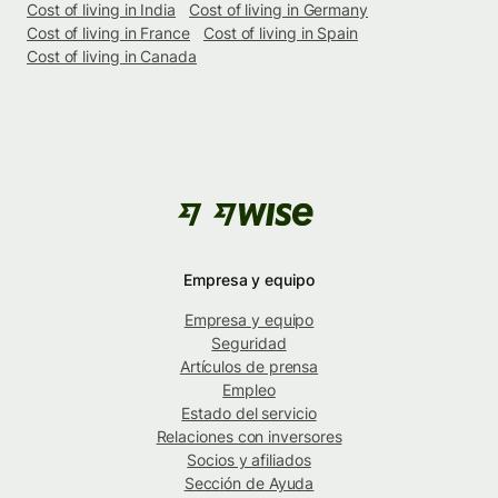
Cost of living in India
Cost of living in Germany
Cost of living in France
Cost of living in Spain
Cost of living in Canada
Empresa y equipo
Empresa y equipo
Seguridad
Artículos de prensa
Empleo
Estado del servicio
Relaciones con inversores
Socios y afiliados
Sección de Ayuda