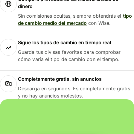
dinero
Sin comisiones ocultas, siempre obtendrás el
tipo
de cambio medio del mercado
con Wise.
Sigue los tipos de cambio en tiempo real
Guarda tus divisas favoritas para comprobar
cómo varía el tipo de cambio con el tiempo.
Completamente gratis, sin anuncios
Descarga en segundos. Es completamente gratis
y no hay anuncios molestos.