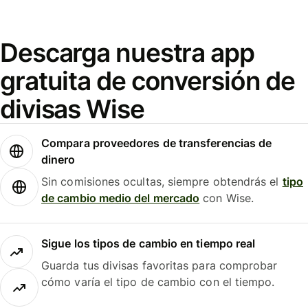
Descarga nuestra app
gratuita de conversión de
divisas Wise
Compara proveedores de transferencias de
dinero
Sin comisiones ocultas, siempre obtendrás el
tipo
de cambio medio del mercado
con Wise.
Sigue los tipos de cambio en tiempo real
Guarda tus divisas favoritas para comprobar
cómo varía el tipo de cambio con el tiempo.