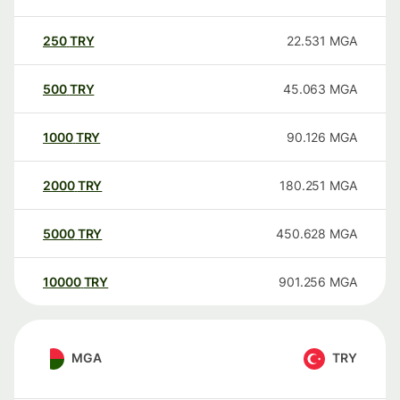
250
TRY
22.531
MGA
500
TRY
45.063
MGA
1000
TRY
90.126
MGA
2000
TRY
180.251
MGA
5000
TRY
450.628
MGA
10000
TRY
901.256
MGA
MGA
TRY