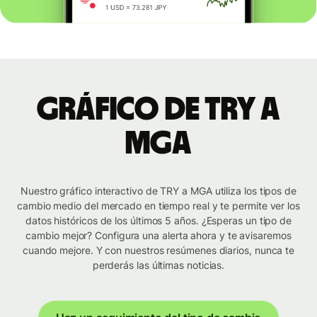
Gráfico de TRY a
MGA
Nuestro gráfico interactivo de TRY a MGA utiliza los tipos de
cambio medio del mercado en tiempo real y te permite ver los
datos históricos de los últimos 5 años. ¿Esperas un tipo de
cambio mejor? Configura una alerta ahora y te avisaremos
cuando mejore. Y con nuestros resúmenes diarios, nunca te
perderás las últimas noticias.