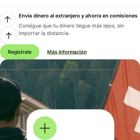
Envía dinero al extranjero y ahorra en comisiones
Consigue que tu dinero llegue más lejos, sin
importar la distancia.
Regístrate
Más información