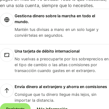
en una sola cuenta, siempre que lo necesites.
Gestiona dinero sobre la marcha en todo el
mundo.
Mantén tus divisas a mano en un solo lugar y
conviértelas en segundos.
Una tarjeta de débito internacional
No vuelvas a preocuparte por los sobreprecios en
el tipo de cambio o las altas comisiones por
transacción cuando gastes en el extranjero.
Envía dinero al extranjero y ahorra en comisiones
Consigue que tu dinero llegue más lejos, sin
importar la distancia.
Regístrate
Más información