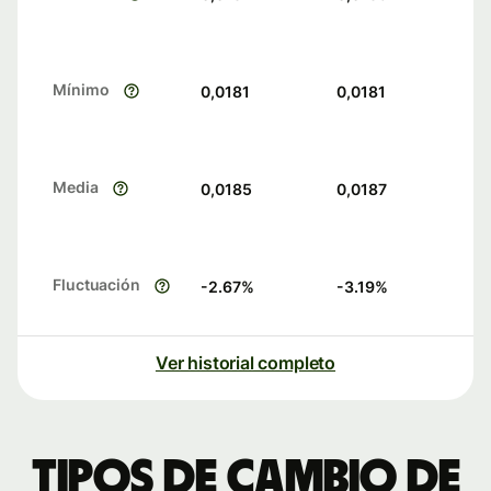
Mínimo
0,0181
0,0181
Media
0,0185
0,0187
Fluctuación
-2.67
%
-3.19
%
Ver historial completo
Tipos de cambio de