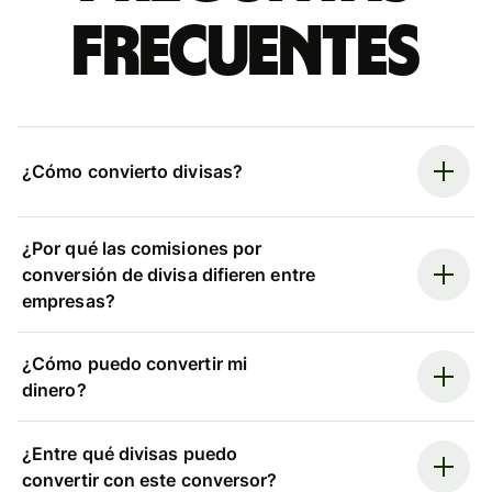
frecuentes
¿Cómo convierto divisas?
¿Por qué las comisiones por
conversión de divisa difieren entre
empresas?
¿Cómo puedo convertir mi
dinero?
¿Entre qué divisas puedo
convertir con este conversor?