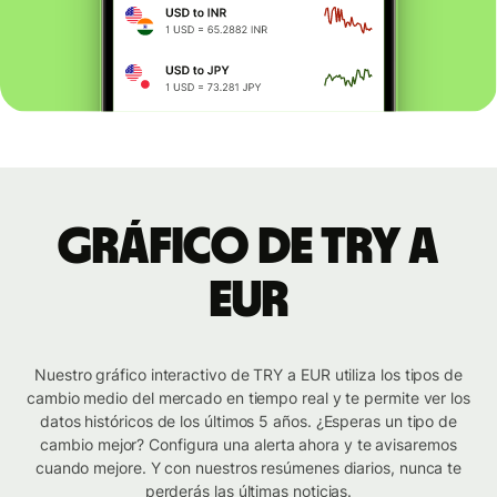
Gráfico de TRY a
EUR
Nuestro gráfico interactivo de TRY a EUR utiliza los tipos de
cambio medio del mercado en tiempo real y te permite ver los
datos históricos de los últimos 5 años. ¿Esperas un tipo de
cambio mejor? Configura una alerta ahora y te avisaremos
cuando mejore. Y con nuestros resúmenes diarios, nunca te
perderás las últimas noticias.