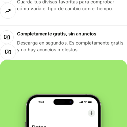
Guarda tus divisas favoritas para comprobar
cómo varía el tipo de cambio con el tiempo.
Completamente gratis, sin anuncios
Descarga en segundos. Es completamente gratis
y no hay anuncios molestos.