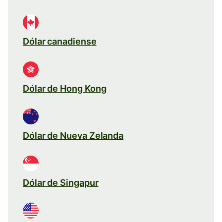
Dólar canadiense
Dólar de Hong Kong
Dólar de Nueva Zelanda
Dólar de Singapur