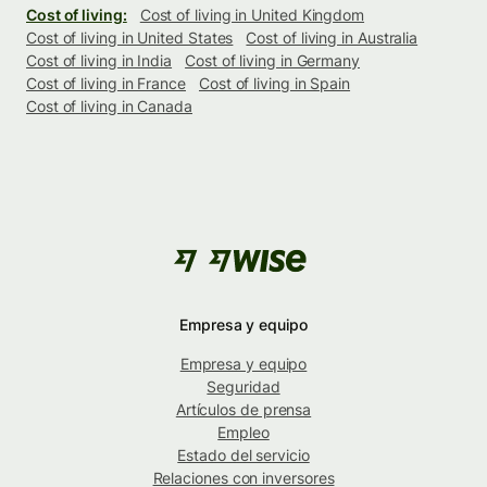
Cost of living:
Cost of living in United Kingdom
Cost of living in United States
Cost of living in Australia
Cost of living in India
Cost of living in Germany
Cost of living in France
Cost of living in Spain
Cost of living in Canada
Empresa y equipo
Empresa y equipo
Seguridad
Artículos de prensa
Empleo
Estado del servicio
Relaciones con inversores