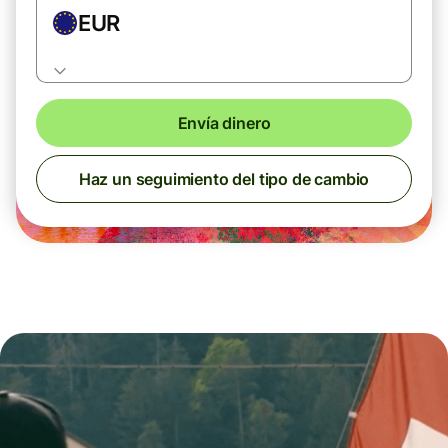
EUR
Envía dinero
Haz un seguimiento del tipo de cambio