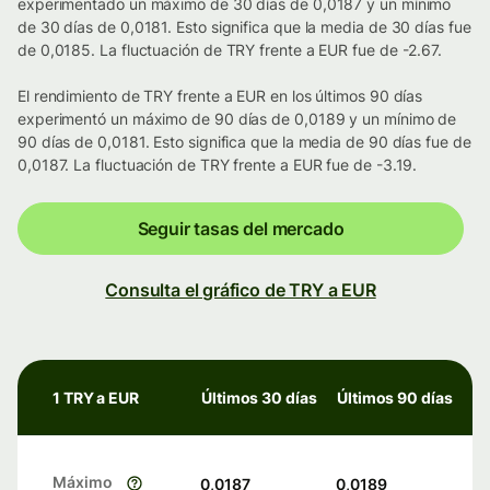
experimentado un máximo de 30 días de 0,0187 y un mínimo
de 30 días de 0,0181. Esto significa que la media de 30 días fue
de 0,0185. La fluctuación de TRY frente a EUR fue de -2.67.
El rendimiento de TRY frente a EUR en los últimos 90 días
experimentó un máximo de 90 días de 0,0189 y un mínimo de
90 días de 0,0181. Esto significa que la media de 90 días fue de
0,0187. La fluctuación de TRY frente a EUR fue de -3.19.
Seguir tasas del mercado
Consulta el gráfico de TRY a EUR
1 TRY a EUR
Últimos 30 días
Últimos 90 días
Máximo
0,0187
0,0189