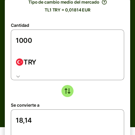
Tipo de cambio medio del mercado
TL1 TRY = 0,01814 EUR
Cantidad
TRY
Se convierte a