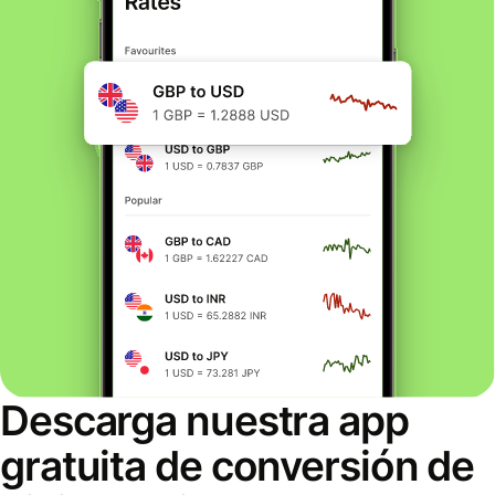
Descarga nuestra app
gratuita de conversión de