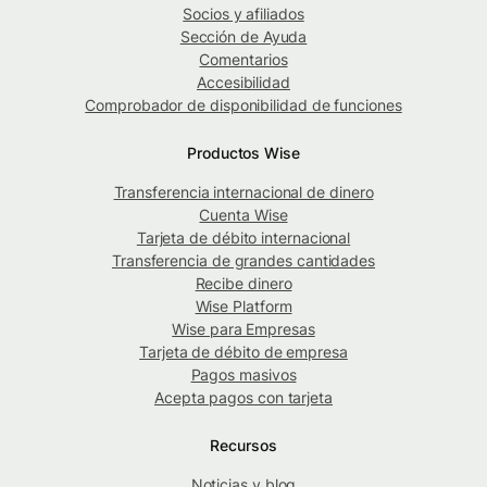
Socios y afiliados
Sección de Ayuda
Comentarios
Accesibilidad
Comprobador de disponibilidad de funciones
Productos Wise
Transferencia internacional de dinero
Cuenta Wise
Tarjeta de débito internacional
Transferencia de grandes cantidades
Recibe dinero
Wise Platform
Wise para Empresas
Tarjeta de débito de empresa
Pagos masivos
Acepta pagos con tarjeta
Recursos
Noticias y blog