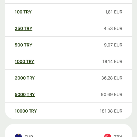
100
TRY
1,81
EUR
250
TRY
4,53
EUR
500
TRY
9,07
EUR
1000
TRY
18,14
EUR
2000
TRY
36,28
EUR
5000
TRY
90,69
EUR
10000
TRY
181,38
EUR
EUR
TRY