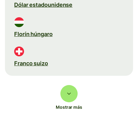
Dólar estadounidense
Florín húngaro
Franco suizo
Mostrar más