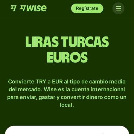
Regístrate
Liras turcas
euros
Convierte TRY a EUR al tipo de cambio medio
del mercado. Wise es la cuenta internacional
para enviar, gastar y convertir dinero como un
local.