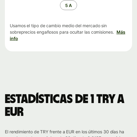
tiempo
5 A
Usamos el tipo de cambio medio del mercado sin
sobreprecios engañosos para ocultar las comisiones.
Más
info
Estadísticas de 1 TRY a
EUR
El rendimiento de TRY frente a EUR en los últimos 30 días ha