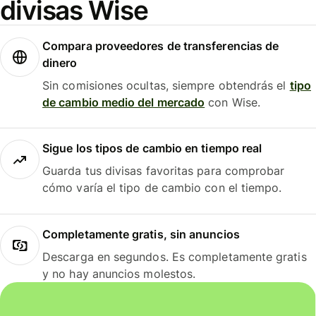
divisas Wise
Compara proveedores de transferencias de
dinero
Sin comisiones ocultas, siempre obtendrás el
tipo
de cambio medio del mercado
con Wise.
Sigue los tipos de cambio en tiempo real
Guarda tus divisas favoritas para comprobar
cómo varía el tipo de cambio con el tiempo.
Completamente gratis, sin anuncios
Descarga en segundos. Es completamente gratis
y no hay anuncios molestos.