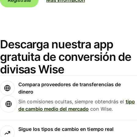
Descarga nuestra app
gratuita de conversión de
divisas Wise
Compara proveedores de transferencias de
dinero
Sin comisiones ocultas, siempre obtendrás el
tipo
de cambio medio del mercado
con Wise.
Sigue los tipos de cambio en tiempo real